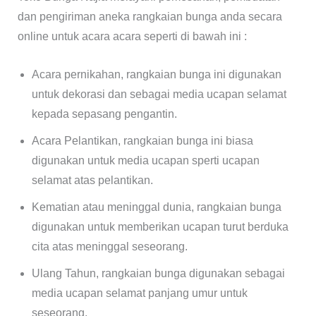
dan pengiriman aneka rangkaian bunga anda secara
online untuk acara acara seperti di bawah ini :
Acara pernikahan, rangkaian bunga ini digunakan
untuk dekorasi dan sebagai media ucapan selamat
kepada sepasang pengantin.
Acara Pelantikan, rangkaian bunga ini biasa
digunakan untuk media ucapan sperti ucapan
selamat atas pelantikan.
Kematian atau meninggal dunia, rangkaian bunga
digunakan untuk memberikan ucapan turut berduka
cita atas meninggal seseorang.
Ulang Tahun, rangkaian bunga digunakan sebagai
media ucapan selamat panjang umur untuk
seseorang.