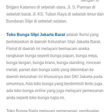
dengan Jl.
Brigjen Katamso di sebelah utara, Jl. S. Parman di
sebelah barat, Jl. KS. Tubun Raya di sebelah timur dan
Bundaran Slipi di sebelah selatan.
Toko Bunga Slipi Jakarta Barat
adalah florist yang
berlokasikan di daerah Kelurahan Slipi Jakarta Barat.
Florist di daerah ini melayani bermacam aneka
rangkaian bunga seperti bunga papan, bunga meja,
bunga tangan, bunga krans, bunga standing, roncean
melati, parsel dan bunga salib yang dikirimkan ke
daerah kelurahan ini khususnya dan DKI Jakarta pada
umumnya. Ada toko bunga yang berdomisili tentu juga
ada toko bunga online yang juga melayani pemesanan
anda seperti toko bunga najla ini.
Toko Bunga Najla melayani pemesanan, pembuatan