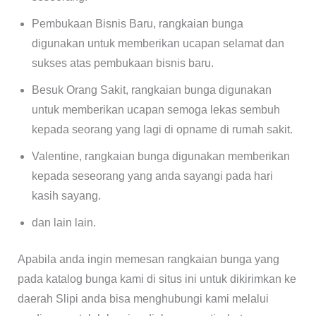
Pembukaan Bisnis Baru, rangkaian bunga
digunakan untuk memberikan ucapan selamat dan
sukses atas pembukaan bisnis baru.
Besuk Orang Sakit, rangkaian bunga digunakan
untuk memberikan ucapan semoga lekas sembuh
kepada seorang yang lagi di opname di rumah sakit.
Valentine, rangkaian bunga digunakan memberikan
kepada seseorang yang anda sayangi pada hari
kasih sayang.
dan lain lain.
Apabila anda ingin memesan rangkaian bunga yang
pada katalog bunga kami di situs ini untuk dikirimkan ke
daerah Slipi anda bisa menghubungi kami melalui