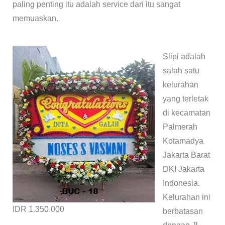
paling penting itu adalah service dari itu sangat
memuaskan.
Slipi adalah
salah satu
kelurahan
yang terletak
di kecamatan
Palmerah
Kotamadya
Jakarta Barat
DKI Jakarta
Indonesia.
Kelurahan ini
IDR 1.350.000
berbatasan