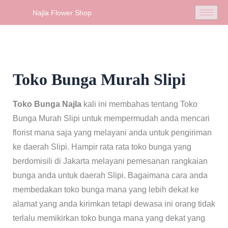
Skip
Najla Flower Shop
to
content
Toko Bunga Murah Slipi
Toko Bunga Najla
kali ini membahas tentang Toko
Bunga Murah Slipi untuk mempermudah anda mencari
florist mana saja yang melayani anda untuk pengiriman
ke daerah Slipi. Hampir rata rata toko bunga yang
berdomisili di Jakarta melayani pemesanan rangkaian
bunga anda untuk daerah Slipi. Bagaimana cara anda
membedakan toko bunga mana yang lebih dekat ke
alamat yang anda kirimkan tetapi dewasa ini orang tidak
terlalu memikirkan toko bunga mana yang dekat yang