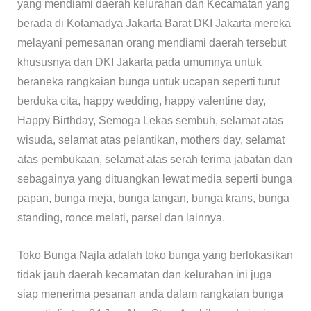
yang mendiami daerah kelurahan dan Kecamatan yang
berada di Kotamadya Jakarta Barat DKI Jakarta mereka
melayani pemesanan orang mendiami daerah tersebut
khususnya dan DKI Jakarta pada umumnya untuk
beraneka rangkaian bunga untuk ucapan seperti turut
berduka cita, happy wedding, happy valentine day,
Happy Birthday, Semoga Lekas sembuh, selamat atas
wisuda, selamat atas pelantikan, mothers day, selamat
atas pembukaan, selamat atas serah terima jabatan dan
sebagainya yang dituangkan lewat media seperti bunga
papan, bunga meja, bunga tangan, bunga krans, bunga
standing, ronce melati, parsel dan lainnya.
Toko Bunga Najla adalah toko bunga yang berlokasikan
tidak jauh daerah kecamatan dan kelurahan ini juga
siap menerima pesanan anda dalam rangkaian bunga