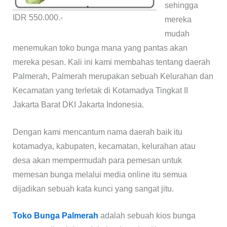
sehingga
IDR 550.000.-
mereka
mudah
menemukan toko bunga mana yang pantas akan
mereka pesan. Kali ini kami membahas tentang daerah
Palmerah, Palmerah merupakan sebuah Kelurahan dan
Kecamatan yang terletak di Kotamadya Tingkat II
Jakarta Barat DKI Jakarta Indonesia.
Dengan kami mencantum nama daerah baik itu
kotamadya, kabupaten, kecamatan, kelurahan atau
desa akan mempermudah para pemesan untuk
memesan bunga melalui media online itu semua
dijadikan sebuah kata kunci yang sangat jitu.
Toko Bunga Palmerah
adalah sebuah kios bunga