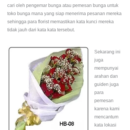
cari oleh pengemar bunga atau pemesan bunga untuk
toko bunga mana yang siap menerima pesanan mereka
sehingga para florist memastikan kata kunci mereka
tidak jauh dari kata kata tersebut.
Sekarang ini
juga
mempunyai
arahan dan
guiden juga
para
pemesan
karena kami
mencantum
kata lokasi