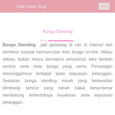
Najla Flower Shop
Bunga Standing
Bunga Standing
jadi gampang di cari di internet dari
demikian banyak bermunculan toko bunga on-line. Walau
sekian, bukan hanya bermakna seluruhnya toko berikan
service serta mutu bunga yang sama. Persaingan
sessungguhnya terdapat pada kepuasan pelanggan.
Sediakan bunga standing murah yang berkwalitas
diimbangi service yang ramah bakal benar-benar
mendukung terbentuknya keyakinan serta kepuasan
pelanggan.