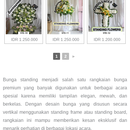
IDR 1.250.000
IDR 1.250.000
IDR 1.200.000
1
2
►
Bunga standing menjadi salah satu rangkaian bunga
premium yang banyak digunakan untuk berbagai acara
spesial karena memiliki tampilan elegan, mewah, dan
berkelas. Dengan desain bunga yang disusun secara
vertikal menggunakan standing frame atau standing board,
rangkaian ini mampu memberikan kesan eksklusif dan
menarik perhatian di berbagai lokasi acara.