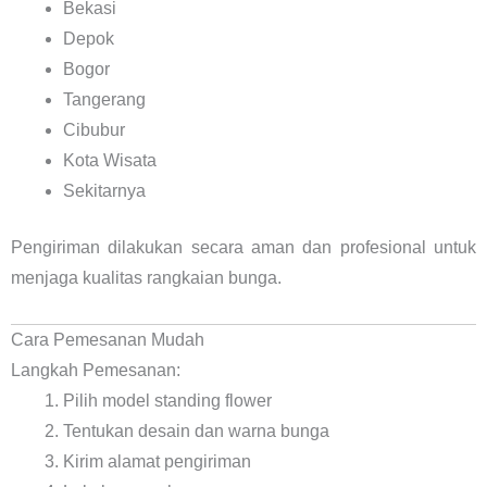
Bekasi
Depok
Bogor
Tangerang
Cibubur
Kota Wisata
Sekitarnya
Pengiriman dilakukan secara aman dan profesional untuk
menjaga kualitas rangkaian bunga.
Cara Pemesanan Mudah
Langkah Pemesanan:
Pilih model standing flower
Tentukan desain dan warna bunga
Kirim alamat pengiriman