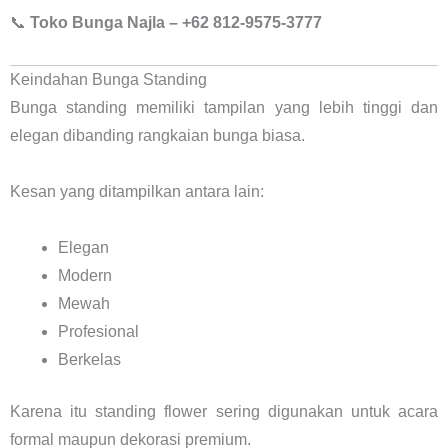
📞
Toko Bunga Najla – +62 812-9575-3777
Keindahan Bunga Standing
Bunga standing memiliki tampilan yang lebih tinggi dan
elegan dibanding rangkaian bunga biasa.
Kesan yang ditampilkan antara lain:
Elegan
Modern
Mewah
Profesional
Berkelas
Karena itu standing flower sering digunakan untuk acara
formal maupun dekorasi premium.