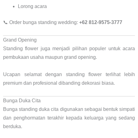
Lorong acara
📞 Order bunga standing wedding:
+62 812-9575-3777
Grand Opening
Standing flower juga menjadi pilihan populer untuk acara
pembukaan usaha maupun grand opening.
Ucapan selamat dengan standing flower terlihat lebih
premium dan profesional dibanding dekorasi biasa.
Bunga Duka Cita
Bunga standing duka cita digunakan sebagai bentuk simpati
dan penghormatan terakhir kepada keluarga yang sedang
berduka.