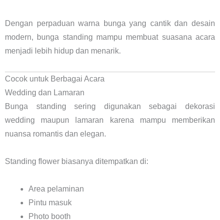
Dengan perpaduan warna bunga yang cantik dan desain
modern, bunga standing mampu membuat suasana acara
menjadi lebih hidup dan menarik.
Cocok untuk Berbagai Acara
Wedding dan Lamaran
Bunga standing sering digunakan sebagai dekorasi
wedding maupun lamaran karena mampu memberikan
nuansa romantis dan elegan.
Standing flower biasanya ditempatkan di:
Area pelaminan
Pintu masuk
Photo booth