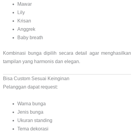
Mawar
Lily
Krisan
Anggrek
Baby breath
Kombinasi bunga dipilih secara detail agar menghasilkan
tampilan yang harmonis dan elegan.
Bisa Custom Sesuai Keinginan
Pelanggan dapat request:
Warna bunga
Jenis bunga
Ukuran standing
Tema dekorasi