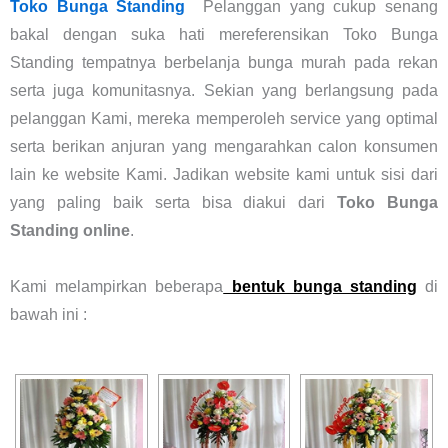
Toko Bunga Standing
Pelanggan yang cukup senang
bakal dengan suka hati mereferensikan Toko Bunga
Standing tempatnya berbelanja bunga murah pada rekan
serta juga komunitasnya. Sekian yang berlangsung pada
pelanggan Kami, mereka memperoleh service yang optimal
serta berikan anjuran yang mengarahkan calon konsumen
lain ke website Kami. Jadikan website kami untuk sisi dari
yang paling baik serta bisa diakui dari
Toko Bunga
Standing online
.
Kami melampirkan beberapa
bentuk bunga standing
di
bawah ini :