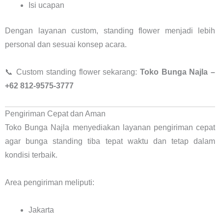
Isi ucapan
Dengan layanan custom, standing flower menjadi lebih
personal dan sesuai konsep acara.
📞 Custom standing flower sekarang:
Toko Bunga Najla –
+62 812-9575-3777
Pengiriman Cepat dan Aman
Toko Bunga Najla menyediakan layanan pengiriman cepat
agar bunga standing tiba tepat waktu dan tetap dalam
kondisi terbaik.
Area pengiriman meliputi:
Jakarta