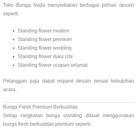
Toko Bunga Najla menyediakan berbagai pilihan desain
seperti:
Standing flower modern
Standing flower premium
Standing flower wedding
Standing flower duka cita
Standing flower ucapan selamat
Pelanggan juga dapat request desain sesuai kebutuhan
acara.
Bunga Fresh Premium Berkualitas
Setiap rangkaian bunga standing dibuat menggunakan
bunga fresh berkualitas premium seperti: