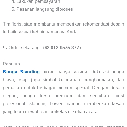
Lakukan pembayaran
Pesanan langsung diproses
Tim florist siap membantu memberikan rekomendasi desain
terbaik sesuai kebutuhan acara Anda.
📞 Order sekarang:
+62 812-9575-3777
Penutup
Bunga Standing
bukan hanya sekadar dekorasi bunga
biasa, tetapi juga simbol keindahan, penghormatan, dan
perhatian untuk berbagai momen spesial. Dengan desain
elegan, bunga fresh premium, dan sentuhan florist
profesional, standing flower mampu memberikan kesan
yang lebih mewah dan berkelas di setiap acara.