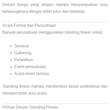
Desain bunga yang elegan mampu menyampaikan rasa
belasungkawa dengan lebih tulus dan berkelas.
Acara Formal dan Perusahaan
Banyak perusahaan menggunakan standing flower untuk:
Seminar
Gathering
Pelantikan
Event perusahaan
Acara resmi lainnya
Standing flower mampu memberikan kesan profesional dan
mempercantik area acara.
Pilihan Desain Standing Flower