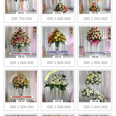
IDR 750.000
IDR 1.000.000
IDR 1.250.000
IDR 1.800.000
IDR 1.800.000
IDR 1.800.000
IDR 1.500.000
IDR 1.500.000
IDR 1.400.000