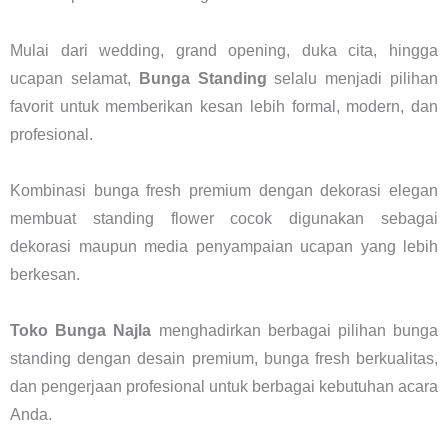
Mulai dari wedding, grand opening, duka cita, hingga
ucapan selamat,
Bunga Standing
selalu menjadi pilihan
favorit untuk memberikan kesan lebih formal, modern, dan
profesional.
Kombinasi bunga fresh premium dengan dekorasi elegan
membuat standing flower cocok digunakan sebagai
dekorasi maupun media penyampaian ucapan yang lebih
berkesan.
Toko Bunga Najla
menghadirkan berbagai pilihan bunga
standing dengan desain premium, bunga fresh berkualitas,
dan pengerjaan profesional untuk berbagai kebutuhan acara
Anda.