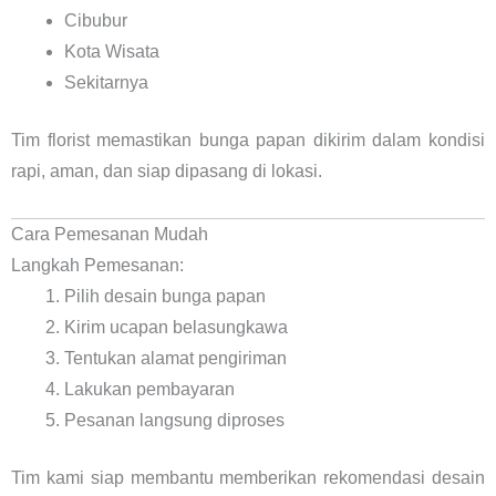
Cibubur
Kota Wisata
Sekitarnya
Tim florist memastikan bunga papan dikirim dalam kondisi
rapi, aman, dan siap dipasang di lokasi.
Cara Pemesanan Mudah
Langkah Pemesanan:
Pilih desain bunga papan
Kirim ucapan belasungkawa
Tentukan alamat pengiriman
Lakukan pembayaran
Pesanan langsung diproses
Tim kami siap membantu memberikan rekomendasi desain