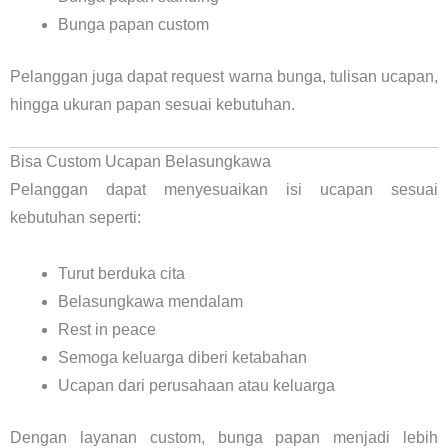
Bunga papan custom
Pelanggan juga dapat request warna bunga, tulisan ucapan,
hingga ukuran papan sesuai kebutuhan.
Bisa Custom Ucapan Belasungkawa
Pelanggan dapat menyesuaikan isi ucapan sesuai
kebutuhan seperti:
Turut berduka cita
Belasungkawa mendalam
Rest in peace
Semoga keluarga diberi ketabahan
Ucapan dari perusahaan atau keluarga
Dengan layanan custom, bunga papan menjadi lebih