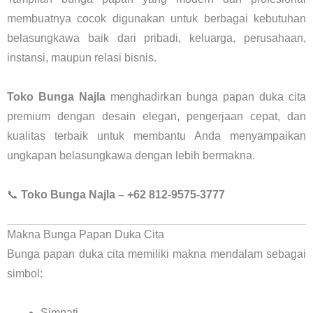
membuatnya cocok digunakan untuk berbagai kebutuhan
belasungkawa baik dari pribadi, keluarga, perusahaan,
instansi, maupun relasi bisnis.
Toko Bunga Najla
menghadirkan bunga papan duka cita
premium dengan desain elegan, pengerjaan cepat, dan
kualitas terbaik untuk membantu Anda menyampaikan
ungkapan belasungkawa dengan lebih bermakna.
📞
Toko Bunga Najla – +62 812-9575-3777
Makna Bunga Papan Duka Cita
Bunga papan duka cita memiliki makna mendalam sebagai
simbol:
Simpati