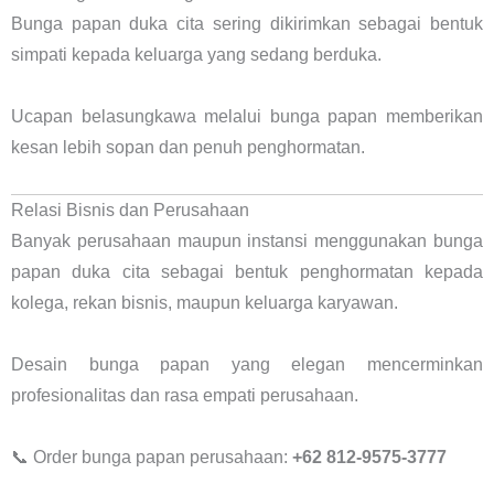
Bunga papan duka cita sering dikirimkan sebagai bentuk
simpati kepada keluarga yang sedang berduka.
Ucapan belasungkawa melalui bunga papan memberikan
kesan lebih sopan dan penuh penghormatan.
Relasi Bisnis dan Perusahaan
Banyak perusahaan maupun instansi menggunakan bunga
papan duka cita sebagai bentuk penghormatan kepada
kolega, rekan bisnis, maupun keluarga karyawan.
Desain bunga papan yang elegan mencerminkan
profesionalitas dan rasa empati perusahaan.
📞 Order bunga papan perusahaan:
+62 812-9575-3777