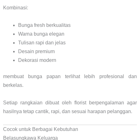
Kombinasi:
Bunga fresh berkualitas
Warna bunga elegan
Tulisan rapi dan jelas
Desain premium
Dekorasi modern
membuat bunga papan terlihat lebih profesional dan
berkelas.
Setiap rangkaian dibuat oleh florist berpengalaman agar
hasilnya tetap cantik, rapi, dan sesuai harapan pelanggan.
Cocok untuk Berbagai Kebutuhan
Belasungkawa Keluarga