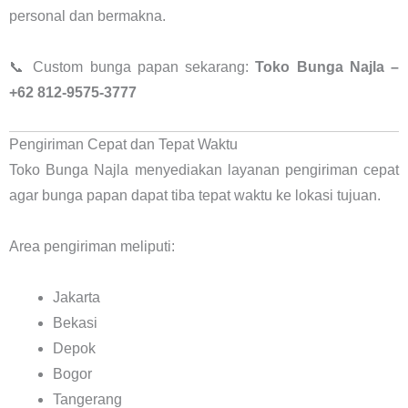
personal dan bermakna.
📞 Custom bunga papan sekarang:
Toko Bunga Najla –
+62 812-9575-3777
Pengiriman Cepat dan Tepat Waktu
Toko Bunga Najla menyediakan layanan pengiriman cepat
agar bunga papan dapat tiba tepat waktu ke lokasi tujuan.
Area pengiriman meliputi:
Jakarta
Bekasi
Depok
Bogor
Tangerang