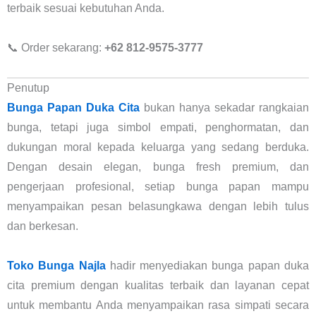
terbaik sesuai kebutuhan Anda.
📞 Order sekarang:
+62 812-9575-3777
Penutup
Bunga Papan Duka Cita
bukan hanya sekadar rangkaian
bunga, tetapi juga simbol empati, penghormatan, dan
dukungan moral kepada keluarga yang sedang berduka.
Dengan desain elegan, bunga fresh premium, dan
pengerjaan profesional, setiap bunga papan mampu
menyampaikan pesan belasungkawa dengan lebih tulus
dan berkesan.
Toko Bunga Najla
hadir menyediakan bunga papan duka
cita premium dengan kualitas terbaik dan layanan cepat
untuk membantu Anda menyampaikan rasa simpati secara