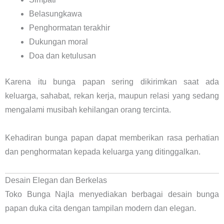
Belasungkawa
Penghormatan terakhir
Dukungan moral
Doa dan ketulusan
Karena itu bunga papan sering dikirimkan saat ada
keluarga, sahabat, rekan kerja, maupun relasi yang sedang
mengalami musibah kehilangan orang tercinta.
Kehadiran bunga papan dapat memberikan rasa perhatian
dan penghormatan kepada keluarga yang ditinggalkan.
Desain Elegan dan Berkelas
Toko Bunga Najla menyediakan berbagai desain bunga
papan duka cita dengan tampilan modern dan elegan.