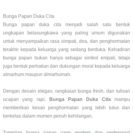
Bunga Papan Duka Cita
Bunga papan duka cita menjadi salah satu bentuk
ungkapan belasungkawa yang paling umum digunakan
untuk menyampaikan rasa simpati, doa, dan penghormatan
terakhir kepada keluarga yang sedang berduka. Kehadiran
bunga papan bukan hanya sebagai simbol empati, tetapi
juga bentuk perhatian dan dukungan moral kepada keluarga
almarhum maupun almarhumah.
Dengan desain elegan, rangkaian bunga fresh, dan tulisan
ucapan yang rapi,
Bunga Papan Duka Cita
mampu
memberikan kesan penghormatan yang lebih tulus dan
berkelas dalam momen penuh kehilangan.
Tampilan bunga papan yang modern dan profesional