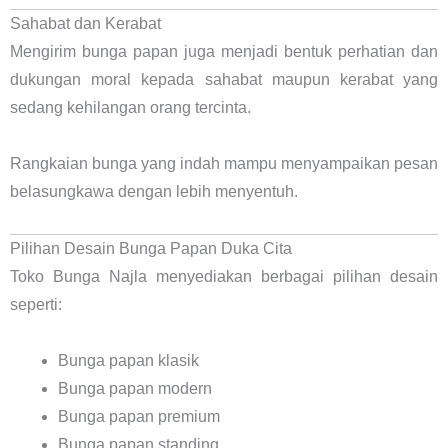
Sahabat dan Kerabat
Mengirim bunga papan juga menjadi bentuk perhatian dan
dukungan moral kepada sahabat maupun kerabat yang
sedang kehilangan orang tercinta.
Rangkaian bunga yang indah mampu menyampaikan pesan
belasungkawa dengan lebih menyentuh.
Pilihan Desain Bunga Papan Duka Cita
Toko Bunga Najla menyediakan berbagai pilihan desain
seperti:
Bunga papan klasik
Bunga papan modern
Bunga papan premium
Bunga papan standing