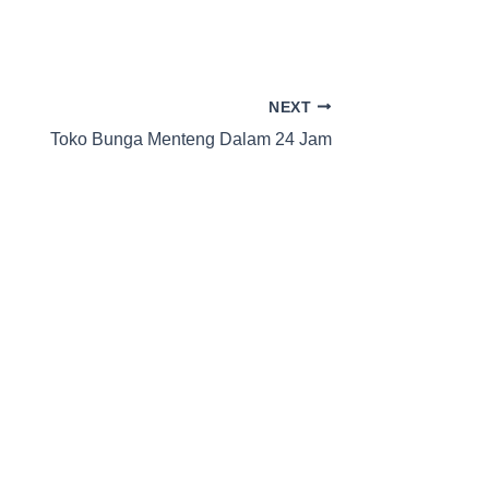
NEXT
Toko Bunga Menteng Dalam 24 Jam