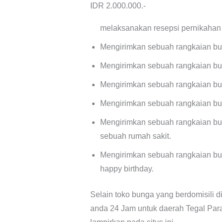
IDR 2.000.000.-
melaksanakan resepsi pernikahan
Mengirimkan sebuah rangkaian bu
Mengirimkan sebuah rangkaian bun
Mengirimkan sebuah rangkaian bu
Mengirimkan sebuah rangkaian bu
Mengirimkan sebuah rangkaian bu
sebuah rumah sakit.
Mengirimkan sebuah rangkaian bu
happy birthday.
Selain toko bunga yang berdomisili d
anda 24 Jam untuk daerah Tegal Pa