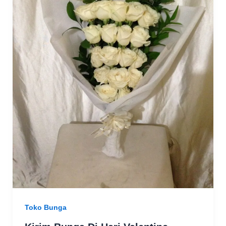
Toko Bunga