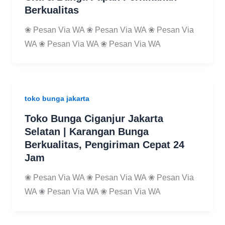
Berkualitas
❀ Pesan Via WA ❀ Pesan Via WA ❀ Pesan Via
WA ❀ Pesan Via WA ❀ Pesan Via WA
toko bunga jakarta
Toko Bunga Ciganjur Jakarta
Selatan | Karangan Bunga
Berkualitas, Pengiriman Cepat 24
Jam
❀ Pesan Via WA ❀ Pesan Via WA ❀ Pesan Via
WA ❀ Pesan Via WA ❀ Pesan Via WA