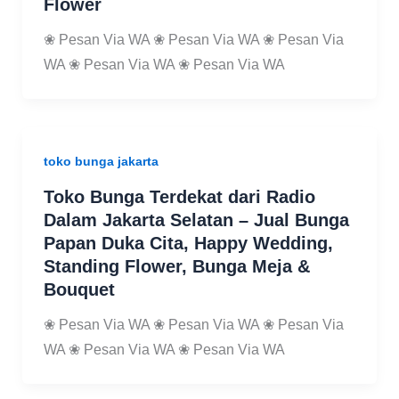
Flower
❀ Pesan Via WA ❀ Pesan Via WA ❀ Pesan Via
WA ❀ Pesan Via WA ❀ Pesan Via WA
toko bunga jakarta
Toko Bunga Terdekat dari Radio
Dalam Jakarta Selatan – Jual Bunga
Papan Duka Cita, Happy Wedding,
Standing Flower, Bunga Meja &
Bouquet
❀ Pesan Via WA ❀ Pesan Via WA ❀ Pesan Via
WA ❀ Pesan Via WA ❀ Pesan Via WA