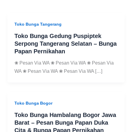
Toko Bunga Tangerang
Toko Bunga Gedung Puspiptek
Serpong Tangerang Selatan – Bunga
Papan Pernikahan
❀ Pesan Via WA ❀ Pesan Via WA ❀ Pesan Via
WA ❀ Pesan Via WA ❀ Pesan Via WA […]
Toko Bunga Bogor
Toko Bunga Hambalang Bogor Jawa
Barat – Pesan Bunga Papan Duka
Cita & Bunga Papan Pernikahan