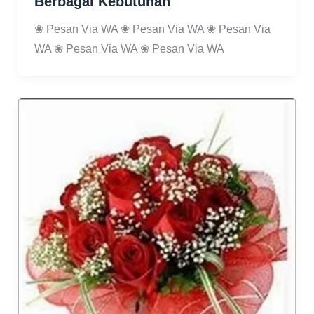
Berbagai Kebutuhan
❀ Pesan Via WA ❀ Pesan Via WA ❀ Pesan Via
WA ❀ Pesan Via WA ❀ Pesan Via WA