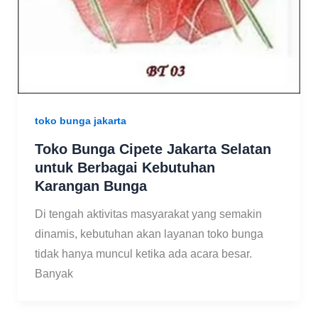
toko bunga jakarta
Toko Bunga Cipete Jakarta Selatan
untuk Berbagai Kebutuhan
Karangan Bunga
Di tengah aktivitas masyarakat yang semakin
dinamis, kebutuhan akan layanan toko bunga
tidak hanya muncul ketika ada acara besar.
Banyak