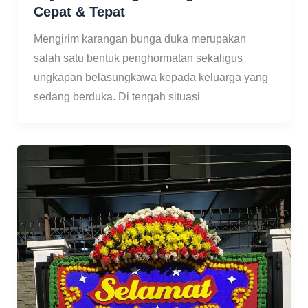
Cepat & Tepat
Mengirim karangan bunga duka merupakan
salah satu bentuk penghormatan sekaligus
ungkapan belasungkawa kepada keluarga yang
sedang berduka. Di tengah situasi