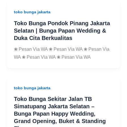
toko bunga jakarta
Toko Bunga Pondok Pinang Jakarta
Selatan | Bunga Papan Wedding &
Duka Cita Berkualitas
❀ Pesan Via WA ❀ Pesan Via WA ❀ Pesan Via
WA ❀ Pesan Via WA ❀ Pesan Via WA
toko bunga jakarta
Toko Bunga Sekitar Jalan TB
Simatupang Jakarta Selatan –
Bunga Papan Happy Wedding,
Grand Opening, Buket & Standing