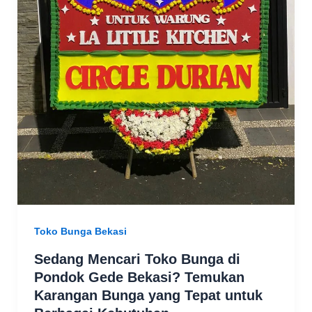
Toko Bunga Bekasi
Sedang Mencari Toko Bunga di
Pondok Gede Bekasi? Temukan
Karangan Bunga yang Tepat untuk