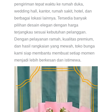
pengiriman tepat waktu ke rumah duka,
wedding hall, kantor, rumah sakit, hotel, dan
berbagai lokasi lainnya. Tersedia banyak
pilihan desain elegan dengan harga
terjangkau sesuai kebutuhan pelanggan.
Dengan pelayanan ramah, kualitas premium,
dan hasil rangkaian yang mewah, toko bunga
kami siap membantu membuat setiap momen
menjadi lebih berkesan dan istimewa.