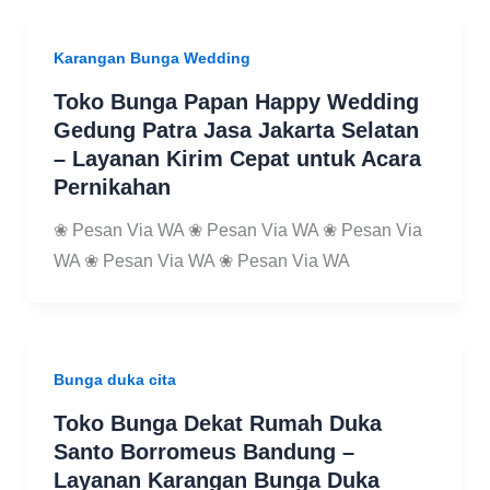
Karangan Bunga Wedding
Toko Bunga Papan Happy Wedding
Gedung Patra Jasa Jakarta Selatan
– Layanan Kirim Cepat untuk Acara
Pernikahan
❀ Pesan Via WA ❀ Pesan Via WA ❀ Pesan Via
WA ❀ Pesan Via WA ❀ Pesan Via WA
Bunga duka cita
Toko Bunga Dekat Rumah Duka
Santo Borromeus Bandung –
Layanan Karangan Bunga Duka