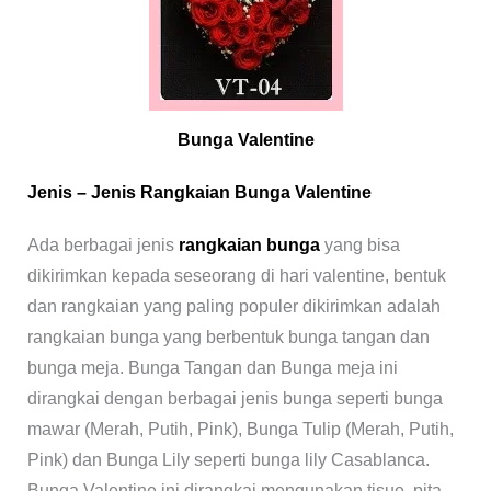
Bunga Valentine
Jenis – Jenis Rangkaian Bunga Valentine
Ada berbagai jenis
rangkaian bunga
yang bisa
dikirimkan kepada seseorang di hari valentine, bentuk
dan rangkaian yang paling populer dikirimkan adalah
rangkaian bunga yang berbentuk bunga tangan dan
bunga meja. Bunga Tangan dan Bunga meja ini
dirangkai dengan berbagai jenis bunga seperti bunga
mawar (Merah, Putih, Pink), Bunga Tulip (Merah, Putih,
Pink) dan Bunga Lily seperti bunga lily Casablanca.
Bunga Valentine ini dirangkai mengunakan tisue, pita