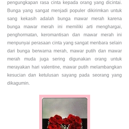
pengungkapan rasa cinta kepada orang yang dicintai.
Bunga yang sangat menjadi populer dikirimkan untuk
sang kekasih adalah bunga mawar merah karena
bunga mawar merah ini memiliki arti menghargai,
penghormatan, keromantisan dan mawar merah ini
menpunyai perasaan cinta yang sangat menbara selain
dari bunga berwarna merah, mawar putih dan mawar
merah muda juga sering digunakan orang untuk
merayakan hari valentine, mawar putih melambangkan
kesucian dan ketulusan sayang pada seorang yang
dikagumin.