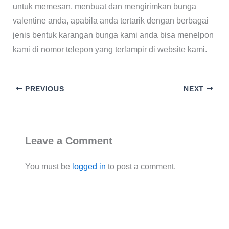
untuk memesan, menbuat dan mengirimkan bunga
valentine anda, apabila anda tertarik dengan berbagai
jenis bentuk karangan bunga kami anda bisa menelpon
kami di nomor telepon yang terlampir di website kami.
PREVIOUS
NEXT
Leave a Comment
You must be
logged in
to post a comment.