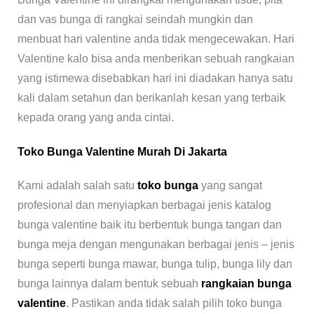
dan vas bunga di rangkai seindah mungkin dan
menbuat hari valentine anda tidak mengecewakan. Hari
Valentine kalo bisa anda menberikan sebuah rangkaian
yang istimewa disebabkan hari ini diadakan hanya satu
kali dalam setahun dan berikanlah kesan yang terbaik
kepada orang yang anda cintai.
Toko Bunga Valentine Murah Di Jakarta
Kami adalah salah satu
toko bunga
yang sangat
profesional dan menyiapkan berbagai jenis katalog
bunga valentine baik itu berbentuk bunga tangan dan
bunga meja dengan mengunakan berbagai jenis – jenis
bunga seperti bunga mawar, bunga tulip, bunga lily dan
bunga lainnya dalam bentuk sebuah
rangkaian bunga
valentine
. Pastikan anda tidak salah pilih toko bunga