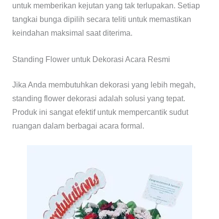
untuk memberikan kejutan yang tak terlupakan. Setiap
tangkai bunga dipilih secara teliti untuk memastikan
keindahan maksimal saat diterima.
Standing Flower untuk Dekorasi Acara Resmi
Jika Anda membutuhkan dekorasi yang lebih megah,
standing flower dekorasi adalah solusi yang tepat.
Produk ini sangat efektif untuk mempercantik sudut
ruangan dalam berbagai acara formal.