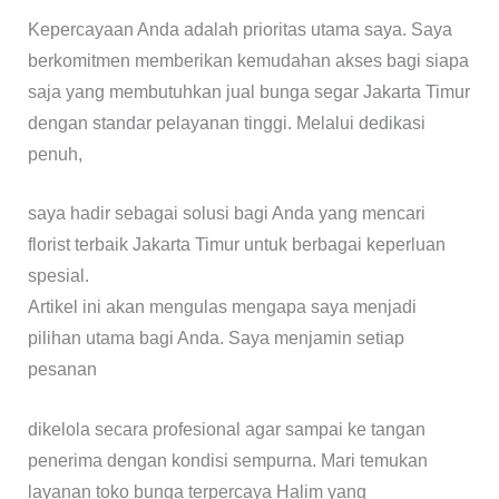
Kepercayaan Anda adalah prioritas utama saya. Saya
berkomitmen memberikan kemudahan akses bagi siapa
saja yang membutuhkan jual bunga segar Jakarta Timur
dengan standar pelayanan tinggi. Melalui dedikasi
penuh,
saya hadir sebagai solusi bagi Anda yang mencari
florist terbaik Jakarta Timur untuk berbagai keperluan
spesial.
Artikel ini akan mengulas mengapa saya menjadi
pilihan utama bagi Anda. Saya menjamin setiap
pesanan
dikelola secara profesional agar sampai ke tangan
penerima dengan kondisi sempurna. Mari temukan
layanan toko bunga terpercaya Halim yang