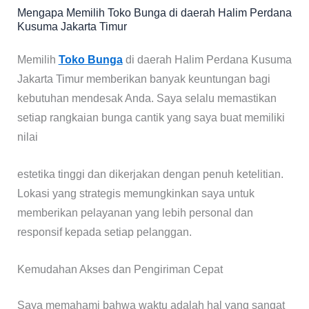
Mengapa Memilih Toko Bunga di daerah Halim Perdana
Kusuma Jakarta Timur
Memilih
Toko Bunga
di daerah Halim Perdana Kusuma
Jakarta Timur memberikan banyak keuntungan bagi
kebutuhan mendesak Anda. Saya selalu memastikan
setiap rangkaian bunga cantik yang saya buat memiliki
nilai
estetika tinggi dan dikerjakan dengan penuh ketelitian.
Lokasi yang strategis memungkinkan saya untuk
memberikan pelayanan yang lebih personal dan
responsif kepada setiap pelanggan.
Kemudahan Akses dan Pengiriman Cepat
Saya memahami bahwa waktu adalah hal yang sangat