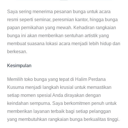
Saya sering menerima pesanan bunga untuk acara
resmi seperti seminar, peresmian kantor, hingga bunga
papan pernikahan yang mewah. Kehadiran rangkaian
bunga ini akan memberikan sentuhan artistik yang
membuat suasana lokasi acara menjadi lebih hidup dan
berkesan.
Kesimpulan
Memilih toko bunga yang tepat di Halim Perdana
Kusuma menjadi langkah krusial untuk memastikan
setiap momen spesial Anda dirayakan dengan
keindahan sempurna. Saya berkomitmen penuh untuk
memberikan layanan terbaik bagi setiap pelanggan
yang membutuhkan rangkaian bunga berkualitas tinggi.