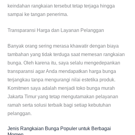
keindahan rangkaian tersebut tetap terjaga hingga
sampai ke tangan penerima.
Transparansi Harga dan Layanan Pelanggan
Banyak orang sering merasa khawatir dengan biaya
tambahan yang tidak terduga saat memesan rangkaian
bunga. Oleh karena itu, saya selalu mengedepankan
transparansi agar Anda mendapatkan harga bunga
terjangkau tanpa mengurangi nilai estetika produk.
Komitmen saya adalah menjadi toko bunga murah
Jakarta Timur yang tetap mengutamakan pelayanan
ramah serta solusi terbaik bagi setiap kebutuhan
pelanggan.
Jenis Rangkaian Bunga Populer untuk Berbagai
Momen