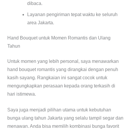
dibaca.
Layanan pengiriman tepat waktu ke seluruh
area Jakarta.
Hand Bouquet untuk Momen Romantis dan Ulang
Tahun
Untuk momen yang lebih personal, saya menawarkan
hand bouquet romantis yang dirangkai dengan penuh
kasih sayang. Rangkaian ini sangat cocok untuk
mengungkapkan perasaan kepada orang terkasih di
hari istimewa.
Saya juga menjadi pilihan utama untuk kebutuhan
bunga ulang tahun Jakarta yang selalu tampil segar dan
menawan. Anda bisa memilih kombinasi bunga favorit