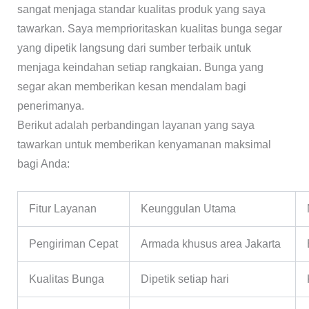
sangat menjaga standar kualitas produk yang saya
tawarkan. Saya memprioritaskan kualitas bunga segar
yang dipetik langsung dari sumber terbaik untuk
menjaga keindahan setiap rangkaian. Bunga yang
segar akan memberikan kesan mendalam bagi
penerimanya.
Berikut adalah perbandingan layanan yang saya
tawarkan untuk memberikan kenyamanan maksimal
bagi Anda:
Fitur Layanan
Keunggulan Utama
Pengiriman Cepat
Armada khusus area Jakarta
Kualitas Bunga
Dipetik setiap hari