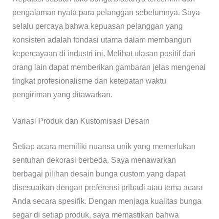
pengalaman nyata para pelanggan sebelumnya. Saya
selalu percaya bahwa kepuasan pelanggan yang
konsisten adalah fondasi utama dalam membangun
kepercayaan di industri ini. Melihat ulasan positif dari
orang lain dapat memberikan gambaran jelas mengenai
tingkat profesionalisme dan ketepatan waktu
pengiriman yang ditawarkan.
Variasi Produk dan Kustomisasi Desain
Setiap acara memiliki nuansa unik yang memerlukan
sentuhan dekorasi berbeda. Saya menawarkan
berbagai pilihan desain bunga custom yang dapat
disesuaikan dengan preferensi pribadi atau tema acara
Anda secara spesifik. Dengan menjaga kualitas bunga
segar di setiap produk, saya memastikan bahwa