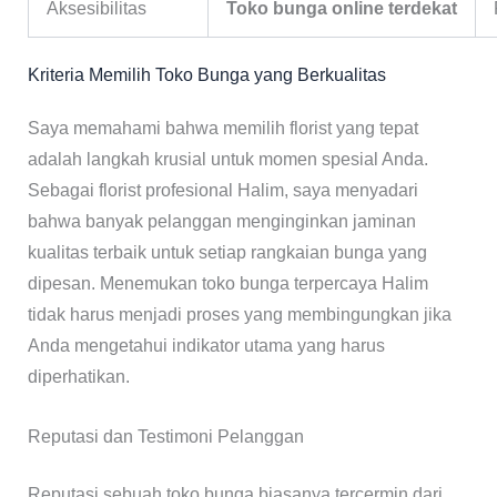
Aksesibilitas
Toko bunga online terdekat
Kriteria Memilih Toko Bunga yang Berkualitas
Saya memahami bahwa memilih florist yang tepat
adalah langkah krusial untuk momen spesial Anda.
Sebagai florist profesional Halim, saya menyadari
bahwa banyak pelanggan menginginkan jaminan
kualitas terbaik untuk setiap rangkaian bunga yang
dipesan. Menemukan toko bunga terpercaya Halim
tidak harus menjadi proses yang membingungkan jika
Anda mengetahui indikator utama yang harus
diperhatikan.
Reputasi dan Testimoni Pelanggan
Reputasi sebuah toko bunga biasanya tercermin dari