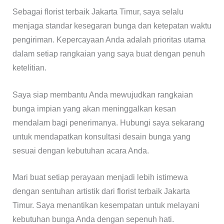
Sebagai florist terbaik Jakarta Timur, saya selalu
menjaga standar kesegaran bunga dan ketepatan waktu
pengiriman. Kepercayaan Anda adalah prioritas utama
dalam setiap rangkaian yang saya buat dengan penuh
ketelitian.
Saya siap membantu Anda mewujudkan rangkaian
bunga impian yang akan meninggalkan kesan
mendalam bagi penerimanya. Hubungi saya sekarang
untuk mendapatkan konsultasi desain bunga yang
sesuai dengan kebutuhan acara Anda.
Mari buat setiap perayaan menjadi lebih istimewa
dengan sentuhan artistik dari florist terbaik Jakarta
Timur. Saya menantikan kesempatan untuk melayani
kebutuhan bunga Anda dengan sepenuh hati.