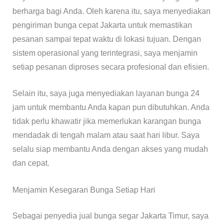
berharga bagi Anda. Oleh karena itu, saya menyediakan
pengiriman bunga cepat Jakarta untuk memastikan
pesanan sampai tepat waktu di lokasi tujuan. Dengan
sistem operasional yang terintegrasi, saya menjamin
setiap pesanan diproses secara profesional dan efisien.
Selain itu, saya juga menyediakan layanan bunga 24
jam untuk membantu Anda kapan pun dibutuhkan. Anda
tidak perlu khawatir jika memerlukan karangan bunga
mendadak di tengah malam atau saat hari libur. Saya
selalu siap membantu Anda dengan akses yang mudah
dan cepat.
Menjamin Kesegaran Bunga Setiap Hari
Sebagai penyedia jual bunga segar Jakarta Timur, saya