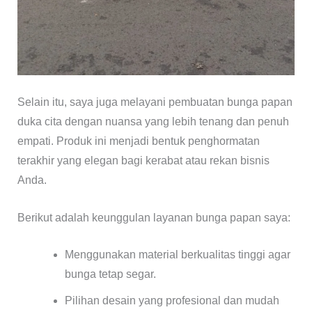
Selain itu, saya juga melayani pembuatan bunga papan
duka cita dengan nuansa yang lebih tenang dan penuh
empati. Produk ini menjadi bentuk penghormatan
terakhir yang elegan bagi kerabat atau rekan bisnis
Anda.
Berikut adalah keunggulan layanan bunga papan saya:
Menggunakan material berkualitas tinggi agar
bunga tetap segar.
Pilihan desain yang profesional dan mudah