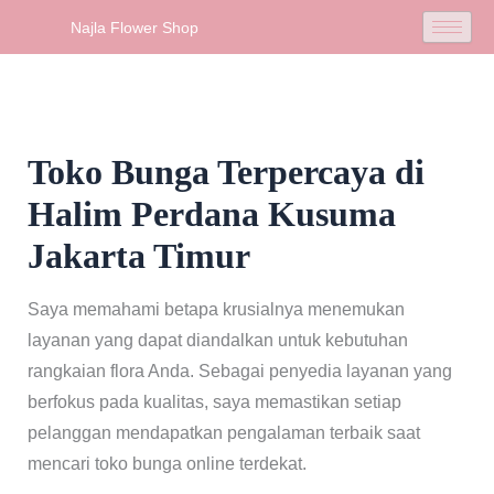
Skip
Najla Flower Shop
to
content
Toko Bunga Terpercaya di
Halim Perdana Kusuma
Jakarta Timur
Saya memahami betapa krusialnya menemukan
layanan yang dapat diandalkan untuk kebutuhan
rangkaian flora Anda. Sebagai penyedia layanan yang
berfokus pada kualitas, saya memastikan setiap
pelanggan mendapatkan pengalaman terbaik saat
mencari toko bunga online terdekat.