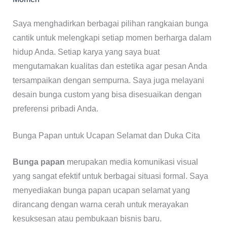
Saya menghadirkan berbagai pilihan rangkaian bunga
cantik untuk melengkapi setiap momen berharga dalam
hidup Anda. Setiap karya yang saya buat
mengutamakan kualitas dan estetika agar pesan Anda
tersampaikan dengan sempurna. Saya juga melayani
desain bunga custom yang bisa disesuaikan dengan
preferensi pribadi Anda.
Bunga Papan untuk Ucapan Selamat dan Duka Cita
Bunga papan
merupakan media komunikasi visual
yang sangat efektif untuk berbagai situasi formal. Saya
menyediakan bunga papan ucapan selamat yang
dirancang dengan warna cerah untuk merayakan
kesuksesan atau pembukaan bisnis baru.