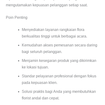
mengutamakan kepuasan pelanggan setiap saat.
Poin Penting
Menyediakan layanan rangkaian flora
berkualitas tinggi untuk berbagai acara.
Kemudahan akses pemesanan secara daring
bagi seluruh pelanggan.
Menjamin kesegaran produk yang dikirimkan
ke lokasi tujuan.
Standar pelayanan profesional dengan fokus
pada kepuasan klien.
Solusi praktis bagi Anda yang membutuhkan
florist andal dan cepat.