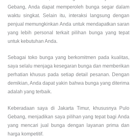
Gebang, Anda dapat memperoleh bunga segar dalam
waktu singkat. Selain itu, interaksi langsung dengan
penjual memungkinkan Anda untuk mendapatkan saran
yang lebih personal terkait pilihan bunga yang tepat
untuk kebutuhan Anda.
Sebagai toko bunga yang berkomitmen pada kualitas,
saya selalu menjaga kesegaran bunga dan memberikan
perhatian khusus pada setiap detail pesanan. Dengan
demikian, Anda dapat yakin bahwa bunga yang diterima
adalah yang terbaik.
Keberadaan saya di Jakarta Timur, khususnya Pulo
Gebang, menjadikan saya pilihan yang tepat bagi Anda
yang mencari jual bunga dengan layanan prima dan
harga kompetitif.