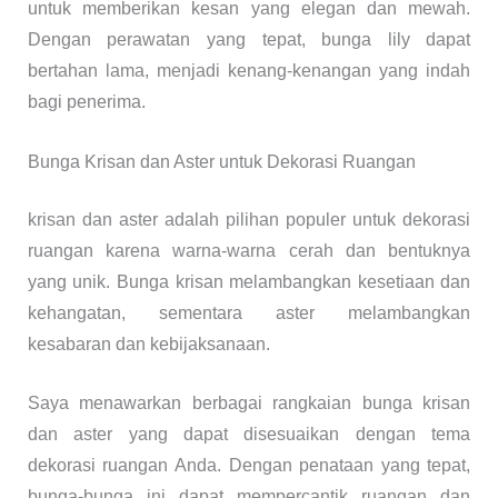
untuk memberikan kesan yang elegan dan mewah.
Dengan perawatan yang tepat, bunga lily dapat
bertahan lama, menjadi kenang-kenangan yang indah
bagi penerima.
Bunga Krisan dan Aster untuk Dekorasi Ruangan
krisan dan aster adalah pilihan populer untuk dekorasi
ruangan karena warna-warna cerah dan bentuknya
yang unik. Bunga krisan melambangkan kesetiaan dan
kehangatan, sementara aster melambangkan
kesabaran dan kebijaksanaan.
Saya menawarkan berbagai rangkaian bunga krisan
dan aster yang dapat disesuaikan dengan tema
dekorasi ruangan Anda. Dengan penataan yang tepat,
bunga-bunga ini dapat mempercantik ruangan dan