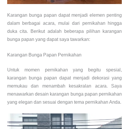
Karangan bunga papan dapat menjadi elemen penting
dalam berbagai acara, mulai dari pernikahan hingga
duka cita. Berikut adalah beberapa pilihan karangan
bunga papan yang dapat saya tawarkan:
Karangan Bunga Papan Pernikahan
Untuk momen pernikahan yang begitu spesial,
karangan bunga papan dapat menjadi dekorasi yang
memukau dan menambah kesakralan acara. Saya
menawarkan desain karangan bunga papan pernikahan
yang elegan dan sesuai dengan tema pernikahan Anda.