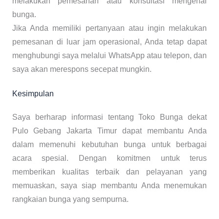
melakukan pemesanan atau konsultasi mengenai
bunga.
Jika Anda memiliki pertanyaan atau ingin melakukan
pemesanan di luar jam operasional, Anda tetap dapat
menghubungi saya melalui WhatsApp atau telepon, dan
saya akan merespons secepat mungkin.
Kesimpulan
Saya berharap informasi tentang Toko Bunga dekat
Pulo Gebang Jakarta Timur dapat membantu Anda
dalam memenuhi kebutuhan bunga untuk berbagai
acara spesial. Dengan komitmen untuk terus
memberikan kualitas terbaik dan pelayanan yang
memuaskan, saya siap membantu Anda menemukan
rangkaian bunga yang sempurna.