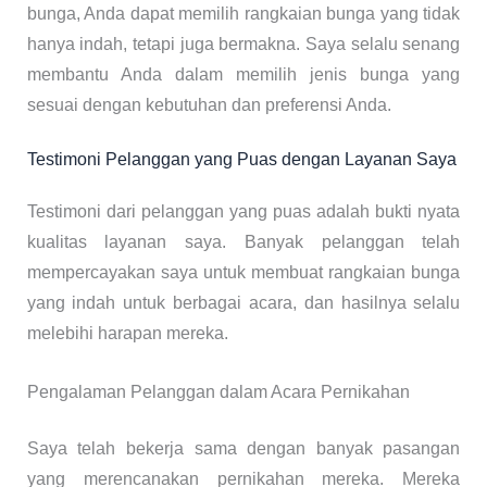
bunga, Anda dapat memilih rangkaian bunga yang tidak
hanya indah, tetapi juga bermakna. Saya selalu senang
membantu Anda dalam memilih jenis bunga yang
sesuai dengan kebutuhan dan preferensi Anda.
Testimoni Pelanggan yang Puas dengan Layanan Saya
Testimoni dari pelanggan yang puas adalah bukti nyata
kualitas layanan saya. Banyak pelanggan telah
mempercayakan saya untuk membuat rangkaian bunga
yang indah untuk berbagai acara, dan hasilnya selalu
melebihi harapan mereka.
Pengalaman Pelanggan dalam Acara Pernikahan
Saya telah bekerja sama dengan banyak pasangan
yang merencanakan pernikahan mereka. Mereka