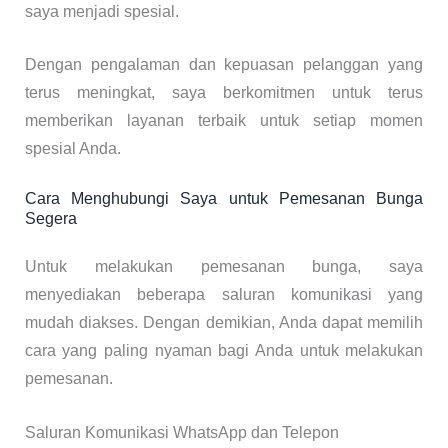
saya menjadi spesial.
Dengan pengalaman dan kepuasan pelanggan yang
terus meningkat, saya berkomitmen untuk terus
memberikan layanan terbaik untuk setiap momen
spesial Anda.
Cara Menghubungi Saya untuk Pemesanan Bunga
Segera
Untuk melakukan pemesanan bunga, saya
menyediakan beberapa saluran komunikasi yang
mudah diakses. Dengan demikian, Anda dapat memilih
cara yang paling nyaman bagi Anda untuk melakukan
pemesanan.
Saluran Komunikasi WhatsApp dan Telepon