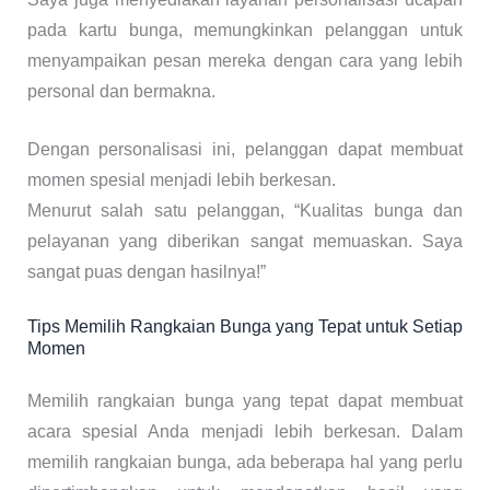
pada kartu bunga, memungkinkan pelanggan untuk
menyampaikan pesan mereka dengan cara yang lebih
personal dan bermakna.
Dengan personalisasi ini, pelanggan dapat membuat
momen spesial menjadi lebih berkesan.
Menurut salah satu pelanggan, “Kualitas bunga dan
pelayanan yang diberikan sangat memuaskan. Saya
sangat puas dengan hasilnya!”
Tips Memilih Rangkaian Bunga yang Tepat untuk Setiap
Momen
Memilih rangkaian bunga yang tepat dapat membuat
acara spesial Anda menjadi lebih berkesan. Dalam
memilih rangkaian bunga, ada beberapa hal yang perlu