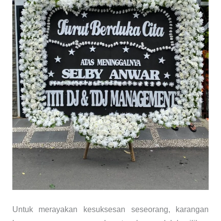
Untuk merayakan kesuksesan seseorang, karangan