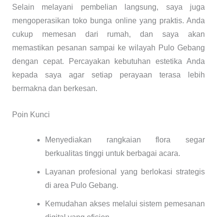
Selain melayani pembelian langsung, saya juga
mengoperasikan toko bunga online yang praktis. Anda
cukup memesan dari rumah, dan saya akan
memastikan pesanan sampai ke wilayah Pulo Gebang
dengan cepat. Percayakan kebutuhan estetika Anda
kepada saya agar setiap perayaan terasa lebih
bermakna dan berkesan.
Poin Kunci
Menyediakan rangkaian flora segar
berkualitas tinggi untuk berbagai acara.
Layanan profesional yang berlokasi strategis
di area Pulo Gebang.
Kemudahan akses melalui sistem pemesanan