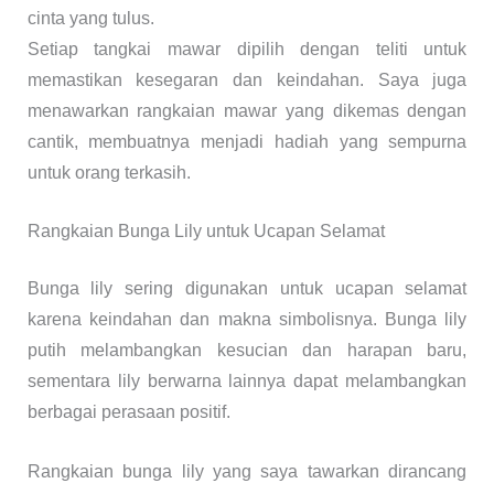
cinta yang tulus.
Setiap tangkai mawar dipilih dengan teliti untuk
memastikan kesegaran dan keindahan. Saya juga
menawarkan rangkaian mawar yang dikemas dengan
cantik, membuatnya menjadi hadiah yang sempurna
untuk orang terkasih.
Rangkaian Bunga Lily untuk Ucapan Selamat
Bunga lily sering digunakan untuk ucapan selamat
karena keindahan dan makna simbolisnya. Bunga lily
putih melambangkan kesucian dan harapan baru,
sementara lily berwarna lainnya dapat melambangkan
berbagai perasaan positif.
Rangkaian bunga lily yang saya tawarkan dirancang