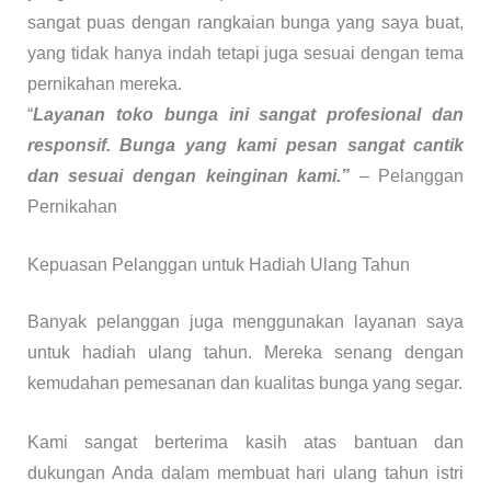
sangat puas dengan rangkaian bunga yang saya buat,
yang tidak hanya indah tetapi juga sesuai dengan tema
pernikahan mereka.
“
Layanan toko bunga ini sangat profesional dan
responsif. Bunga yang kami pesan sangat cantik
dan sesuai dengan keinginan kami.”
– Pelanggan
Pernikahan
Kepuasan Pelanggan untuk Hadiah Ulang Tahun
Banyak pelanggan juga menggunakan layanan saya
untuk hadiah ulang tahun. Mereka senang dengan
kemudahan pemesanan dan kualitas bunga yang segar.
Kami sangat berterima kasih atas bantuan dan
dukungan Anda dalam membuat hari ulang tahun istri