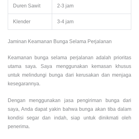
Duren Sawit
2-3 jam
Klender
3-4 jam
Jaminan Keamanan Bunga Selama Perjalanan
Keamanan bunga selama perjalanan adalah prioritas
utama saya. Saya menggunakan kemasan khusus
untuk melindungi bunga dari kerusakan dan menjaga
kesegarannya.
Dengan menggunakan jasa pengiriman bunga dari
saya, Anda dapat yakin bahwa bunga akan tiba dalam
kondisi segar dan indah, siap untuk dinikmati oleh
penerima.