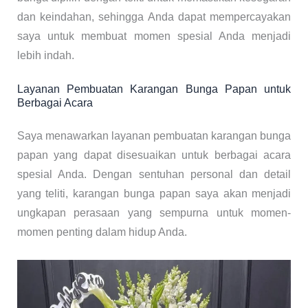
dan keindahan, sehingga Anda dapat mempercayakan
saya untuk membuat momen spesial Anda menjadi
lebih indah.
Layanan Pembuatan Karangan Bunga Papan untuk
Berbagai Acara
Saya menawarkan layanan pembuatan karangan bunga
papan yang dapat disesuaikan untuk berbagai acara
spesial Anda. Dengan sentuhan personal dan detail
yang teliti, karangan bunga papan saya akan menjadi
ungkapan perasaan yang sempurna untuk momen-
momen penting dalam hidup Anda.