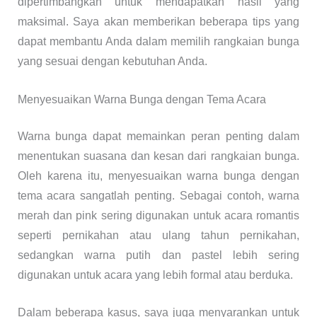
dipertimbangkan untuk mendapatkan hasil yang
maksimal. Saya akan memberikan beberapa tips yang
dapat membantu Anda dalam memilih rangkaian bunga
yang sesuai dengan kebutuhan Anda.
Menyesuaikan Warna Bunga dengan Tema Acara
Warna bunga dapat memainkan peran penting dalam
menentukan suasana dan kesan dari rangkaian bunga.
Oleh karena itu, menyesuaikan warna bunga dengan
tema acara sangatlah penting. Sebagai contoh, warna
merah dan pink sering digunakan untuk acara romantis
seperti pernikahan atau ulang tahun pernikahan,
sedangkan warna putih dan pastel lebih sering
digunakan untuk acara yang lebih formal atau berduka.
Dalam beberapa kasus, saya juga menyarankan untuk