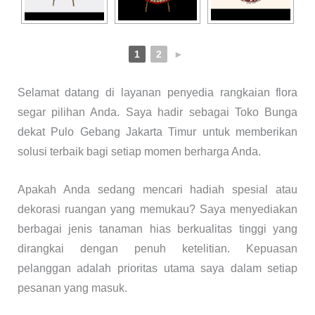
1
2
►
Selamat datang di layanan penyedia rangkaian flora
segar pilihan Anda. Saya hadir sebagai Toko Bunga
dekat Pulo Gebang Jakarta Timur untuk memberikan
solusi terbaik bagi setiap momen berharga Anda.
Apakah Anda sedang mencari hadiah spesial atau
dekorasi ruangan yang memukau? Saya menyediakan
berbagai jenis tanaman hias berkualitas tinggi yang
dirangkai dengan penuh ketelitian. Kepuasan
pelanggan adalah prioritas utama saya dalam setiap
pesanan yang masuk.