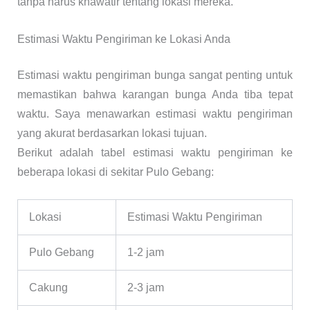
tanpa harus khawatir tentang lokasi mereka.
Estimasi Waktu Pengiriman ke Lokasi Anda
Estimasi waktu pengiriman bunga sangat penting untuk
memastikan bahwa karangan bunga Anda tiba tepat
waktu. Saya menawarkan estimasi waktu pengiriman
yang akurat berdasarkan lokasi tujuan.
Berikut adalah tabel estimasi waktu pengiriman ke
beberapa lokasi di sekitar Pulo Gebang:
Lokasi
Estimasi Waktu Pengiriman
Pulo Gebang
1-2 jam
Cakung
2-3 jam