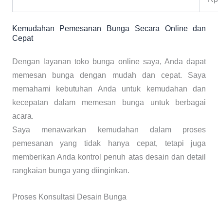
Kemudahan Pemesanan Bunga Secara Online dan
Cepat
Dengan layanan toko bunga online saya, Anda dapat
memesan bunga dengan mudah dan cepat. Saya
memahami kebutuhan Anda untuk kemudahan dan
kecepatan dalam memesan bunga untuk berbagai
acara.
Saya menawarkan kemudahan dalam proses
pemesanan yang tidak hanya cepat, tetapi juga
memberikan Anda kontrol penuh atas desain dan detail
rangkaian bunga yang diinginkan.
Proses Konsultasi Desain Bunga