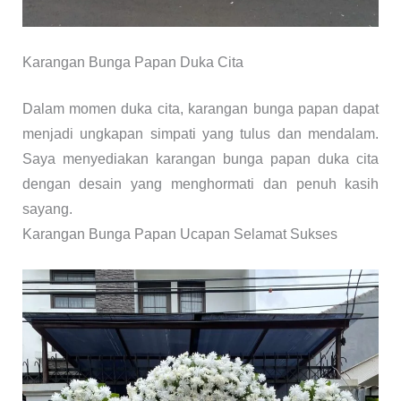
Karangan Bunga Papan Duka Cita
Dalam momen duka cita, karangan bunga papan dapat
menjadi ungkapan simpati yang tulus dan mendalam.
Saya menyediakan karangan bunga papan duka cita
dengan desain yang menghormati dan penuh kasih
sayang.
Karangan Bunga Papan Ucapan Selamat Sukses