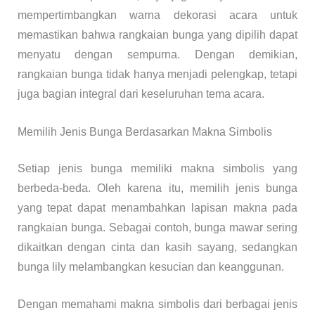
mempertimbangkan warna dekorasi acara untuk
memastikan bahwa rangkaian bunga yang dipilih dapat
menyatu dengan sempurna. Dengan demikian,
rangkaian bunga tidak hanya menjadi pelengkap, tetapi
juga bagian integral dari keseluruhan tema acara.
Memilih Jenis Bunga Berdasarkan Makna Simbolis
Setiap jenis bunga memiliki makna simbolis yang
berbeda-beda. Oleh karena itu, memilih jenis bunga
yang tepat dapat menambahkan lapisan makna pada
rangkaian bunga. Sebagai contoh, bunga mawar sering
dikaitkan dengan cinta dan kasih sayang, sedangkan
bunga lily melambangkan kesucian dan keanggunan.
Dengan memahami makna simbolis dari berbagai jenis