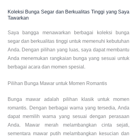
Koleksi Bunga Segar dan Berkualitas Tinggi yang Saya
Tawarkan
Saya bangga menawarkan berbagai koleksi bunga
segar dan berkualitas tinggi untuk memenuhi kebutuhan
Anda. Dengan pilihan yang luas, saya dapat membantu
Anda menemukan rangkaian bunga yang sesuai untuk
berbagai acara dan momen spesial.
Pilihan Bunga Mawar untuk Momen Romantis
Bunga mawar adalah pilihan klasik untuk momen
romantis. Dengan berbagai warna yang tersedia, Anda
dapat memilih warna yang sesuai dengan perasaan
Anda. Mawar merah melambangkan cinta sejati,
sementara mawar putih melambangkan kesucian dan