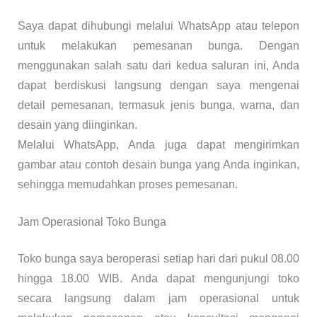
Saya dapat dihubungi melalui WhatsApp atau telepon
untuk melakukan pemesanan bunga. Dengan
menggunakan salah satu dari kedua saluran ini, Anda
dapat berdiskusi langsung dengan saya mengenai
detail pemesanan, termasuk jenis bunga, warna, dan
desain yang diinginkan.
Melalui WhatsApp, Anda juga dapat mengirimkan
gambar atau contoh desain bunga yang Anda inginkan,
sehingga memudahkan proses pemesanan.
Jam Operasional Toko Bunga
Toko bunga saya beroperasi setiap hari dari pukul 08.00
hingga 18.00 WIB. Anda dapat mengunjungi toko
secara langsung dalam jam operasional untuk