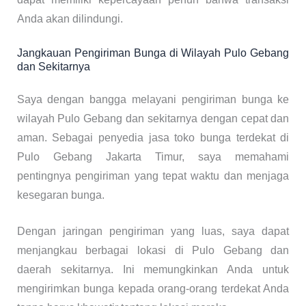
Anda akan dilindungi.
Jangkauan Pengiriman Bunga di Wilayah Pulo Gebang
dan Sekitarnya
Saya dengan bangga melayani pengiriman bunga ke
wilayah Pulo Gebang dan sekitarnya dengan cepat dan
aman. Sebagai penyedia jasa toko bunga terdekat di
Pulo Gebang Jakarta Timur, saya memahami
pentingnya pengiriman yang tepat waktu dan menjaga
kesegaran bunga.
Dengan jaringan pengiriman yang luas, saya dapat
menjangkau berbagai lokasi di Pulo Gebang dan
daerah sekitarnya. Ini memungkinkan Anda untuk
mengirimkan bunga kepada orang-orang terdekat Anda