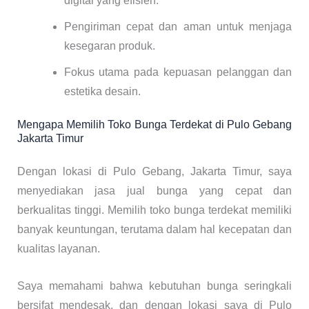
digital yang efisien.
Pengiriman cepat dan aman untuk menjaga
kesegaran produk.
Fokus utama pada kepuasan pelanggan dan
estetika desain.
Mengapa Memilih Toko Bunga Terdekat di Pulo Gebang
Jakarta Timur
Dengan lokasi di Pulo Gebang, Jakarta Timur, saya
menyediakan jasa jual bunga yang cepat dan
berkualitas tinggi. Memilih toko bunga terdekat memiliki
banyak keuntungan, terutama dalam hal kecepatan dan
kualitas layanan.
Saya memahami bahwa kebutuhan bunga seringkali
bersifat mendesak, dan dengan lokasi saya di Pulo