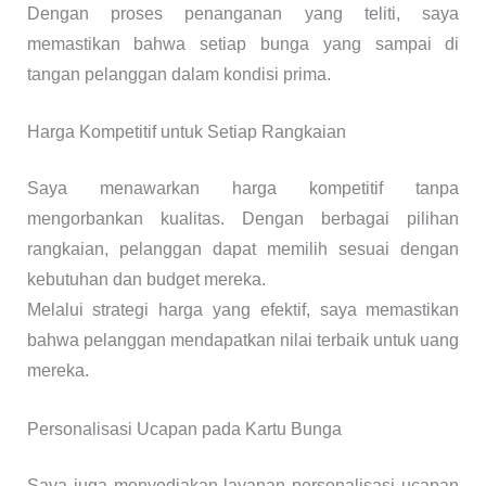
Dengan proses penanganan yang teliti, saya
memastikan bahwa setiap bunga yang sampai di
tangan pelanggan dalam kondisi prima.
Harga Kompetitif untuk Setiap Rangkaian
Saya menawarkan harga kompetitif tanpa
mengorbankan kualitas. Dengan berbagai pilihan
rangkaian, pelanggan dapat memilih sesuai dengan
kebutuhan dan budget mereka.
Melalui strategi harga yang efektif, saya memastikan
bahwa pelanggan mendapatkan nilai terbaik untuk uang
mereka.
Personalisasi Ucapan pada Kartu Bunga
Saya juga menyediakan layanan personalisasi ucapan