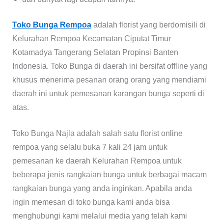
Toko Bunga Rempoa
adalah florist yang berdomisili di
Kelurahan Rempoa Kecamatan Ciputat Timur
Kotamadya Tangerang Selatan Propinsi Banten
Indonesia. Toko Bunga di daerah ini bersifat offline yang
khusus menerima pesanan orang orang yang mendiami
daerah ini untuk pemesanan karangan bunga seperti di
atas.
Toko Bunga Najla adalah salah satu florist online
rempoa yang selalu buka 7 kali 24 jam untuk
pemesanan ke daerah Kelurahan Rempoa untuk
beberapa jenis rangkaian bunga untuk berbagai macam
rangkaian bunga yang anda inginkan. Apabila anda
ingin memesan di toko bunga kami anda bisa
menghubungi kami melalui media yang telah kami