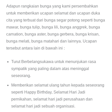
Adapun rangkaian bunga yang kami persembahkan
untuk memberikan ucapan selamat dan ucapan duka
cita yang terbuat dari bunga segar potong seperti bunga
mawar, bunga tulip, bunga lili, bunga anggrek, bunga
carnation, bunga aster, bunga gerbera, bunga krisan,
bunga melati, bunga matahari dan lainnya. Ucapan
tersebut antara lain di bawah ini :
Turut Berbelangsukawa untuk menunjukan rasa
sympatik yang paling dalam atas meninggal
seseorang.
Memberikan selamat ulang tahun kepada seseorang
seperti Happy Birthday, Selamat Hari Jadi
pernikahan, selamat hari jadi perusahaan dan
selamat hari jadi sebuah organisasi.