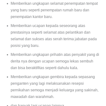
Memberikan ungkapan selamat penempatan tempat
yang baru seperti penempatan rumah baru dan
penempatan kantor baru.
Memberikan ucapan kepada seseorang atas
prestasinya seperti selamat atas pelantikan dan
selamat dan sukses atas serah terima jabatan pada
posisi yang baru.
Memberikan ungkapan prihatin atas penyakit yang di
derita nya dengan ucapan semoga lekas sembuh
dan bisa beraktifitas seperti dahulu kala.
Memberikan ungkapan gembira kepada sepasang
penganten yang lagi melaksanakan resepsi
pernikahan semoga menjadi keluarga yang sakinah,
mawadah dan warahmah.
dan banyak lagi ucapan lainnya.