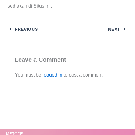
sediakan di Situs ini.
PREVIOUS
NEXT
Leave a Comment
You must be
logged in
to post a comment.
METODE