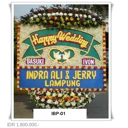
IDR 1.800.000.-