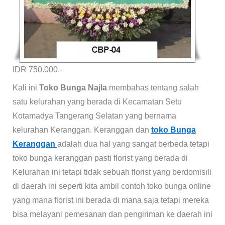
IDR 750.000.-
Kali ini
Toko Bunga Najla
membahas tentang salah
satu kelurahan yang berada di Kecamatan Setu
Kotamadya Tangerang Selatan yang bernama
kelurahan Keranggan. Keranggan dan
toko Bunga
Keranggan
adalah dua hal yang sangat berbeda tetapi
toko bunga keranggan pasti florist yang berada di
Kelurahan ini tetapi tidak sebuah florist yang berdomisili
di daerah ini seperti kita ambil contoh toko bunga online
yang mana florist ini berada di mana saja tetapi mereka
bisa melayani pemesanan dan pengiriman ke daerah ini