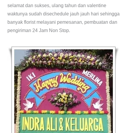
selamat dan sukses, ulang tahun dan valentine
waktunya sudah disechedule jauh jauh hari sehingga
banyak florist melayani pemesanan, pembuatan dan
pengiriman 24 Jam Non Stop.