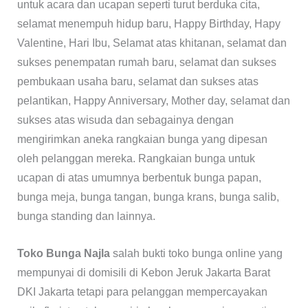
untuk acara dan ucapan seperti turut berduka cita,
selamat menempuh hidup baru, Happy Birthday, Hapy
Valentine, Hari Ibu, Selamat atas khitanan, selamat dan
sukses penempatan rumah baru, selamat dan sukses
pembukaan usaha baru, selamat dan sukses atas
pelantikan, Happy Anniversary, Mother day, selamat dan
sukses atas wisuda dan sebagainya dengan
mengirimkan aneka rangkaian bunga yang dipesan
oleh pelanggan mereka. Rangkaian bunga untuk
ucapan di atas umumnya berbentuk bunga papan,
bunga meja, bunga tangan, bunga krans, bunga salib,
bunga standing dan lainnya.
Toko Bunga Najla
salah bukti toko bunga online yang
mempunyai di domisili di Kebon Jeruk Jakarta Barat
DKI Jakarta tetapi para pelanggan mempercayakan