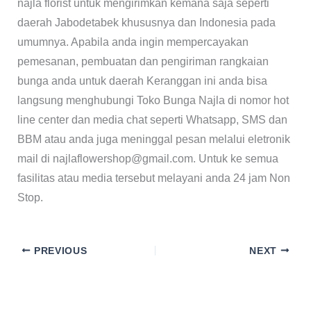
najla florist untuk mengirimkan kemana saja seperti
daerah Jabodetabek khususnya dan Indonesia pada
umumnya. Apabila anda ingin mempercayakan
pemesanan, pembuatan dan pengiriman rangkaian
bunga anda untuk daerah Keranggan ini anda bisa
langsung menghubungi Toko Bunga Najla di nomor hot
line center dan media chat seperti Whatsapp, SMS dan
BBM atau anda juga meninggal pesan melalui eletronik
mail di najlaflowershop@gmail.com. Untuk ke semua
fasilitas atau media tersebut melayani anda 24 jam Non
Stop.
PREVIOUS
NEXT