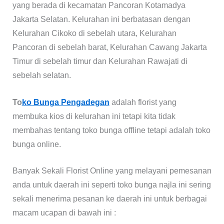
yang berada di kecamatan Pancoran Kotamadya
Jakarta Selatan. Kelurahan ini berbatasan dengan
Kelurahan Cikoko di sebelah utara, Kelurahan
Pancoran di sebelah barat, Kelurahan Cawang Jakarta
Timur di sebelah timur dan Kelurahan Rawajati di
sebelah selatan.
To
ko Bunga Pengadegan
adalah florist yang
membuka kios di kelurahan ini tetapi kita tidak
membahas tentang toko bunga offline tetapi adalah toko
bunga online.
Banyak Sekali Florist Online yang melayani pemesanan
anda untuk daerah ini seperti toko bunga najla ini sering
sekali menerima pesanan ke daerah ini untuk berbagai
macam ucapan di bawah ini :