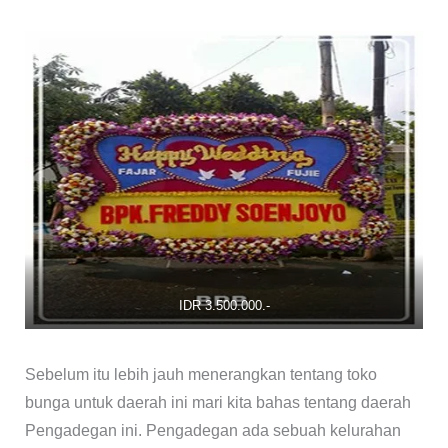
IDR 3.500.000.-
Sebelum itu lebih jauh menerangkan tentang toko
bunga untuk daerah ini mari kita bahas tentang daerah
Pengadegan ini. Pengadegan ada sebuah kelurahan