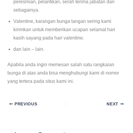
peresmian, pelantikan, serah terima jabatan dan
sebagainya.
Valentine, karangan bunga tangan sering kami
kirimkan untuk memberikan ucapan selamat hari
kasih sayang pada hari valentine.
dan lain – lain.
Apabila anda ingin memesan salah satu rangkaian
bunga di atas anda bisa menghubungi kami di nomor
yang tertera pada situs kami ini.
PREVIOUS
NEXT