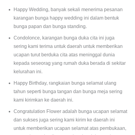
Happy Wedding, banyak sekali menerima pesanan
karangan bunga happy wedding ini dalam bentuk
bunga papan dan bunga standing.
Condolonce, karangan bunga duka cita ini juga
sering kami terima untuk daerah untuk memberikan
ucapan turut berduka cita atas meninggal dunia
kepada seseorag yang rumah duka berada di sekitar
kelurahan ini.
Happy Birthday, rangkaian bunga selamat ulang
tahun seperti bunga tangan dan bunga meja sering
kami kirimkan ke daerah ini.
Congratulation Flower adalah bunga ucapan selamat
dan sukses juga sering kami kirim ke daerah ini
untuk memberikan ucapan selamat atas pembukaan,