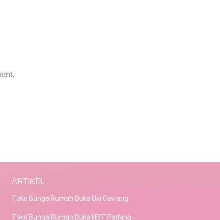
ent.
ARTIKEL
Toko Bunga Rumah Duka Uki Cawang
Toko Bunga Rumah Duka HBT Padang