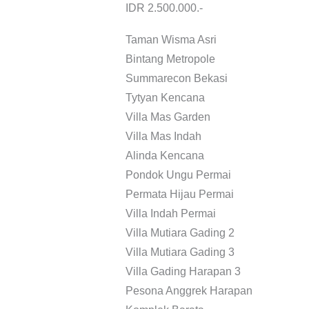
IDR 2.500.000.-
Taman Wisma Asri
Bintang Metropole
Summarecon Bekasi
Tytyan Kencana
Villa Mas Garden
Villa Mas Indah
Alinda Kencana
Pondok Ungu Permai
Permata Hijau Permai
Villa Indah Permai
Villa Mutiara Gading 2
Villa Mutiara Gading 3
Villa Gading Harapan 3
Pesona Anggrek Harapan