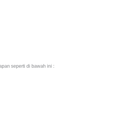
an seperti di bawah ini :