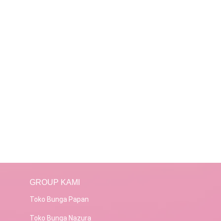
GROUP KAMI
Toko Bunga Papan
Toko Bunga Nazura