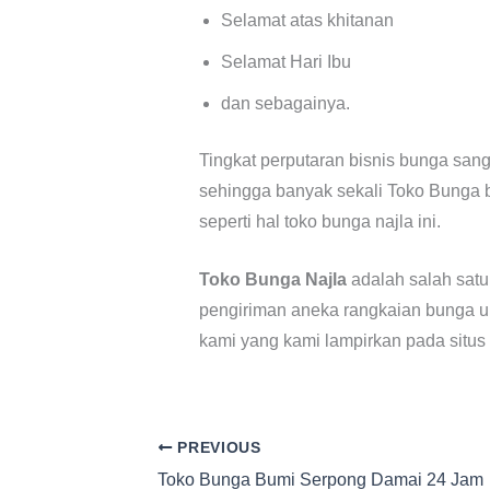
Selamat atas khitanan
Selamat Hari Ibu
dan sebagainya.
Tingkat perputaran bisnis bunga san
sehingga banyak sekali Toko Bunga b
seperti hal toko bunga najla ini.
Toko Bunga Najla
adalah salah satu
pengiriman aneka rangkaian bunga un
kami yang kami lampirkan pada situs
PREVIOUS
Toko Bunga Bumi Serpong Damai 24 Jam