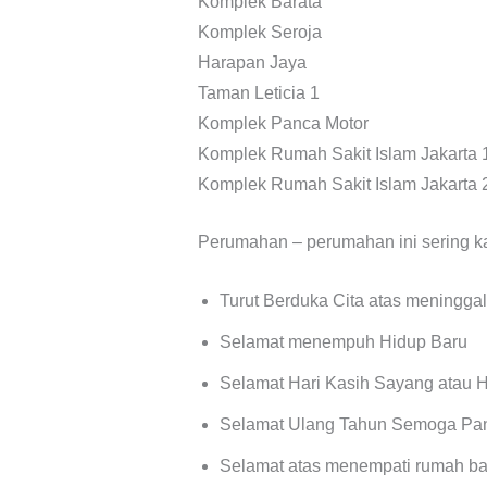
Komplek Barata
Komplek Seroja
Harapan Jaya
Taman Leticia 1
Komplek Panca Motor
Komplek Rumah Sakit Islam Jakarta 
Komplek Rumah Sakit Islam Jakarta 
Perumahan – perumahan ini sering ka
Turut Berduka Cita atas meningga
Selamat menempuh Hidup Baru
Selamat Hari Kasih Sayang atau 
Selamat Ulang Tahun Semoga Pa
Selamat atas menempati rumah ba