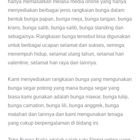
hanya memasarkan melalui media online yang hanya
menyediakan berbagai jenis rangkaian bunga dalam
bentuk bunga papan, bunga meja, bunga tangan, bunga
krans, bunga salib, bunga salib, bunga standing dan
sebagainya. Rangkaian bunga tersebut bisa digunakan
untuk berbagai ucapan selamat dan sukses, semoga
menempuh hidup, selamat ulang tahun, selamat hari
valentine, selamat hari raya dan lainnya.
Kami menyediakan rangkaian bunga yang mengunakan
bunga segar potong yang mana bunga segar yang
biasa kami gunakan adalah bunga mawar, bunga tulip,
bunga carnation, bunga lili, bunga anggrek, bunga
matahari dan lainnya dan kami mengunakan tenaga
yang cukup berpengalaman di bidang ini.
Toko Bunga Najla adalah salah satu Florist online yang