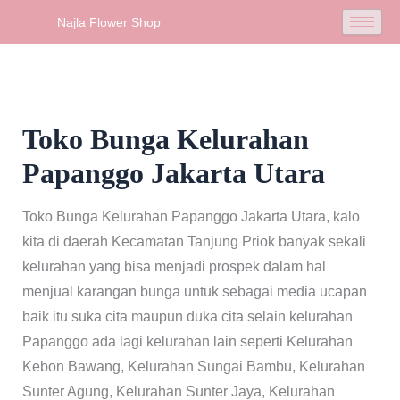
Skip
Najla Flower Shop
to
content
Toko Bunga Kelurahan
Papanggo Jakarta Utara
Toko Bunga Kelurahan Papanggo Jakarta Utara, kalo
kita di daerah Kecamatan Tanjung Priok banyak sekali
kelurahan yang bisa menjadi prospek dalam hal
menjual karangan bunga untuk sebagai media ucapan
baik itu suka cita maupun duka cita selain kelurahan
Papanggo ada lagi kelurahan lain seperti Kelurahan
Kebon Bawang, Kelurahan Sungai Bambu, Kelurahan
Sunter Agung, Kelurahan Sunter Jaya, Kelurahan