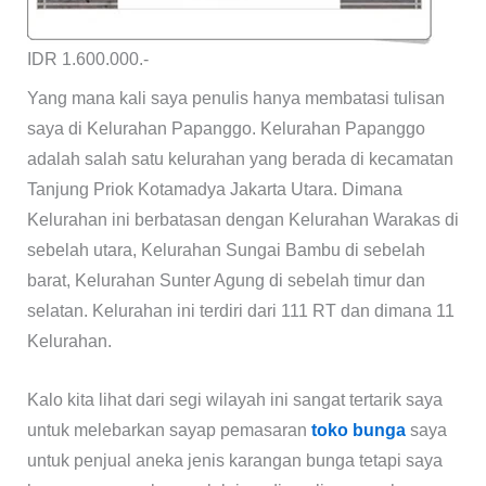
IDR 1.600.000.-
Yang mana kali saya penulis hanya membatasi tulisan
saya di Kelurahan Papanggo. Kelurahan Papanggo
adalah salah satu kelurahan yang berada di kecamatan
Tanjung Priok Kotamadya Jakarta Utara. Dimana
Kelurahan ini berbatasan dengan Kelurahan Warakas di
sebelah utara, Kelurahan Sungai Bambu di sebelah
barat, Kelurahan Sunter Agung di sebelah timur dan
selatan. Kelurahan ini terdiri dari 111 RT dan dimana 11
Kelurahan.
Kalo kita lihat dari segi wilayah ini sangat tertarik saya
untuk melebarkan sayap pemasaran
toko bunga
saya
untuk penjual aneka jenis karangan bunga tetapi saya