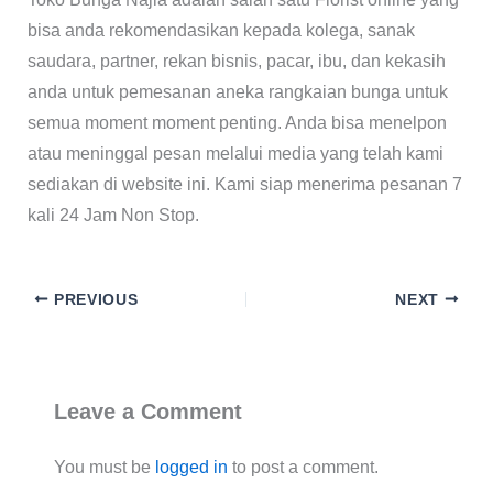
bisa anda rekomendasikan kepada kolega, sanak
saudara, partner, rekan bisnis, pacar, ibu, dan kekasih
anda untuk pemesanan aneka rangkaian bunga untuk
semua moment moment penting. Anda bisa menelpon
atau meninggal pesan melalui media yang telah kami
sediakan di website ini. Kami siap menerima pesanan 7
kali 24 Jam Non Stop.
PREVIOUS
NEXT
Leave a Comment
You must be
logged in
to post a comment.