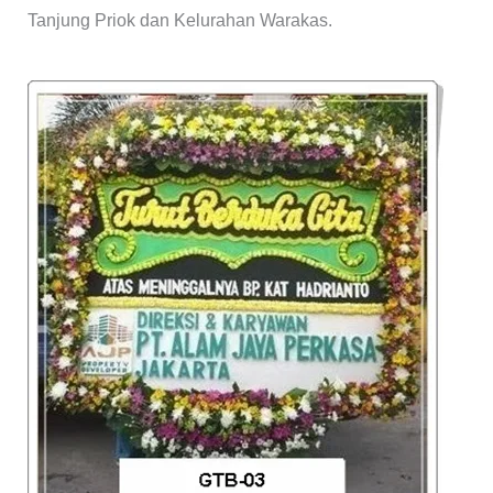
Tanjung Priok dan Kelurahan Warakas.