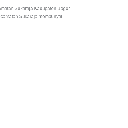
camatan Sukaraja Kabupaten Bogor
kecamatan Sukaraja mempunyai