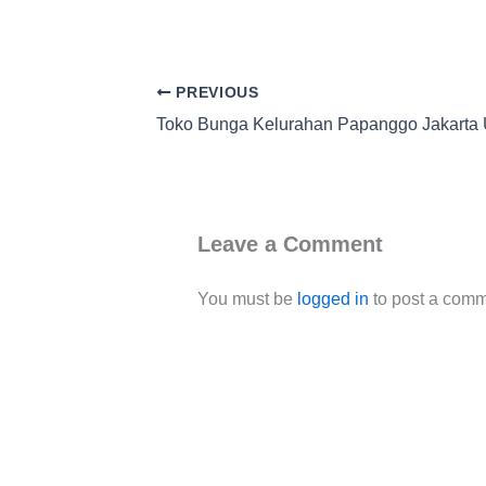
PREVIOUS
Toko Bunga Kelurahan Papanggo Jakarta 
Leave a Comment
You must be
logged in
to post a comm