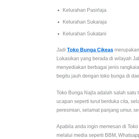
Kelurahan Pasirlaja
Kelurahan Sukaraja
Kelurahan Sukatani
Jadi
Toko Bunga Cikeas
merupakan t
Lokasikan yang berada di wilayah J
menyediakan berbagai jenis rangkaia
begitu jauh dengan toko bunga di dae
Toko Bunga Najla adalah salah satu 
ucapan seperti turut berduka cita, s
peresmian, selamat panjang umur, se
Apabila anda ingin memesan di Toko
melalui media seperti BBM, Whatsap