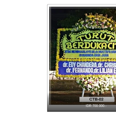
IDR 700.000.-