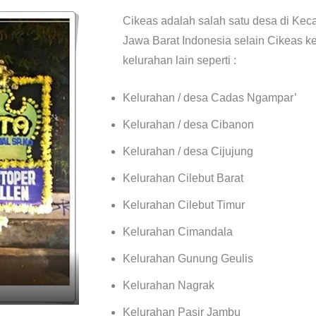
Cikeas adalah salah satu desa di Ke
Jawa Barat Indonesia selain Cikeas 
kelurahan lain seperti :
Kelurahan / desa Cadas Ngampar’
Kelurahan / desa Cibanon
Kelurahan / desa Cijujung
Kelurahan Cilebut Barat
Kelurahan Cilebut Timur
Kelurahan Cimandala
Kelurahan Gunung Geulis
Kelurahan Nagrak
Kelurahan Pasir Jambu