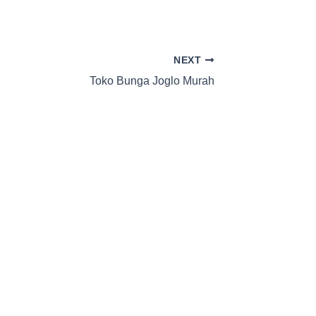
NEXT
Toko Bunga Joglo Murah