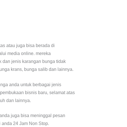
as atau juga bisa berada di
lui media online. mereka
 dan jenis karangan bunga tidak
unga krans, bunga salib dan lainnya.
nga anda untuk berbagai jenis
 pembukaan bisnis baru, selamat atas
uh dan lainnya.
anda juga bisa meninggal pesan
i anda 24 Jam Non Stop.