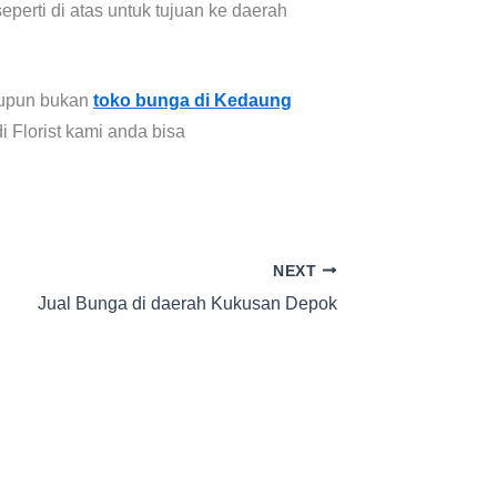
perti di atas untuk tujuan ke daerah
aupun bukan
toko bunga di Kedaung
 Florist kami anda bisa
NEXT
Jual Bunga di daerah Kukusan Depok