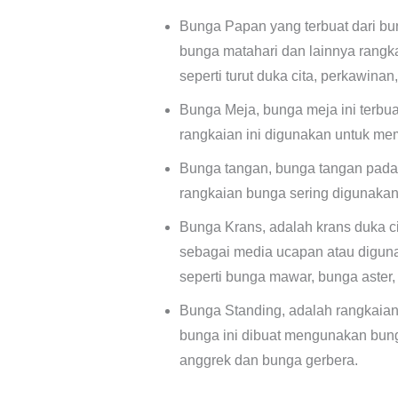
Bunga Papan yang terbuat dari bun
bunga matahari dan lainnya rangk
seperti turut duka cita, perkawin
Bunga Meja, bunga meja ini terbua
rangkaian ini digunakan untuk memb
Bunga tangan, bunga tangan pada 
rangkaian bunga sering digunakan
Bunga Krans, adalah krans duka ci
sebagai media ucapan atau digun
seperti bunga mawar, bunga aster, 
Bunga Standing, adalah rangkaian 
bunga ini dibuat mengunakan bunga
anggrek dan bunga gerbera.