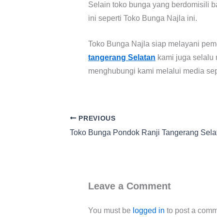
Selain toko bunga yang berdomisili b
ini seperti Toko Bunga Najla ini.
Toko Bunga Najla siap melayani pem
tangerang Selatan
kami juga selalu 
menghubungi kami melalui media seper
PREVIOUS
Toko Bunga Pondok Ranji Tangerang Sela
Leave a Comment
You must be
logged in
to post a comm