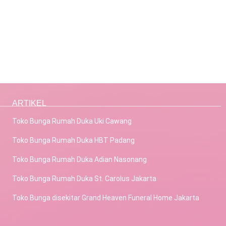
ARTIKEL
Toko Bunga Rumah Duka Uki Cawang
Toko Bunga Rumah Duka HBT Padang
Toko Bunga Rumah Duka Adian Nasonang
Toko Bunga Rumah Duka St. Carolus Jakarta
Toko Bunga disekitar Grand Heaven Funeral Home Jakarta