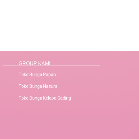
GROUP KAMI
Toko Bunga Papan
Toko Bunga Nazura
Toko Bunga Kelapa Gading