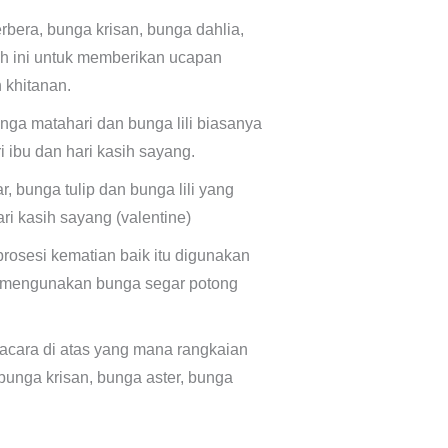
rbera, bunga krisan, bunga dahlia,
ah ini untuk memberikan ucapan
 khitanan.
nga matahari dan bunga lili biasanya
 ibu dan hari kasih sayang.
 bunga tulip dan bunga lili yang
i kasih sayang (valentine)
rosesi kematian baik itu digunakan
a mengunakan bunga segar potong
 acara di atas yang mana rangkaian
bunga krisan, bunga aster, bunga