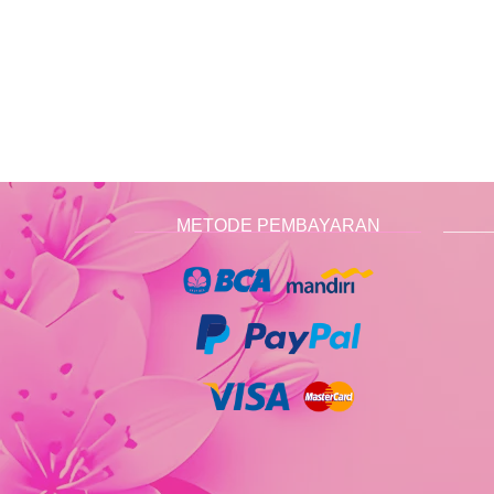
METODE PEMBAYARAN