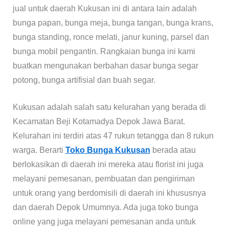
jual untuk daerah Kukusan ini di antara lain adalah
bunga papan, bunga meja, bunga tangan, bunga krans,
bunga standing, ronce melati, janur kuning, parsel dan
bunga mobil pengantin. Rangkaian bunga ini kami
buatkan mengunakan berbahan dasar bunga segar
potong, bunga artifisial dan buah segar.
Kukusan adalah salah satu kelurahan yang berada di
Kecamatan Beji Kotamadya Depok Jawa Barat.
Kelurahan ini terdiri atas 47 rukun tetangga dan 8 rukun
warga. Berarti
Toko Bunga Kukusan
berada atau
berlokasikan di daerah ini mereka atau florist ini juga
melayani pemesanan, pembuatan dan pengiriman
untuk orang yang berdomisili di daerah ini khususnya
dan daerah Depok Umumnya. Ada juga toko bunga
online yang juga melayani pemesanan anda untuk