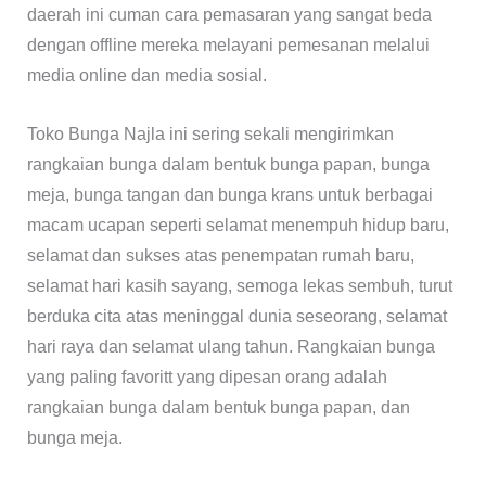
daerah ini cuman cara pemasaran yang sangat beda
dengan offline mereka melayani pemesanan melalui
media online dan media sosial.
Toko Bunga Najla ini sering sekali mengirimkan
rangkaian bunga dalam bentuk bunga papan, bunga
meja, bunga tangan dan bunga krans untuk berbagai
macam ucapan seperti selamat menempuh hidup baru,
selamat dan sukses atas penempatan rumah baru,
selamat hari kasih sayang, semoga lekas sembuh, turut
berduka cita atas meninggal dunia seseorang, selamat
hari raya dan selamat ulang tahun. Rangkaian bunga
yang paling favoritt yang dipesan orang adalah
rangkaian bunga dalam bentuk bunga papan, dan
bunga meja.