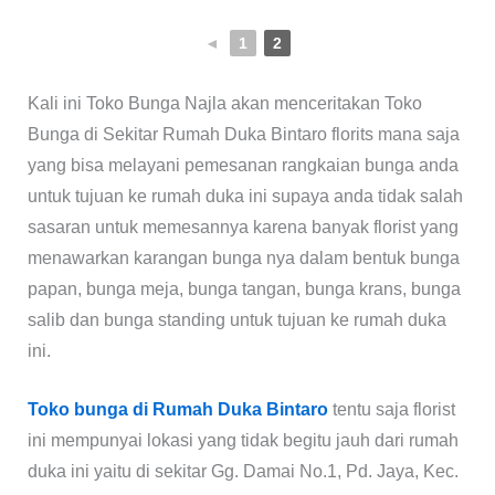
◄
1
2
Kali ini Toko Bunga Najla akan menceritakan Toko
Bunga di Sekitar Rumah Duka Bintaro florits mana saja
yang bisa melayani pemesanan rangkaian bunga anda
untuk tujuan ke rumah duka ini supaya anda tidak salah
sasaran untuk memesannya karena banyak florist yang
menawarkan karangan bunga nya dalam bentuk bunga
papan, bunga meja, bunga tangan, bunga krans, bunga
salib dan bunga standing untuk tujuan ke rumah duka
ini.
Toko bunga di Rumah Duka Bintaro
tentu saja florist
ini mempunyai lokasi yang tidak begitu jauh dari rumah
duka ini yaitu di sekitar Gg. Damai No.1, Pd. Jaya, Kec.