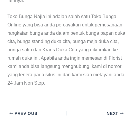
lainnya.
Toko Bunga Najla ini adalah salah satu Toko Bunga
Online yang bisa anda percayakan untuk pemesanaan
rangkaian bunga anda dalam bentuk bunga papan duka
cita, bunga standing duka cita, bunga meja duka cita,
bunga salib dan Krans Duka Cita yang dikirimkan ke
rumah duka ini. Apabila anda ingin memesan di Florist
kami anda bisa langsung menghubungi kami di nomor
yang tertera pada situs ini dan kami siap melayani anda
24 Jam Non Stop.
PREVIOUS
NEXT