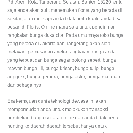
Pd. Aren, Kota Tangerang Selatan, Banten 15220 tentu
saja anda akan sulit menemukan florist yang berada di
sekitar jalan ini tetapi anda tidak perlu kuatir anda bisa
pesan di Florist Online mana saja untuk pengiriman
rangkaian bunga duka cita. Pada umumnya toko bunga
yang berada di Jakarta dan Tangerang akan siap
melayani pemesanan aneka rangkaian bunga anda
yang terbuat dari bunga segar potong seperti bunga
mawar, bunga lili, bunga krisan, bunga tulip, bunga
anggrek, bunga gerbera, bunga aster, bunga matahari
dan sebagainya.
Era kemajuan dunia teknologi dewasa ini akan
mempermudah anda untuk melakukan transaksi
pembelian bunga secara online dan anda tidak perlu
hunting ke daerah daerah tersebut hanya untuk