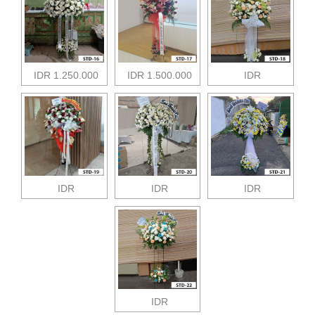
IDR 1.250.000
IDR 1.500.000
IDR
IDR
IDR
IDR
IDR