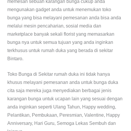
memesan sebuah karangan bunga cukup anda
mengunakan gadget anda untuk menemukan toko
bunga yang bisa melayani pemesanan anda bisa anda
melalui mesin pencaharian, sosial media dan
marketplace banyak sekali florist yang memasarkan
bunga nya untuk semua tujuan yang anda inginkan
terkhusus untuk rumah duka yang berada di sekitar
Bintaro.
Toko Bunga di Sekitar rumah duka ini tidak hanya
khusus melayani pemesanan anda untuk bunga duka
cita saja mereka juga menyediakan berbagai jenis
karangan bunga untuk ucapan lain yang sesuai dengan
anda inginkan seperti Ulang Tahun, Happy wedding,
Pelantikan, Pembukaan, Peresmian, Valentine, Happy
Anniversary, Hari Guru, Semoga Lekas Sembuh dan