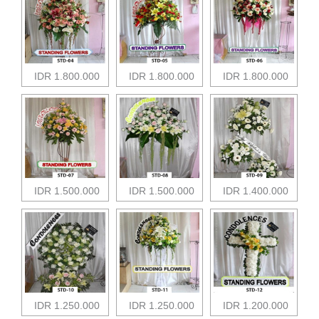
IDR 1.800.000
IDR 1.800.000
IDR 1.800.000
IDR 1.500.000
IDR 1.500.000
IDR 1.400.000
IDR 1.250.000
IDR 1.250.000
IDR 1.200.000