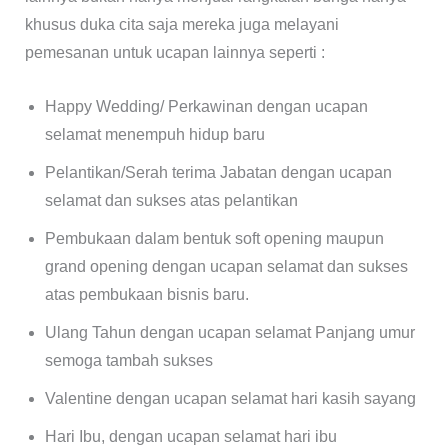
khusus duka cita saja mereka juga melayani
pemesanan untuk ucapan lainnya seperti :
Happy Wedding/ Perkawinan dengan ucapan
selamat menempuh hidup baru
Pelantikan/Serah terima Jabatan dengan ucapan
selamat dan sukses atas pelantikan
Pembukaan dalam bentuk soft opening maupun
grand opening dengan ucapan selamat dan sukses
atas pembukaan bisnis baru.
Ulang Tahun dengan ucapan selamat Panjang umur
semoga tambah sukses
Valentine dengan ucapan selamat hari kasih sayang
Hari Ibu, dengan ucapan selamat hari ibu