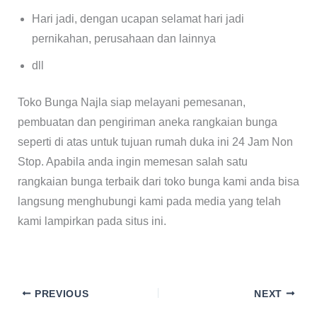
Hari jadi, dengan ucapan selamat hari jadi
pernikahan, perusahaan dan lainnya
dll
Toko Bunga Najla siap melayani pemesanan,
pembuatan dan pengiriman aneka rangkaian bunga
seperti di atas untuk tujuan rumah duka ini 24 Jam Non
Stop. Apabila anda ingin memesan salah satu
rangkaian bunga terbaik dari toko bunga kami anda bisa
langsung menghubungi kami pada media yang telah
kami lampirkan pada situs ini.
PREVIOUS
NEXT