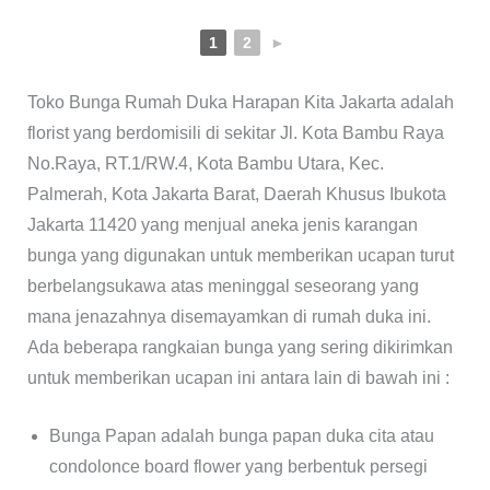
1
2
►
Toko Bunga Rumah Duka Harapan Kita Jakarta adalah
florist yang berdomisili di sekitar Jl. Kota Bambu Raya
No.Raya, RT.1/RW.4, Kota Bambu Utara, Kec.
Palmerah, Kota Jakarta Barat, Daerah Khusus Ibukota
Jakarta 11420 yang menjual aneka jenis karangan
bunga yang digunakan untuk memberikan ucapan turut
berbelangsukawa atas meninggal seseorang yang
mana jenazahnya disemayamkan di rumah duka ini.
Ada beberapa rangkaian bunga yang sering dikirimkan
untuk memberikan ucapan ini antara lain di bawah ini :
Bunga Papan adalah bunga papan duka cita atau
condolonce board flower yang berbentuk persegi