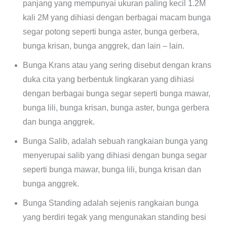
panjang yang mempunyai ukuran paling kecil 1.2M
kali 2M yang dihiasi dengan berbagai macam bunga
segar potong seperti bunga aster, bunga gerbera,
bunga krisan, bunga anggrek, dan lain – lain.
Bunga Krans atau yang sering disebut dengan krans
duka cita yang berbentuk lingkaran yang dihiasi
dengan berbagai bunga segar seperti bunga mawar,
bunga lili, bunga krisan, bunga aster, bunga gerbera
dan bunga anggrek.
Bunga Salib, adalah sebuah rangkaian bunga yang
menyerupai salib yang dihiasi dengan bunga segar
seperti bunga mawar, bunga lili, bunga krisan dan
bunga anggrek.
Bunga Standing adalah sejenis rangkaian bunga
yang berdiri tegak yang mengunakan standing besi