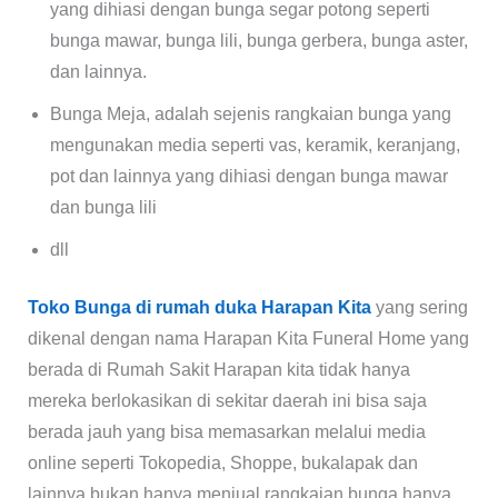
yang dihiasi dengan bunga segar potong seperti
bunga mawar, bunga lili, bunga gerbera, bunga aster,
dan lainnya.
Bunga Meja, adalah sejenis rangkaian bunga yang
mengunakan media seperti vas, keramik, keranjang,
pot dan lainnya yang dihiasi dengan bunga mawar
dan bunga lili
dll
Toko Bunga di rumah duka Harapan Kita
yang sering
dikenal dengan nama Harapan Kita Funeral Home yang
berada di Rumah Sakit Harapan kita tidak hanya
mereka berlokasikan di sekitar daerah ini bisa saja
berada jauh yang bisa memasarkan melalui media
online seperti Tokopedia, Shoppe, bukalapak dan
lainnya bukan hanya menjual rangkaian bunga hanya