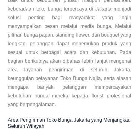
Baik untuk kebutuhan pribadi maupun perusahaan,
keberadaan toko bunga terpercaya di Jakarta menjadi
solusi penting bagi masyarakat yang ingin
menyampaikan pesan melalui media bunga. Melalui
pilihan bunga papan, standing flower, dan bouquet yang
lengkap, pelanggan dapat menemukan produk yang
sesuai untuk berbagai acara dan kebutuhan. Pada
bagian berikutnya akan dibahas lebih lanjut mengenai
area layanan pengiriman di seluruh Jakarta,
keunggulan pelayanan Toko Bunga Najla, serta alasan
mengapa banyak pelanggan mempercayakan
kebutuhan bunga mereka kepada florist profesional
yang berpengalaman.
Area Pengiriman Toko Bunga Jakarta yang Menjangkau
Seluruh Wilayah