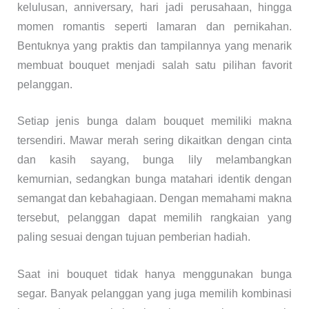
kelulusan, anniversary, hari jadi perusahaan, hingga
momen romantis seperti lamaran dan pernikahan.
Bentuknya yang praktis dan tampilannya yang menarik
membuat bouquet menjadi salah satu pilihan favorit
pelanggan.
Setiap jenis bunga dalam bouquet memiliki makna
tersendiri. Mawar merah sering dikaitkan dengan cinta
dan kasih sayang, bunga lily melambangkan
kemurnian, sedangkan bunga matahari identik dengan
semangat dan kebahagiaan. Dengan memahami makna
tersebut, pelanggan dapat memilih rangkaian yang
paling sesuai dengan tujuan pemberian hadiah.
Saat ini bouquet tidak hanya menggunakan bunga
segar. Banyak pelanggan yang juga memilih kombinasi