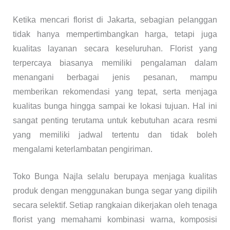
Ketika mencari florist di Jakarta, sebagian pelanggan
tidak hanya mempertimbangkan harga, tetapi juga
kualitas layanan secara keseluruhan. Florist yang
terpercaya biasanya memiliki pengalaman dalam
menangani berbagai jenis pesanan, mampu
memberikan rekomendasi yang tepat, serta menjaga
kualitas bunga hingga sampai ke lokasi tujuan. Hal ini
sangat penting terutama untuk kebutuhan acara resmi
yang memiliki jadwal tertentu dan tidak boleh
mengalami keterlambatan pengiriman.
Toko Bunga Najla selalu berupaya menjaga kualitas
produk dengan menggunakan bunga segar yang dipilih
secara selektif. Setiap rangkaian dikerjakan oleh tenaga
florist yang memahami kombinasi warna, komposisi