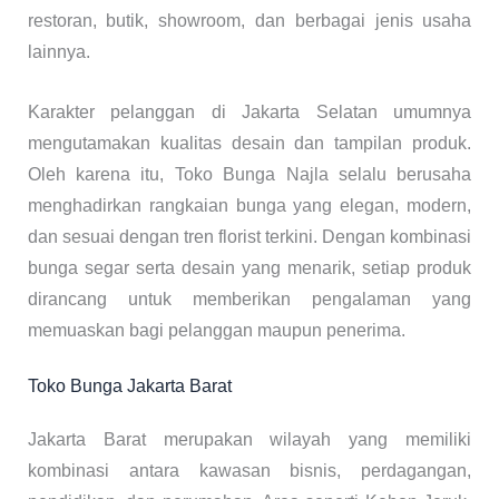
restoran, butik, showroom, dan berbagai jenis usaha
lainnya.
Karakter pelanggan di Jakarta Selatan umumnya
mengutamakan kualitas desain dan tampilan produk.
Oleh karena itu, Toko Bunga Najla selalu berusaha
menghadirkan rangkaian bunga yang elegan, modern,
dan sesuai dengan tren florist terkini. Dengan kombinasi
bunga segar serta desain yang menarik, setiap produk
dirancang untuk memberikan pengalaman yang
memuaskan bagi pelanggan maupun penerima.
Toko Bunga Jakarta Barat
Jakarta Barat merupakan wilayah yang memiliki
kombinasi antara kawasan bisnis, perdagangan,