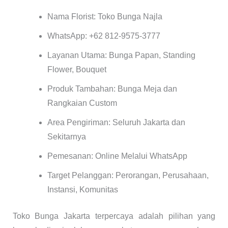
Nama Florist: Toko Bunga Najla
WhatsApp: +62 812-9575-3777
Layanan Utama: Bunga Papan, Standing
Flower, Bouquet
Produk Tambahan: Bunga Meja dan
Rangkaian Custom
Area Pengiriman: Seluruh Jakarta dan
Sekitarnya
Pemesanan: Online Melalui WhatsApp
Target Pelanggan: Perorangan, Perusahaan,
Instansi, Komunitas
Toko Bunga Jakarta terpercaya adalah pilihan yang