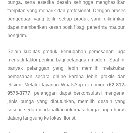
bunga, serta estetika desain sehingga menghasilkan
tampilan yang menarik dan profesional. Dengan proses
pengerjaan yang teliti, setiap produk yang dikirimkan
dapat memberikan kesan positif bagi penerima maupun
pengirim.
Selain kualitas produk, kemudahan pemesanan juga
menjadi faktor penting bagi pelanggan modern. Saat ini
banyak pelanggan yang lebih memilih melakukan
pemesanan secara online karena lebih praktis dan
efisien. Melalui layanan WhatsApp di nomor
+62 812-
9575-3777
, pelanggan dapat berkonsultasi mengenai
jenis bunga yang dibutuhkan, memilih desain yang
sesuai, serta mendapatkan informasi harga tanpa harus
datang langsung ke lokasi florist.