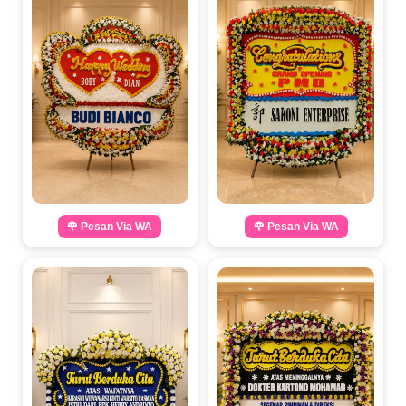
🌹 Pesan Via WA
🌹 Pesan Via WA