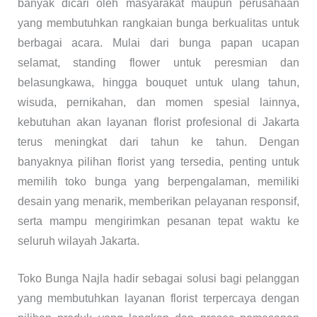
banyak dicari oleh masyarakat maupun perusahaan
yang membutuhkan rangkaian bunga berkualitas untuk
berbagai acara. Mulai dari bunga papan ucapan
selamat, standing flower untuk peresmian dan
belasungkawa, hingga bouquet untuk ulang tahun,
wisuda, pernikahan, dan momen spesial lainnya,
kebutuhan akan layanan florist profesional di Jakarta
terus meningkat dari tahun ke tahun. Dengan
banyaknya pilihan florist yang tersedia, penting untuk
memilih toko bunga yang berpengalaman, memiliki
desain yang menarik, memberikan pelayanan responsif,
serta mampu mengirimkan pesanan tepat waktu ke
seluruh wilayah Jakarta.
Toko Bunga Najla hadir sebagai solusi bagi pelanggan
yang membutuhkan layanan florist terpercaya dengan