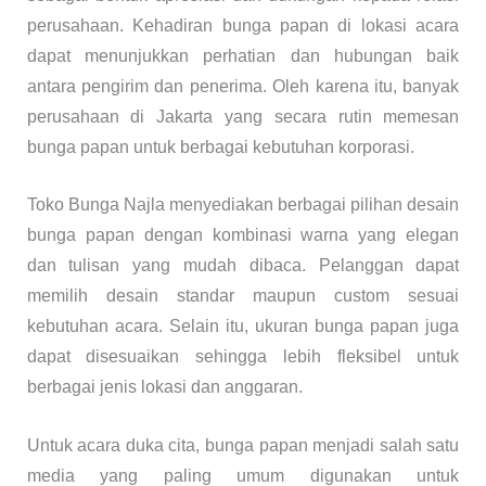
perusahaan. Kehadiran bunga papan di lokasi acara
dapat menunjukkan perhatian dan hubungan baik
antara pengirim dan penerima. Oleh karena itu, banyak
perusahaan di Jakarta yang secara rutin memesan
bunga papan untuk berbagai kebutuhan korporasi.
Toko Bunga Najla menyediakan berbagai pilihan desain
bunga papan dengan kombinasi warna yang elegan
dan tulisan yang mudah dibaca. Pelanggan dapat
memilih desain standar maupun custom sesuai
kebutuhan acara. Selain itu, ukuran bunga papan juga
dapat disesuaikan sehingga lebih fleksibel untuk
berbagai jenis lokasi dan anggaran.
Untuk acara duka cita, bunga papan menjadi salah satu
media yang paling umum digunakan untuk