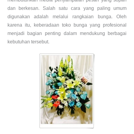
dan berkesan. Salah satu cara yang paling umum
digunakan adalah melalui rangkaian bunga. Oleh
karena itu, keberadaan toko bunga yang profesional
menjadi bagian penting dalam mendukung berbagai
kebutuhan tersebut.