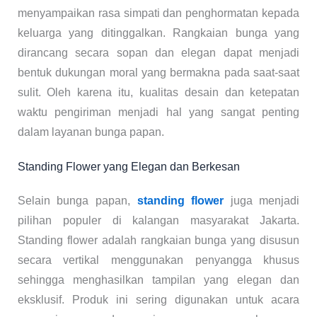
menyampaikan rasa simpati dan penghormatan kepada
keluarga yang ditinggalkan. Rangkaian bunga yang
dirancang secara sopan dan elegan dapat menjadi
bentuk dukungan moral yang bermakna pada saat-saat
sulit. Oleh karena itu, kualitas desain dan ketepatan
waktu pengiriman menjadi hal yang sangat penting
dalam layanan bunga papan.
Standing Flower yang Elegan dan Berkesan
Selain bunga papan,
standing flower
juga menjadi
pilihan populer di kalangan masyarakat Jakarta.
Standing flower adalah rangkaian bunga yang disusun
secara vertikal menggunakan penyangga khusus
sehingga menghasilkan tampilan yang elegan dan
eksklusif. Produk ini sering digunakan untuk acara