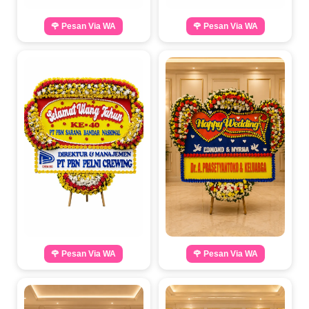
🌹 Pesan Via WA
🌹 Pesan Via WA
🌹 Pesan Via WA
🌹 Pesan Via WA