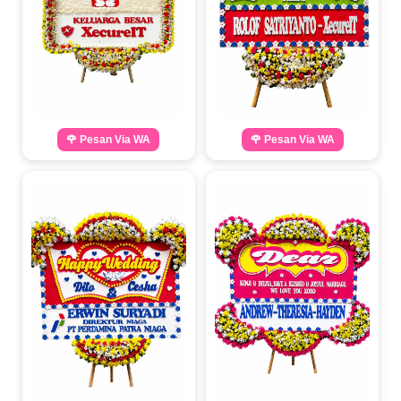
🌹 Pesan Via WA
🌹 Pesan Via WA