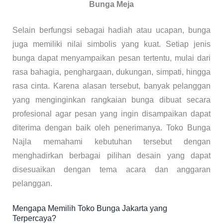
Bunga Meja
Selain berfungsi sebagai hadiah atau ucapan, bunga
juga memiliki nilai simbolis yang kuat. Setiap jenis
bunga dapat menyampaikan pesan tertentu, mulai dari
rasa bahagia, penghargaan, dukungan, simpati, hingga
rasa cinta. Karena alasan tersebut, banyak pelanggan
yang menginginkan rangkaian bunga dibuat secara
profesional agar pesan yang ingin disampaikan dapat
diterima dengan baik oleh penerimanya. Toko Bunga
Najla memahami kebutuhan tersebut dengan
menghadirkan berbagai pilihan desain yang dapat
disesuaikan dengan tema acara dan anggaran
pelanggan.
Mengapa Memilih Toko Bunga Jakarta yang
Terpercaya?