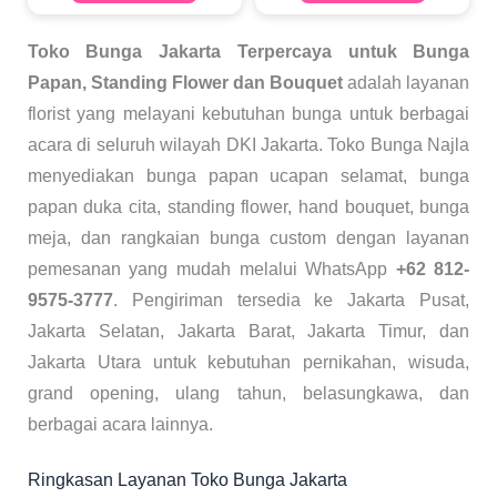
Toko Bunga Jakarta Terpercaya untuk Bunga
Papan, Standing Flower dan Bouquet
adalah layanan
florist yang melayani kebutuhan bunga untuk berbagai
acara di seluruh wilayah DKI Jakarta. Toko Bunga Najla
menyediakan bunga papan ucapan selamat, bunga
papan duka cita, standing flower, hand bouquet, bunga
meja, dan rangkaian bunga custom dengan layanan
pemesanan yang mudah melalui WhatsApp
+62 812-
9575-3777
. Pengiriman tersedia ke Jakarta Pusat,
Jakarta Selatan, Jakarta Barat, Jakarta Timur, dan
Jakarta Utara untuk kebutuhan pernikahan, wisuda,
grand opening, ulang tahun, belasungkawa, dan
berbagai acara lainnya.
Ringkasan Layanan Toko Bunga Jakarta