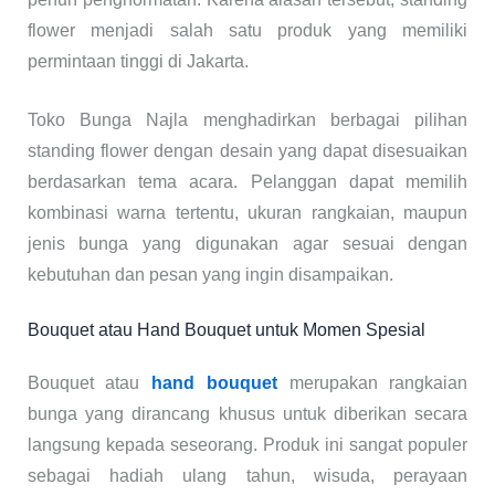
flower menjadi salah satu produk yang memiliki
permintaan tinggi di Jakarta.
Toko Bunga Najla menghadirkan berbagai pilihan
standing flower dengan desain yang dapat disesuaikan
berdasarkan tema acara. Pelanggan dapat memilih
kombinasi warna tertentu, ukuran rangkaian, maupun
jenis bunga yang digunakan agar sesuai dengan
kebutuhan dan pesan yang ingin disampaikan.
Bouquet atau Hand Bouquet untuk Momen Spesial
Bouquet atau
hand bouquet
merupakan rangkaian
bunga yang dirancang khusus untuk diberikan secara
langsung kepada seseorang. Produk ini sangat populer
sebagai hadiah ulang tahun, wisuda, perayaan