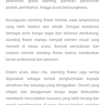
peresmian, grand opening, pameran, peluncuran
produk, pernikahan, hingga acara belasungkawa.
Keunggulan standing flower terletak pada tampilannya
yang lebih modern dan artistik. Dengan kombinasi
berbagai jenis bunga segar dan dekorasi pendukung,
standing flower mampu menjadi elemen visual yang
menarik di lokasi acara. Banyak perusahaan dan
instansi memilih standing flower karena memberikan
kesan profesional dan premium.
Dalam acara duka cita, standing flower juga sering
digunakan sebagai bentuk penghormatan kepada
almarhum dan keluarga yang ditinggalkan. Desain yang
elegan dan penggunaan bunga segar berkualitas
membantu menciptakan suasana yang lebih tenang dan
penuh penghormatan. Karena alasan tersebut, standing