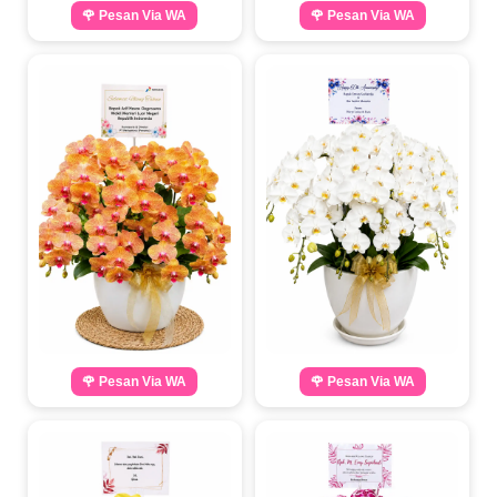
🌹 Pesan Via WA
🌹 Pesan Via WA
🌹 Pesan Via WA
🌹 Pesan Via WA