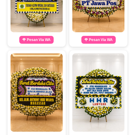
🌹 Pesan Via WA
🌹 Pesan Via WA