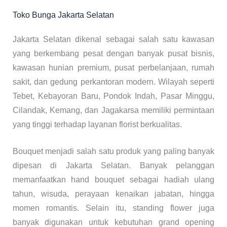
Toko Bunga Jakarta Selatan
Jakarta Selatan dikenal sebagai salah satu kawasan
yang berkembang pesat dengan banyak pusat bisnis,
kawasan hunian premium, pusat perbelanjaan, rumah
sakit, dan gedung perkantoran modern. Wilayah seperti
Tebet, Kebayoran Baru, Pondok Indah, Pasar Minggu,
Cilandak, Kemang, dan Jagakarsa memiliki permintaan
yang tinggi terhadap layanan florist berkualitas.
Bouquet menjadi salah satu produk yang paling banyak
dipesan di Jakarta Selatan. Banyak pelanggan
memanfaatkan hand bouquet sebagai hadiah ulang
tahun, wisuda, perayaan kenaikan jabatan, hingga
momen romantis. Selain itu, standing flower juga
banyak digunakan untuk kebutuhan grand opening