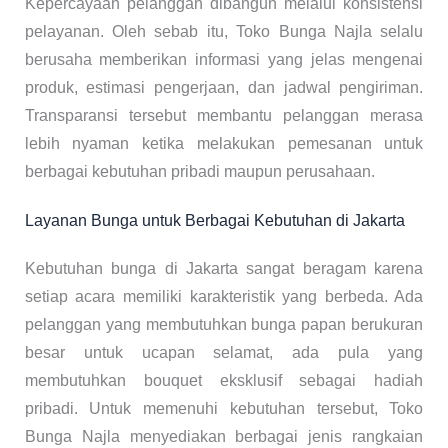
Kepercayaan pelanggan dibangun melalui konsistensi
pelayanan. Oleh sebab itu, Toko Bunga Najla selalu
berusaha memberikan informasi yang jelas mengenai
produk, estimasi pengerjaan, dan jadwal pengiriman.
Transparansi tersebut membantu pelanggan merasa
lebih nyaman ketika melakukan pemesanan untuk
berbagai kebutuhan pribadi maupun perusahaan.
Layanan Bunga untuk Berbagai Kebutuhan di Jakarta
Kebutuhan bunga di Jakarta sangat beragam karena
setiap acara memiliki karakteristik yang berbeda. Ada
pelanggan yang membutuhkan bunga papan berukuran
besar untuk ucapan selamat, ada pula yang
membutuhkan bouquet eksklusif sebagai hadiah
pribadi. Untuk memenuhi kebutuhan tersebut, Toko
Bunga Najla menyediakan berbagai jenis rangkaian