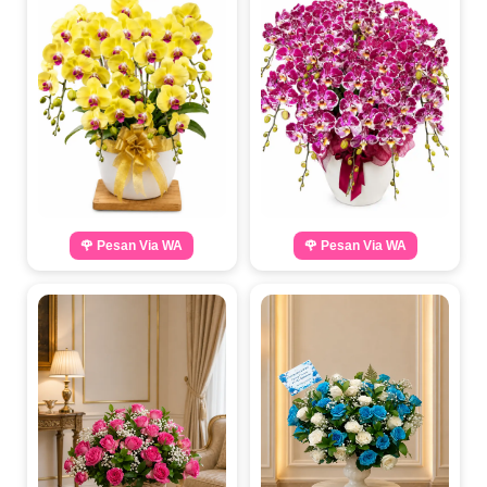
🌹 Pesan Via WA
🌹 Pesan Via WA