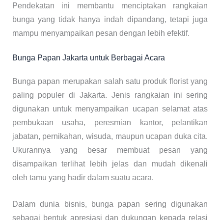
Pendekatan ini membantu menciptakan rangkaian
bunga yang tidak hanya indah dipandang, tetapi juga
mampu menyampaikan pesan dengan lebih efektif.
Bunga Papan Jakarta untuk Berbagai Acara
Bunga papan merupakan salah satu produk florist yang
paling populer di Jakarta. Jenis rangkaian ini sering
digunakan untuk menyampaikan ucapan selamat atas
pembukaan usaha, peresmian kantor, pelantikan
jabatan, pernikahan, wisuda, maupun ucapan duka cita.
Ukurannya yang besar membuat pesan yang
disampaikan terlihat lebih jelas dan mudah dikenali
oleh tamu yang hadir dalam suatu acara.
Dalam dunia bisnis, bunga papan sering digunakan
sebagai bentuk apresiasi dan dukungan kepada relasi