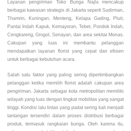
Layanan pengiriman Toko Bunga Najla mencakup
berbagai kawasan strategis di Jakarta seperti Sudirman,
Thamrin, Kuningan, Menteng, Kelapa Gading, Pluit,
Pantai Indah Kapuk, Kemayoran, Tebet, Pondok Indah,
Cengkareng, Grogol, Senayan, dan area sekitar Monas.
Cakupan yang luas ini membantu pelanggan
mendapatkan layanan florist yang cepat dan efisien
untuk berbagai kebutuhan acara.
Salah satu faktor yang paling sering dipertimbangkan
pelanggan ketika memilih florist adalah cakupan area
pengiriman. Jakarta sebagai kota metropolitan memiliki
wilayah yang luas dengan tingkat mobilitas yang sangat
tinggi. Kondisi lalu lintas yang padat sering kali menjadi
tantangan tersendiri dalam proses distribusi berbagai
produk, termasuk rangkaian bunga. Oleh karena itu,