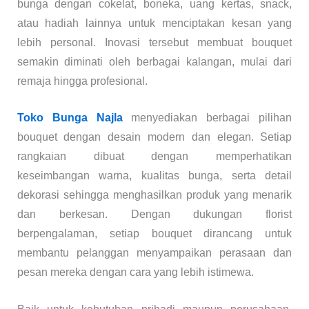
bunga dengan cokelat, boneka, uang kertas, snack,
atau hadiah lainnya untuk menciptakan kesan yang
lebih personal. Inovasi tersebut membuat bouquet
semakin diminati oleh berbagai kalangan, mulai dari
remaja hingga profesional.
Toko Bunga Najla
menyediakan berbagai pilihan
bouquet dengan desain modern dan elegan. Setiap
rangkaian dibuat dengan memperhatikan
keseimbangan warna, kualitas bunga, serta detail
dekorasi sehingga menghasilkan produk yang menarik
dan berkesan. Dengan dukungan florist
berpengalaman, setiap bouquet dirancang untuk
membantu pelanggan menyampaikan perasaan dan
pesan mereka dengan cara yang lebih istimewa.