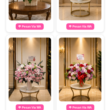
🌹 Pesan Via WA
🌹 Pesan Via WA
🌹 Pesan Via WA
🌹 Pesan Via WA