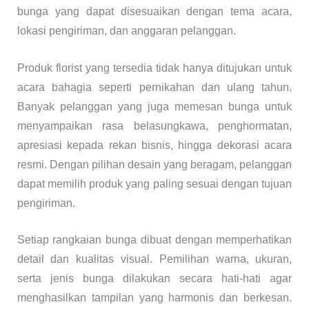
bunga yang dapat disesuaikan dengan tema acara,
lokasi pengiriman, dan anggaran pelanggan.
Produk florist yang tersedia tidak hanya ditujukan untuk
acara bahagia seperti pernikahan dan ulang tahun.
Banyak pelanggan yang juga memesan bunga untuk
menyampaikan rasa belasungkawa, penghormatan,
apresiasi kepada rekan bisnis, hingga dekorasi acara
resmi. Dengan pilihan desain yang beragam, pelanggan
dapat memilih produk yang paling sesuai dengan tujuan
pengiriman.
Setiap rangkaian bunga dibuat dengan memperhatikan
detail dan kualitas visual. Pemilihan warna, ukuran,
serta jenis bunga dilakukan secara hati-hati agar
menghasilkan tampilan yang harmonis dan berkesan.