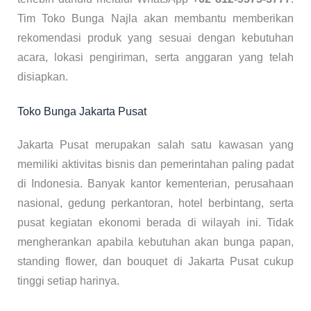
Tim Toko Bunga Najla akan membantu memberikan
rekomendasi produk yang sesuai dengan kebutuhan
acara, lokasi pengiriman, serta anggaran yang telah
disiapkan.
Toko Bunga Jakarta Pusat
Jakarta Pusat merupakan salah satu kawasan yang
memiliki aktivitas bisnis dan pemerintahan paling padat
di Indonesia. Banyak kantor kementerian, perusahaan
nasional, gedung perkantoran, hotel berbintang, serta
pusat kegiatan ekonomi berada di wilayah ini. Tidak
mengherankan apabila kebutuhan akan bunga papan,
standing flower, dan bouquet di Jakarta Pusat cukup
tinggi setiap harinya.