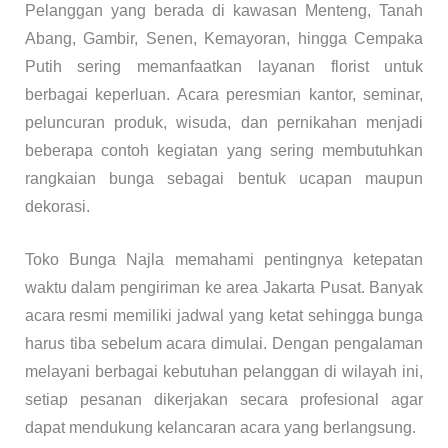
Pelanggan yang berada di kawasan Menteng, Tanah
Abang, Gambir, Senen, Kemayoran, hingga Cempaka
Putih sering memanfaatkan layanan florist untuk
berbagai keperluan. Acara peresmian kantor, seminar,
peluncuran produk, wisuda, dan pernikahan menjadi
beberapa contoh kegiatan yang sering membutuhkan
rangkaian bunga sebagai bentuk ucapan maupun
dekorasi.
Toko Bunga Najla memahami pentingnya ketepatan
waktu dalam pengiriman ke area Jakarta Pusat. Banyak
acara resmi memiliki jadwal yang ketat sehingga bunga
harus tiba sebelum acara dimulai. Dengan pengalaman
melayani berbagai kebutuhan pelanggan di wilayah ini,
setiap pesanan dikerjakan secara profesional agar
dapat mendukung kelancaran acara yang berlangsung.