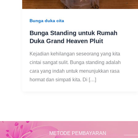
Bunga duka cita
Bunga Standing untuk Rumah
Duka Grand Heaven Pluit
Kejadian kehilangan seseorang yang kita
cintai sangat sulit. Bunga standing adalah
cara yang indah untuk menunjukkan rasa
hormat dan simpati kita. Di […]
METODE PEMBAYARAN