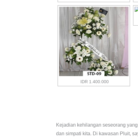
IDR 1.400.000
Kejadian kehilangan seseorang yang ki
dan simpati kita. Di kawasan Pluit, 