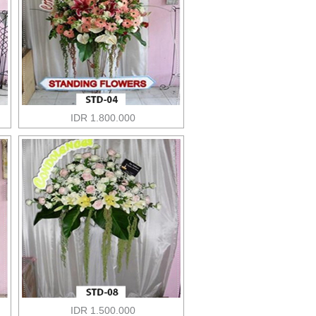
IDR 1.800.000
IDR 1.500.000