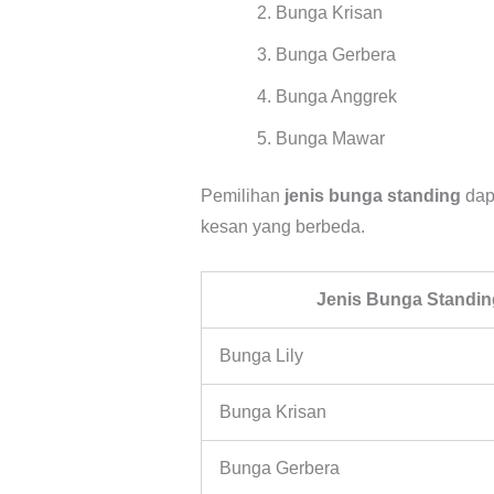
Bunga Krisan
Bunga Gerbera
Bunga Anggrek
Bunga Mawar
Pemilihan
jenis bunga standing
dap
kesan yang berbeda.
Jenis Bunga Standin
Bunga Lily
Bunga Krisan
Bunga Gerbera