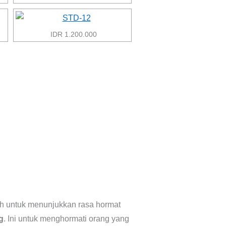
IDR 1.200.000
h untuk menunjukkan rasa hormat
g
. Ini untuk menghormati orang yang