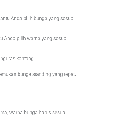
ntu Anda pilih bunga yang sesuai
 Anda pilih warna yang sesuai
nguras kantong.
mukan bunga standing yang tepat.
ama, warna bunga harus sesuai