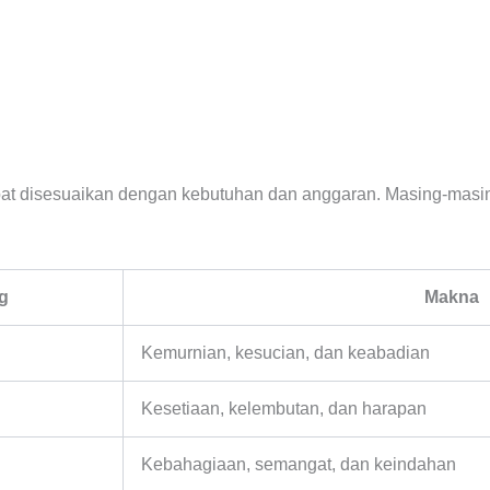
at disesuaikan dengan kebutuhan dan anggaran. Masing-masin
g
Makna
Kemurnian, kesucian, dan keabadian
Kesetiaan, kelembutan, dan harapan
Kebahagiaan, semangat, dan keindahan