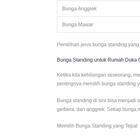
Bunga Anggrek
Bunga Mawar
Pemilihan jenis bunga standing yan
Bunga Standing untuk Rumah Duka G
Ketika kita kehilangan seseorang, m
pentingnya memilih bunga standing
Bunga standing di sini bisa menjadi 
gerbera, dan anggrek. Setiap bunga 
Memilih Bunga Standing yang Tepat