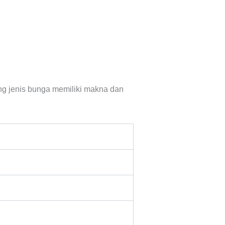
g jenis bunga memiliki makna dan