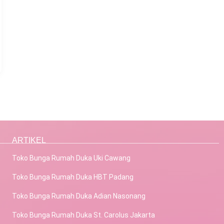
ARTIKEL
Toko Bunga Rumah Duka Uki Cawang
Toko Bunga Rumah Duka HBT Padang
Toko Bunga Rumah Duka Adian Nasonang
Toko Bunga Rumah Duka St. Carolus Jakarta