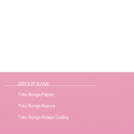
GROUP KAMI
Toko Bunga Papan
Toko Bunga Nazura
Toko Bunga Kelapa Gading