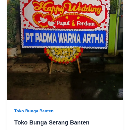
Toko Bunga Banten
Toko Bunga Serang Banten