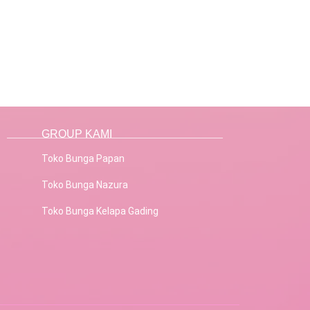
GROUP KAMI
Toko Bunga Papan
Toko Bunga Nazura
Toko Bunga Kelapa Gading