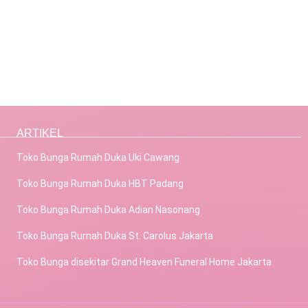
ARTIKEL
Toko Bunga Rumah Duka Uki Cawang
Toko Bunga Rumah Duka HBT Padang
Toko Bunga Rumah Duka Adian Nasonang
Toko Bunga Rumah Duka St. Carolus Jakarta
Toko Bunga disekitar Grand Heaven Funeral Home Jakarta