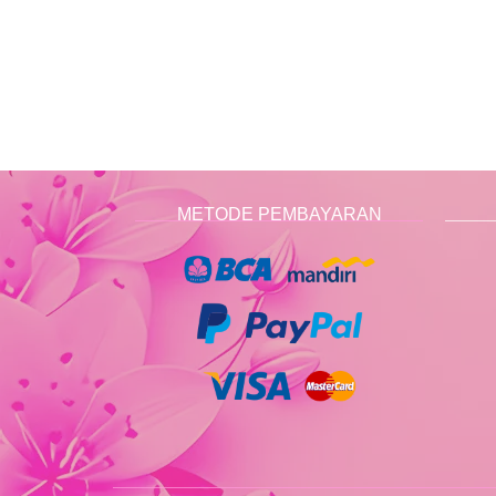
METODE PEMBAYARAN