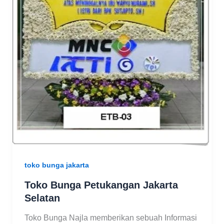
toko bunga jakarta
Toko Bunga Petukangan Jakarta
Selatan
Toko Bunga Najla memberikan sebuah Informasi