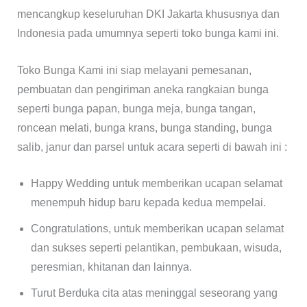
mencangkup keseluruhan DKI Jakarta khususnya dan
Indonesia pada umumnya seperti toko bunga kami ini.
Toko Bunga Kami ini siap melayani pemesanan,
pembuatan dan pengiriman aneka rangkaian bunga
seperti bunga papan, bunga meja, bunga tangan,
roncean melati, bunga krans, bunga standing, bunga
salib, janur dan parsel untuk acara seperti di bawah ini :
Happy Wedding untuk memberikan ucapan selamat
menempuh hidup baru kepada kedua mempelai.
Congratulations, untuk memberikan ucapan selamat
dan sukses seperti pelantikan, pembukaan, wisuda,
peresmian, khitanan dan lainnya.
Turut Berduka cita atas meninggal seseorang yang