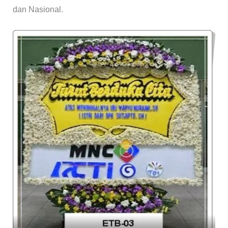
dan Nasional.