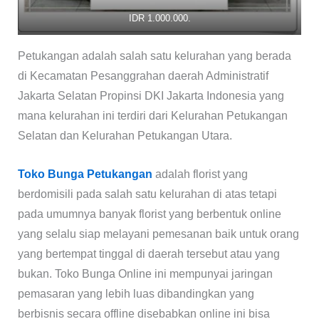
IDR 1.000.000.
Petukangan adalah salah satu kelurahan yang berada
di Kecamatan Pesanggrahan daerah Administratif
Jakarta Selatan Propinsi DKI Jakarta Indonesia yang
mana kelurahan ini terdiri dari Kelurahan Petukangan
Selatan dan Kelurahan Petukangan Utara.
Toko Bunga Petukangan
adalah florist yang
berdomisili pada salah satu kelurahan di atas tetapi
pada umumnya banyak florist yang berbentuk online
yang selalu siap melayani pemesanan baik untuk orang
yang bertempat tinggal di daerah tersebut atau yang
bukan. Toko Bunga Online ini mempunyai jaringan
pemasaran yang lebih luas dibandingkan yang
berbisnis secara offline disebabkan online ini bisa