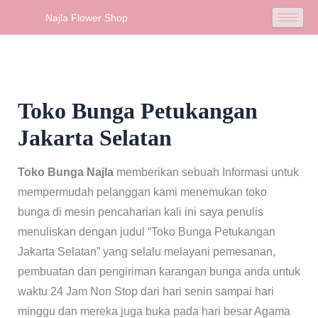
Skip
Najla Flower Shop
to
content
Toko Bunga Petukangan
Jakarta Selatan
Toko Bunga Najla
memberikan sebuah Informasi untuk
mempermudah pelanggan kami menemukan toko
bunga di mesin pencaharian kali ini saya penulis
menuliskan dengan judul “Toko Bunga Petukangan
Jakarta Selatan” yang selalu melayani pemesanan,
pembuatan dan pengiriman karangan bunga anda untuk
waktu 24 Jam Non Stop dari hari senin sampai hari
minggu dan mereka juga buka pada hari besar Agama