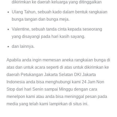
dikirimkan ke daerah keluarga yang ditinggalkan
Ulang Tahun, sebuah kado dalam bentuk rangkaian
bunga tangan dan bunga meja.
Valentine, sebuah tanda cinta kepada seseorang
yang disayangi pada hari kasih sayang.
dan lainnya.
Apabila anda ingin memesan aneka rangkaian bunga di
atas dan untuk acara seperti di atas untuk dikirimkan ke
daerah Petukangan Jakarta Selatan DKI Jakarta
Indonesia anda bisa menghubungi kami 24 Jam Non
Stop dari hari Senin sampai Minggu dengan cara
menelpon kami atau anda bisa meninggal pesan pada
media yang telah kami lampirkan di situs ini.