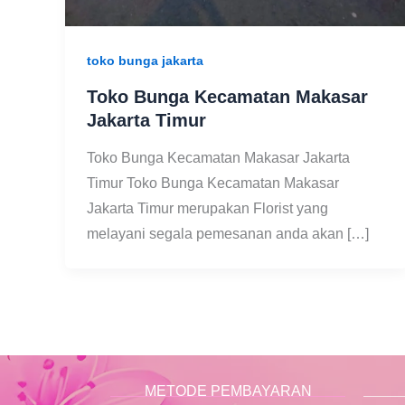
toko bunga jakarta
Toko Bunga Kecamatan Makasar
Jakarta Timur
Toko Bunga Kecamatan Makasar Jakarta
Timur Toko Bunga Kecamatan Makasar
Jakarta Timur merupakan Florist yang
melayani segala pemesanan anda akan […]
METODE PEMBAYARAN