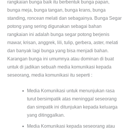
rangkaian bunga baik itu berbentuk bunga papan,
bunga meja, bunga tangan, bunga krans, bunga
standing, roncean melati dan sebagainya. Bunga Segar
potong yang sering digunakan sebagai bahan
rangkaian ini adalah bunga segar potong berjenis
mawar, krisan, anggrek, lili, tulip, gerbera, aster, melati
dan banyak lagi bunga yang bisa menjadi bahan.
Karangan bunga ini umumnya atau dominan di buat
untuk di jadikan sebuah media komunikasi kepada
seseorang, media komunikasi itu seperti :
Media Komunikasi untuk menunjukan rasa
turut bersimpatik atas meninggal seseorang
dan simpatik ini ditunjukan kepada keluarga
yang ditinggalkan.
Media Komunikasi kepada seseorang atau