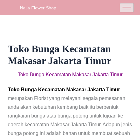
Skip
Najla Flower Shop
to
content
Toko Bunga Kecamatan
Makasar Jakarta Timur
Toko Bunga Kecamatan Makasar Jakarta Timur
Toko Bunga Kecamatan Makasar Jakarta Timur
merupakan Florist yang melayani segala pemesanan
anda akan kebutuhan kembang baik itu berbentuk
rangkaian bunga atau bunga potong untuk tujuan ke
daerah kecamatan Makasar Jakarta Timur. Adapun jenis
bunga potong ini adalah bahan untuk membuat sebuah