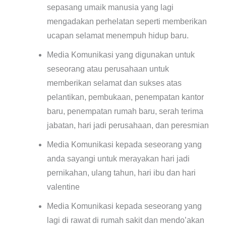
sepasang umaik manusia yang lagi
mengadakan perhelatan seperti memberikan
ucapan selamat menempuh hidup baru.
Media Komunikasi yang digunakan untuk
seseorang atau perusahaan untuk
memberikan selamat dan sukses atas
pelantikan, pembukaan, penempatan kantor
baru, penempatan rumah baru, serah terima
jabatan, hari jadi perusahaan, dan peresmian
Media Komunikasi kepada seseorang yang
anda sayangi untuk merayakan hari jadi
pernikahan, ulang tahun, hari ibu dan hari
valentine
Media Komunikasi kepada seseorang yang
lagi di rawat di rumah sakit dan mendo’akan