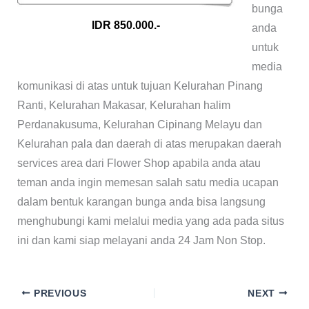
bunga
IDR 850.000.-
anda
untuk
media
komunikasi di atas untuk tujuan Kelurahan Pinang
Ranti, Kelurahan Makasar, Kelurahan halim
Perdanakusuma, Kelurahan Cipinang Melayu dan
Kelurahan pala dan daerah di atas merupakan daerah
services area dari Flower Shop apabila anda atau
teman anda ingin memesan salah satu media ucapan
dalam bentuk karangan bunga anda bisa langsung
menghubungi kami melalui media yang ada pada situs
ini dan kami siap melayani anda 24 Jam Non Stop.
PREVIOUS
NEXT