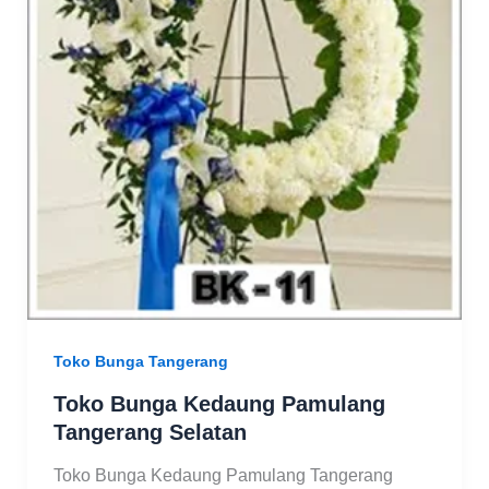
Toko Bunga Tangerang
Toko Bunga Kedaung Pamulang
Tangerang Selatan
Toko Bunga Kedaung Pamulang Tangerang