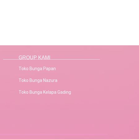
GROUP KAMI
Toko Bunga Papan
Toko Bunga Nazura
Toko Bunga Kelapa Gading