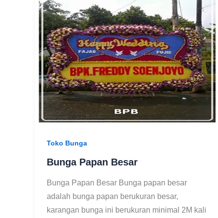
Toko Bunga
Bunga Papan Besar
Bunga Papan Besar Bunga papan besar
adalah bunga papan berukuran besar,
karangan bunga ini berukuran minimal 2M kali