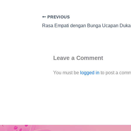
PREVIOUS
Rasa Empati dengan Bunga Ucapan Duka 
Leave a Comment
You must be
logged in
to post a comm