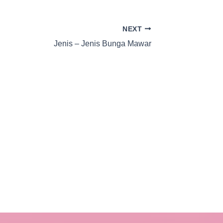
NEXT
Jenis – Jenis Bunga Mawar