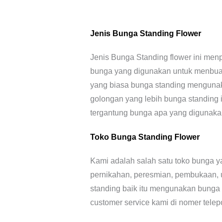
Jenis Bunga Standing Flower
Jenis Bunga Standing flower ini menp
bunga yang digunakan untuk menbuat
yang biasa bunga standing mengunak
golongan yang lebih bunga standing i
tergantung bunga apa yang digunaka
Toko Bunga Standing Flower
Kami adalah salah satu toko bunga y
pernikahan, peresmian, pembukaan, 
standing baik itu mengunakan bunga 
customer service kami di nomer telepon