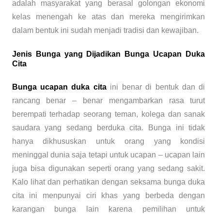
adalah masyarakat yang berasal golongan ekonomi
kelas menengah ke atas dan mereka mengirimkan
dalam bentuk ini sudah menjadi tradisi dan kewajiban.
Jenis Bunga yang Dijadikan Bunga Ucapan Duka
Cita
Bunga ucapan duka cita
ini benar di bentuk dan di
rancang benar – benar mengambarkan rasa turut
berempati terhadap seorang teman, kolega dan sanak
saudara yang sedang berduka cita. Bunga ini tidak
hanya dikhususkan untuk orang yang kondisi
meninggal dunia saja tetapi untuk ucapan – ucapan lain
juga bisa digunakan seperti orang yang sedang sakit.
Kalo lihat dan perhatikan dengan seksama bunga duka
cita ini menpunyai ciri khas yang berbeda dengan
karangan bunga lain karena pemilihan untuk