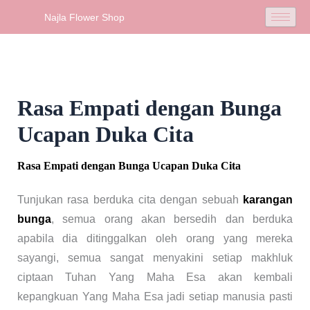
Skip
Najla Flower Shop
to
content
Rasa Empati dengan Bunga
Ucapan Duka Cita
Rasa Empati dengan Bunga Ucapan Duka Cita
Tunjukan rasa berduka cita dengan sebuah
karangan
bunga
, semua orang akan bersedih dan berduka
apabila dia ditinggalkan oleh orang yang mereka
sayangi, semua sangat menyakini setiap makhluk
ciptaan Tuhan Yang Maha Esa akan kembali
kepangkuan Yang Maha Esa jadi setiap manusia pasti