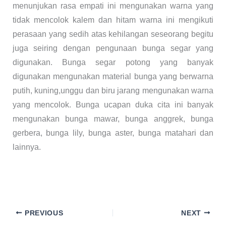
menunjukan rasa empati ini mengunakan warna yang
tidak mencolok kalem dan hitam warna ini mengikuti
perasaan yang sedih atas kehilangan seseorang begitu
juga seiring dengan pengunaan bunga segar yang
digunakan. Bunga segar potong yang banyak
digunakan mengunakan material bunga yang berwarna
putih, kuning,unggu dan biru jarang mengunakan warna
yang mencolok. Bunga ucapan duka cita ini banyak
mengunakan bunga mawar, bunga anggrek, bunga
gerbera, bunga lily, bunga aster, bunga matahari dan
lainnya.
PREVIOUS
NEXT