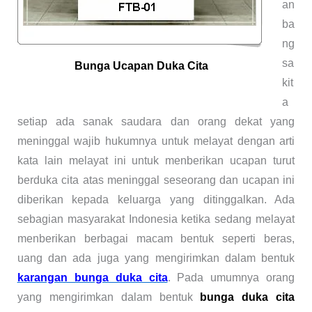
an
ba
ng
sa
Bunga Ucapan Duka Cita
kit
a
setiap ada sanak saudara dan orang dekat yang
meninggal wajib hukumnya untuk melayat dengan arti
kata lain melayat ini untuk menberikan ucapan turut
berduka cita atas meninggal seseorang dan ucapan ini
diberikan kepada keluarga yang ditinggalkan. Ada
sebagian masyarakat Indonesia ketika sedang melayat
menberikan berbagai macam bentuk seperti beras,
uang dan ada juga yang mengirimkan dalam bentuk
karangan bunga duka cita
. Pada umumnya orang
yang mengirimkan dalam bentuk
bunga duka cita