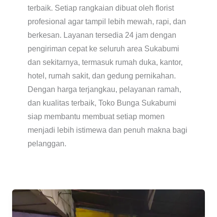
terbaik. Setiap rangkaian dibuat oleh florist
profesional agar tampil lebih mewah, rapi, dan
berkesan. Layanan tersedia 24 jam dengan
pengiriman cepat ke seluruh area Sukabumi
dan sekitarnya, termasuk rumah duka, kantor,
hotel, rumah sakit, dan gedung pernikahan.
Dengan harga terjangkau, pelayanan ramah,
dan kualitas terbaik, Toko Bunga Sukabumi
siap membantu membuat setiap momen
menjadi lebih istimewa dan penuh makna bagi
pelanggan.