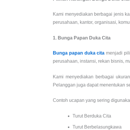
Kami menyediakan berbagai jenis ka
perusahaan, kantor, organisasi, kom
1. Bunga Papan Duka Cita
Bunga papan duka cita
menjadi pi
perusahaan, instansi, rekan bisnis, 
Kami menyediakan berbagai ukuran 
Pelanggan juga dapat menentukan se
Contoh ucapan yang sering digunakan
Turut Berduka Cita
Turut Berbelasungkawa