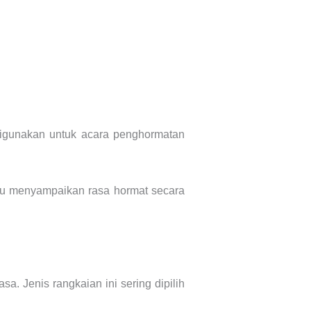
igunakan untuk acara penghormatan
pu menyampaikan rasa hormat secara
. Jenis rangkaian ini sering dipilih