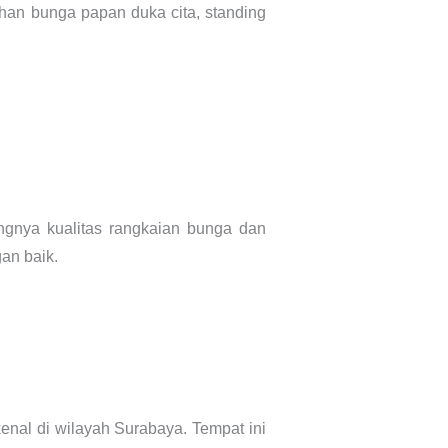
ihan bunga papan duka cita, standing
gnya kualitas rangkaian bunga dan
an baik.
enal di wilayah Surabaya. Tempat ini