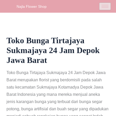
Skip
Najla Flower Shop
to
content
Toko Bunga Tirtajaya
Sukmajaya 24 Jam Depok
Jawa Barat
Toko Bunga Tirtajaya Sukmajaya 24 Jam Depok Jawa
Barat merupakan florist yang berdomisili pada salah
satu kecamatan Sukmajaya Kotamadya Depok Jawa
Barat Indonesia yang mana mereka menjual aneka
jenis karangan bunga yang terbuat dari bunga segar
potong, bunga artifisial dan buah segar yang dipadukan