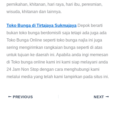
pernikahan, khitanan, hari raya, hari ibu, peresmian,
wisuda, khitanan dan lainnya.
Toko Bunga di Tirtajaya Sukmajaya
Depok berarti
bukan toko bunga berdomisili saja tetapi ada juga ada
Toko Bunga Online seperti toko bunga najla ini juga
sering mengirimkan rangkaian bunga seperti di atas
untuk tujuan ke daerah ini. Apabila anda ingi memesan
di Toko bunga online kami ini kami siap melayani anda
24 Jam Non Stop dengan cara menghubungi kami
melalui media yang telah kami lampirkan pada situs ini.
PREVIOUS
NEXT