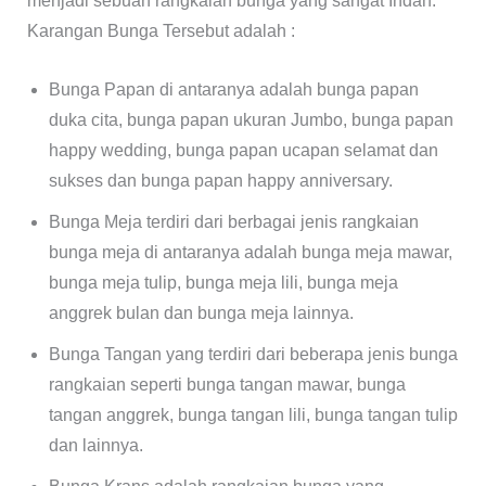
menjadi sebuah rangkaian bunga yang sangat Indah.
Karangan Bunga Tersebut adalah :
Bunga Papan di antaranya adalah bunga papan
duka cita, bunga papan ukuran Jumbo, bunga papan
happy wedding, bunga papan ucapan selamat dan
sukses dan bunga papan happy anniversary.
Bunga Meja terdiri dari berbagai jenis rangkaian
bunga meja di antaranya adalah bunga meja mawar,
bunga meja tulip, bunga meja lili, bunga meja
anggrek bulan dan bunga meja lainnya.
Bunga Tangan yang terdiri dari beberapa jenis bunga
rangkaian seperti bunga tangan mawar, bunga
tangan anggrek, bunga tangan lili, bunga tangan tulip
dan lainnya.