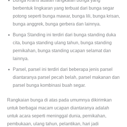
Bunga Krans adalah rangkaian bunga yang
berbentuk lingkaran yang terbuat dari bunga segar
potong seperti bunga mawar, bunga lili, bunga krisan,
bunga anggrek, bunga gerbera dan lainnya.
Bunga Standing ini terdiri dari bunga standing duka
cita, bunga standing ulang tahun, bunga standing
pernikahan, bunga standing ucapan selamat dan
lainnya.
Parsel, parsel ini terdiri dari beberapa jenis parsel
diantaranya parsel pecah belah, parsel makanan dan
parsel bunga kombinasi buah segar.
Rangkaian bunga di atas pada umumnya dikirimkan
untuk berbagai macam ucapan diantaranya adalah
untuk acara seperti meninggal dunia, pernikahan,
pembukaan, ulang tahun, pelantikan, hari jadi