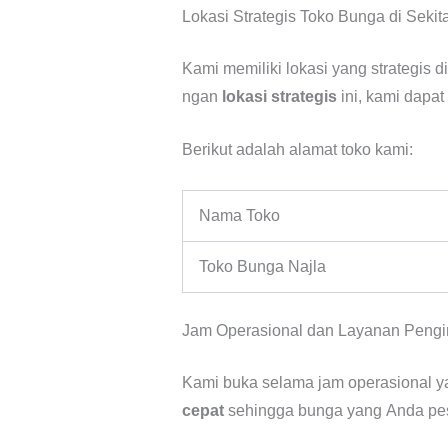
Lokasi Strategis Toko Bunga di Sekita
Kami memiliki lokasi yang strategis di
ngan
lokasi strategis
ini, kami dapat
Berikut adalah alamat toko kami:
Nama Toko
Toko Bunga Najla
Jam Operasional dan Layanan Pengi
Kami buka selama jam operasional ya
cepat
sehingga bunga yang Anda pesa