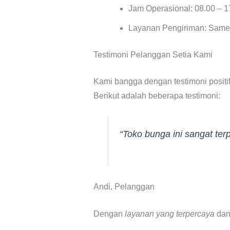
Jam Operasional: 08.00 – 
Layanan Pengiriman: Same 
Testimoni Pelanggan Setia Kami
Kami bangga dengan testimoni positi
Berikut adalah beberapa testimoni:
“Toko bunga ini sangat ter
Andi, Pelanggan
Dengan
layanan yang terpercaya
da