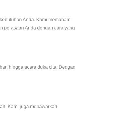
n kebutuhan Anda. Kami memahami
n perasaan Anda dengan cara yang
kahan hingga acara duka cita. Dengan
akan. Kami juga menawarkan