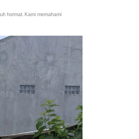
nuh hormat. Kami memahami