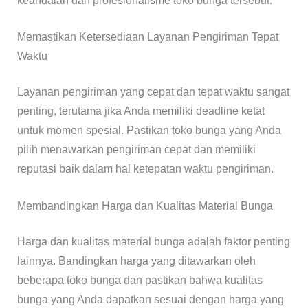
keandalan dan profesionalisme toko bunga tersebut.
Memastikan Ketersediaan Layanan Pengiriman Tepat
Waktu
Layanan pengiriman yang cepat dan tepat waktu sangat
penting, terutama jika Anda memiliki deadline ketat
untuk momen spesial. Pastikan toko bunga yang Anda
pilih menawarkan pengiriman cepat dan memiliki
reputasi baik dalam hal ketepatan waktu pengiriman.
Membandingkan Harga dan Kualitas Material Bunga
Harga dan kualitas material bunga adalah faktor penting
lainnya. Bandingkan harga yang ditawarkan oleh
beberapa toko bunga dan pastikan bahwa kualitas
bunga yang Anda dapatkan sesuai dengan harga yang