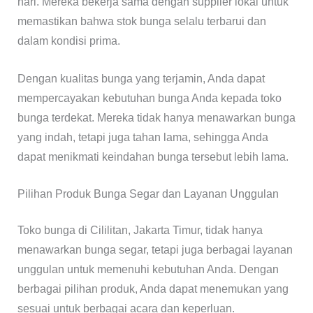
hari. Mereka bekerja sama dengan supplier lokal untuk
memastikan bahwa stok bunga selalu terbarui dan
dalam kondisi prima.
Dengan kualitas bunga yang terjamin, Anda dapat
mempercayakan kebutuhan bunga Anda kepada toko
bunga terdekat. Mereka tidak hanya menawarkan bunga
yang indah, tetapi juga tahan lama, sehingga Anda
dapat menikmati keindahan bunga tersebut lebih lama.
Pilihan Produk Bunga Segar dan Layanan Unggulan
Toko bunga di Cililitan, Jakarta Timur, tidak hanya
menawarkan bunga segar, tetapi juga berbagai layanan
unggulan untuk memenuhi kebutuhan Anda. Dengan
berbagai pilihan produk, Anda dapat menemukan yang
sesuai untuk berbagai acara dan keperluan.