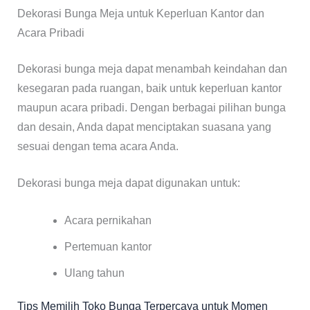
Dekorasi Bunga Meja untuk Keperluan Kantor dan
Acara Pribadi
Dekorasi bunga meja dapat menambah keindahan dan
kesegaran pada ruangan, baik untuk keperluan kantor
maupun acara pribadi. Dengan berbagai pilihan bunga
dan desain, Anda dapat menciptakan suasana yang
sesuai dengan tema acara Anda.
Dekorasi bunga meja dapat digunakan untuk:
Acara pernikahan
Pertemuan kantor
Ulang tahun
Tips Memilih Toko Bunga Terpercaya untuk Momen