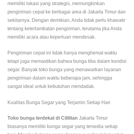
memiliki lokasi yang strategis, memungkinkan
pengiriman cepat ke berbagai area di Jakarta Timur dan
sekitarnya. Dengan demikian, Anda tidak perlu khawatir
tentang keterlambatan pengiriman, terutama jika Anda
memiliki acara atau keperluan mendesak.
Pengiriman cepat ini tidak hanya menghemat waktu
tetapi juga memastikan bahwa bunga tiba dalam kondisi
segar. Banyak toko bunga yang menawarkan layanan
pengiriman dalam waktu beberapa jam, sehingga
sangat ideal untuk kebutuhan mendadak.
Kualitas Bunga Segar yang Terjamin Setiap Hari
Toko bunga terdekat di Cililitan
Jakarta Timur
biasanya memiliki bunga segar yang tersedia setiap