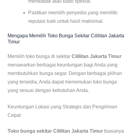
mendadak atau kado spesial.
Pastikan memilih penyedia yang memiliki
reputasi baik untuk hasil maksimal.
Mengapa Memilih Toko Bunga Sekitar Cililitan Jakarta
Timur
Memilih toko bunga di sekitar
Cililitan Jakarta Timur
menawarkan berbagai keuntungan bagi Anda yang
membutuhkan bunga segar. Dengan berbagai pilihan
yang tersedia, Anda dapat menemukan toko bunga
yang sesuai dengan kebutuhan Anda.
Keuntungan Lokasi yang Strategis dan Pengiriman
Cepat
Toko bunga sekitar Cililitan Jakarta Timur
biasanya