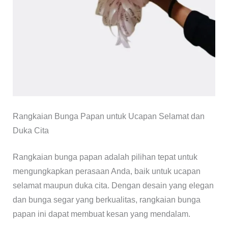
Rangkaian Bunga Papan untuk Ucapan Selamat dan
Duka Cita
Rangkaian bunga papan adalah pilihan tepat untuk
mengungkapkan perasaan Anda, baik untuk ucapan
selamat maupun duka cita. Dengan desain yang elegan
dan bunga segar yang berkualitas, rangkaian bunga
papan ini dapat membuat kesan yang mendalam.