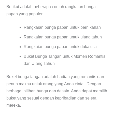
Berikut adalah beberapa contoh rangkaian bunga
papan yang populer:
Rangkaian bunga papan untuk pernikahan
Rangkaian bunga papan untuk ulang tahun
Rangkaian bunga papan untuk duka cita
Buket Bunga Tangan untuk Momen Romantis
dan Ulang Tahun
Buket bunga tangan adalah hadiah yang romantis dan
penuh makna untuk orang yang Anda cintai. Dengan
berbagai pilihan bunga dan desain, Anda dapat memilih
buket yang sesuai dengan kepribadian dan selera
mereka.