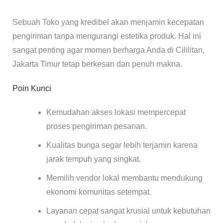
Sebuah Toko yang kredibel akan menjamin kecepatan
pengiriman tanpa mengurangi estetika produk. Hal ini
sangat penting agar momen berharga Anda di Cililitan,
Jakarta Timur tetap berkesan dan penuh makna.
Poin Kunci
Kemudahan akses lokasi mempercepat
proses pengiriman pesanan.
Kualitas bunga segar lebih terjamin karena
jarak tempuh yang singkat.
Memilih vendor lokal membantu mendukung
ekonomi komunitas setempat.
Layanan cepat sangat krusial untuk kebutuhan