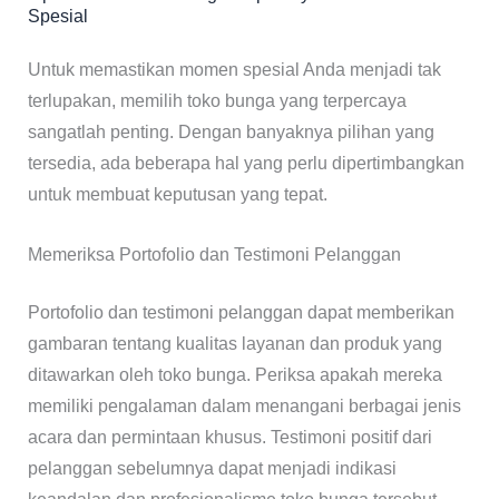
Spesial
Untuk memastikan momen spesial Anda menjadi tak
terlupakan, memilih toko bunga yang terpercaya
sangatlah penting. Dengan banyaknya pilihan yang
tersedia, ada beberapa hal yang perlu dipertimbangkan
untuk membuat keputusan yang tepat.
Memeriksa Portofolio dan Testimoni Pelanggan
Portofolio dan testimoni pelanggan dapat memberikan
gambaran tentang kualitas layanan dan produk yang
ditawarkan oleh toko bunga. Periksa apakah mereka
memiliki pengalaman dalam menangani berbagai jenis
acara dan permintaan khusus. Testimoni positif dari
pelanggan sebelumnya dapat menjadi indikasi