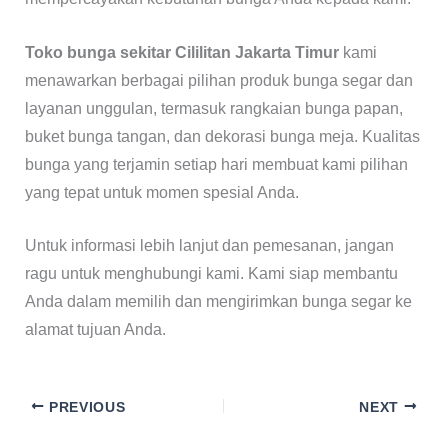
Toko bunga sekitar Cililitan Jakarta Timur
kami
menawarkan berbagai pilihan produk bunga segar dan
layanan unggulan, termasuk rangkaian bunga papan,
buket bunga tangan, dan dekorasi bunga meja. Kualitas
bunga yang terjamin setiap hari membuat kami pilihan
yang tepat untuk momen spesial Anda.
Untuk informasi lebih lanjut dan pemesanan, jangan
ragu untuk menghubungi kami. Kami siap membantu
Anda dalam memilih dan mengirimkan bunga segar ke
alamat tujuan Anda.
PREVIOUS
NEXT