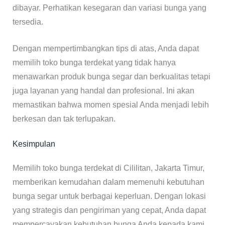
dibayar. Perhatikan kesegaran dan variasi bunga yang
tersedia.
Dengan mempertimbangkan tips di atas, Anda dapat
memilih toko bunga terdekat yang tidak hanya
menawarkan produk bunga segar dan berkualitas tetapi
juga layanan yang handal dan profesional. Ini akan
memastikan bahwa momen spesial Anda menjadi lebih
berkesan dan tak terlupakan.
Kesimpulan
Memilih toko bunga terdekat di Cililitan, Jakarta Timur,
memberikan kemudahan dalam memenuhi kebutuhan
bunga segar untuk berbagai keperluan. Dengan lokasi
yang strategis dan pengiriman yang cepat, Anda dapat
mempercayakan kebutuhan bunga Anda kepada kami.