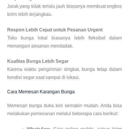
Jarak yang tidak terlalu jauh biasanya membuat ongkos
kirim lebih terjangkau.
Respon Lebih Cepat untuk Pesanan Urgent
Toko bunga lokal biasanya lebih fleksibel dalam
menangani pesanan mendadak.
Kualitas Bunga Lebih Segar
Karena waktu pengiriman singkat, bunga tetap dalam
kondisi segar saat sampai di lokasi.
Cara Memesan Karangan Bunga
Memesan bunga duka kini semakin mudah. Anda bisa
melakukan pemesanan melalui beberapa cara berikut: