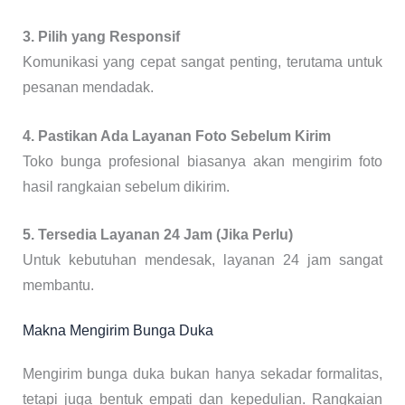
3. Pilih yang Responsif
Komunikasi yang cepat sangat penting, terutama untuk
pesanan mendadak.
4. Pastikan Ada Layanan Foto Sebelum Kirim
Toko bunga profesional biasanya akan mengirim foto
hasil rangkaian sebelum dikirim.
5. Tersedia Layanan 24 Jam (Jika Perlu)
Untuk kebutuhan mendesak, layanan 24 jam sangat
membantu.
Makna Mengirim Bunga Duka
Mengirim bunga duka bukan hanya sekadar formalitas,
tetapi juga bentuk empati dan kepedulian. Rangkaian