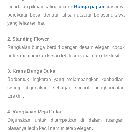
Ini adalah pilihan paling umum.
Bunga papan
biasanya
berukuran besar dengan tulisan ucapan belasungkawa
yang jelas terlihat.
2. Standing Flower
Rangkaian bunga berdiri dengan desain elegan, cocok
untuk memberikan kesan lebih personal dan eksklusif.
3. Krans Bunga Duka
Berbentuk lingkaran yang melambangkan keabadian,
sering digunakan sebagai simbol penghormatan
terakhir.
4. Rangkaian Meja Duka
Digunakan untuk ditempatkan di dalam ruangan,
biasanya lebih kecil namun tetap elegan.