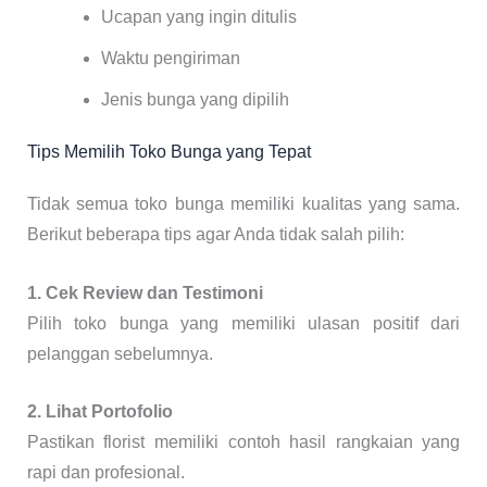
Ucapan yang ingin ditulis
Waktu pengiriman
Jenis bunga yang dipilih
Tips Memilih Toko Bunga yang Tepat
Tidak semua toko bunga memiliki kualitas yang sama.
Berikut beberapa tips agar Anda tidak salah pilih:
1. Cek Review dan Testimoni
Pilih toko bunga yang memiliki ulasan positif dari
pelanggan sebelumnya.
2. Lihat Portofolio
Pastikan florist memiliki contoh hasil rangkaian yang
rapi dan profesional.