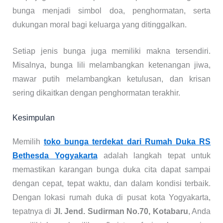
bunga menjadi simbol doa, penghormatan, serta
dukungan moral bagi keluarga yang ditinggalkan.
Setiap jenis bunga juga memiliki makna tersendiri.
Misalnya, bunga lili melambangkan ketenangan jiwa,
mawar putih melambangkan ketulusan, dan krisan
sering dikaitkan dengan penghormatan terakhir.
Kesimpulan
Memilih
toko bunga terdekat dari Rumah Duka RS
Bethesda Yogyakarta
adalah langkah tepat untuk
memastikan karangan bunga duka cita dapat sampai
dengan cepat, tepat waktu, dan dalam kondisi terbaik.
Dengan lokasi rumah duka di pusat kota Yogyakarta,
tepatnya di
Jl. Jend. Sudirman No.70, Kotabaru
, Anda