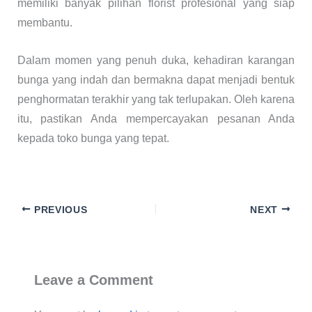
memiliki banyak pilihan florist profesional yang siap
membantu.
Dalam momen yang penuh duka, kehadiran karangan
bunga yang indah dan bermakna dapat menjadi bentuk
penghormatan terakhir yang tak terlupakan. Oleh karena
itu, pastikan Anda mempercayakan pesanan Anda
kepada toko bunga yang tepat.
PREVIOUS
NEXT
Leave a Comment