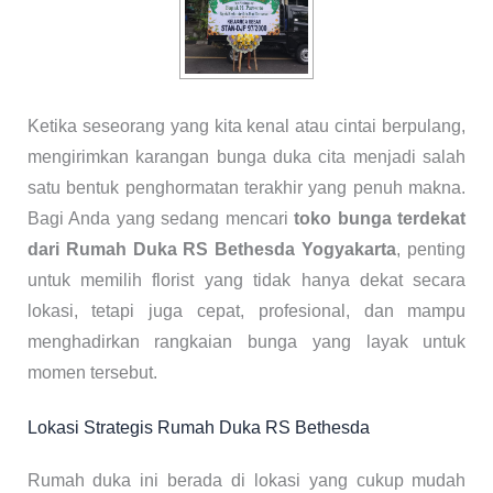
Ketika seseorang yang kita kenal atau cintai berpulang,
mengirimkan karangan bunga duka cita menjadi salah
satu bentuk penghormatan terakhir yang penuh makna.
Bagi Anda yang sedang mencari
toko bunga terdekat
dari Rumah Duka RS Bethesda Yogyakarta
, penting
untuk memilih florist yang tidak hanya dekat secara
lokasi, tetapi juga cepat, profesional, dan mampu
menghadirkan rangkaian bunga yang layak untuk
momen tersebut.
Lokasi Strategis Rumah Duka RS Bethesda
Rumah duka ini berada di lokasi yang cukup mudah