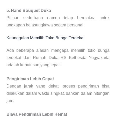
5. Hand Bouquet Duka
Pilihan sederhana namun tetap bermakna untuk
ungkapan belasungkawa secara personal.
Keunggulan Memilih Toko Bunga Terdekat
Ada beberapa alasan mengapa memilih toko bunga
terdekat dari Rumah Duka RS Bethesda Yogyakarta
adalah keputusan yang tepat:
Pengiriman Lebih Cepat
Dengan jarak yang dekat, proses pengiriman bisa
dilakukan dalam waktu singkat, bahkan dalam hitungan
jam.
Biaya Pengiriman Lebih Hemat