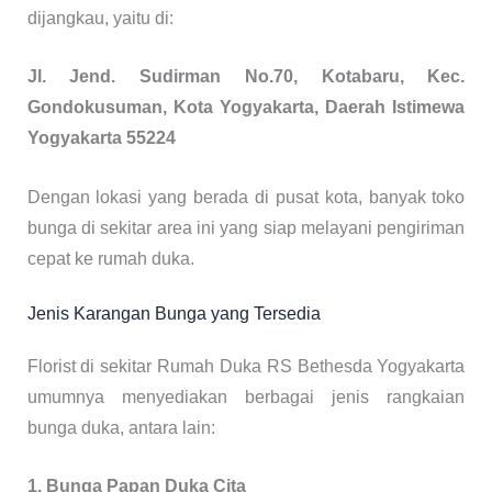
dijangkau, yaitu di:
Jl. Jend. Sudirman No.70, Kotabaru, Kec.
Gondokusuman, Kota Yogyakarta, Daerah Istimewa
Yogyakarta 55224
Dengan lokasi yang berada di pusat kota, banyak toko
bunga di sekitar area ini yang siap melayani pengiriman
cepat ke rumah duka.
Jenis Karangan Bunga yang Tersedia
Florist di sekitar Rumah Duka RS Bethesda Yogyakarta
umumnya menyediakan berbagai jenis rangkaian
bunga duka, antara lain:
1. Bunga Papan Duka Cita