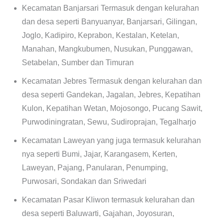
Kecamatan Banjarsari Termasuk dengan kelurahan
dan desa seperti Banyuanyar, Banjarsari, Gilingan,
Joglo, Kadipiro, Keprabon, Kestalan, Ketelan,
Manahan, Mangkubumen, Nusukan, Punggawan,
Setabelan, Sumber dan Timuran
Kecamatan Jebres Termasuk dengan kelurahan dan
desa seperti Gandekan, Jagalan, Jebres, Kepatihan
Kulon, Kepatihan Wetan, Mojosongo, Pucang Sawit,
Purwodiningratan, Sewu, Sudiroprajan, Tegalharjo
Kecamatan Laweyan yang juga termasuk kelurahan
nya seperti Bumi, Jajar, Karangasem, Kerten,
Laweyan, Pajang, Panularan, Penumping,
Purwosari, Sondakan dan Sriwedari
Kecamatan Pasar Kliwon termasuk kelurahan dan
desa seperti Baluwarti, Gajahan, Joyosuran,