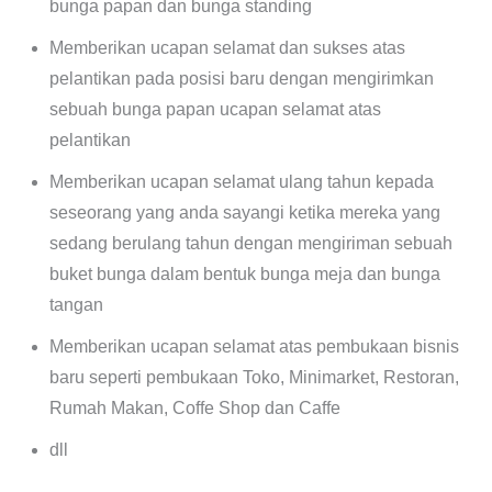
bunga papan dan bunga standing
Memberikan ucapan selamat dan sukses atas
pelantikan pada posisi baru dengan mengirimkan
sebuah bunga papan ucapan selamat atas
pelantikan
Memberikan ucapan selamat ulang tahun kepada
seseorang yang anda sayangi ketika mereka yang
sedang berulang tahun dengan mengiriman sebuah
buket bunga dalam bentuk bunga meja dan bunga
tangan
Memberikan ucapan selamat atas pembukaan bisnis
baru seperti pembukaan Toko, Minimarket, Restoran,
Rumah Makan, Coffe Shop dan Caffe
dll