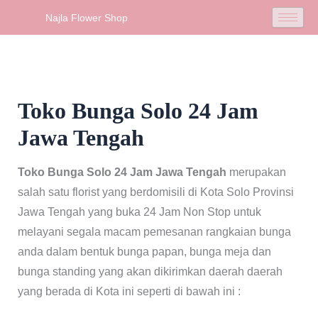
Skip
Najla Flower Shop
to
content
Toko Bunga Solo 24 Jam
Jawa Tengah
Toko Bunga Solo 24 Jam Jawa Tengah
merupakan
salah satu florist yang berdomisili di Kota Solo Provinsi
Jawa Tengah yang buka 24 Jam Non Stop untuk
melayani segala macam pemesanan rangkaian bunga
anda dalam bentuk bunga papan, bunga meja dan
bunga standing yang akan dikirimkan daerah daerah
yang berada di Kota ini seperti di bawah ini :