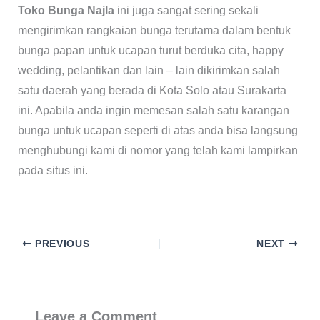
Toko Bunga Najla
ini juga sangat sering sekali
mengirimkan rangkaian bunga terutama dalam bentuk
bunga papan untuk ucapan turut berduka cita, happy
wedding, pelantikan dan lain – lain dikirimkan salah
satu daerah yang berada di Kota Solo atau Surakarta
ini. Apabila anda ingin memesan salah satu karangan
bunga untuk ucapan seperti di atas anda bisa langsung
menghubungi kami di nomor yang telah kami lampirkan
pada situs ini.
PREVIOUS
NEXT
Leave a Comment