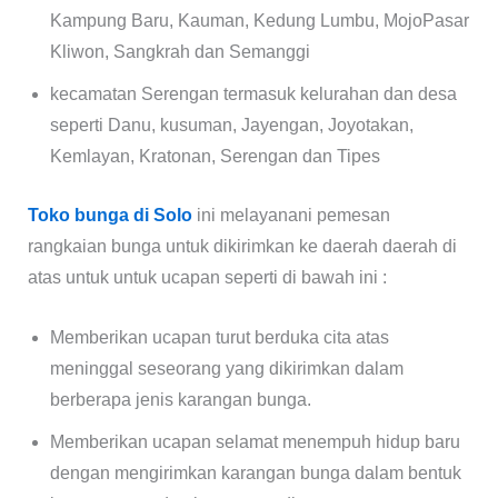
Kampung Baru, Kauman, Kedung Lumbu, MojoPasar
Kliwon, Sangkrah dan Semanggi
kecamatan Serengan termasuk kelurahan dan desa
seperti Danu, kusuman, Jayengan, Joyotakan,
Kemlayan, Kratonan, Serengan dan Tipes
Toko bunga di Solo
ini melayanani pemesan
rangkaian bunga untuk dikirimkan ke daerah daerah di
atas untuk untuk ucapan seperti di bawah ini :
Memberikan ucapan turut berduka cita atas
meninggal seseorang yang dikirimkan dalam
berberapa jenis karangan bunga.
Memberikan ucapan selamat menempuh hidup baru
dengan mengirimkan karangan bunga dalam bentuk