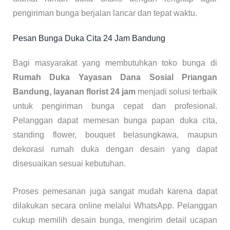
pengiriman bunga berjalan lancar dan tepat waktu.
Pesan Bunga Duka Cita 24 Jam Bandung
Bagi masyarakat yang membutuhkan toko bunga di
Rumah Duka Yayasan Dana Sosial Priangan
Bandung, layanan florist 24 jam
menjadi solusi terbaik
untuk pengiriman bunga cepat dan profesional.
Pelanggan dapat memesan bunga papan duka cita,
standing flower, bouquet belasungkawa, maupun
dekorasi rumah duka dengan desain yang dapat
disesuaikan sesuai kebutuhan.
Proses pemesanan juga sangat mudah karena dapat
dilakukan secara online melalui WhatsApp. Pelanggan
cukup memilih desain bunga, mengirim detail ucapan