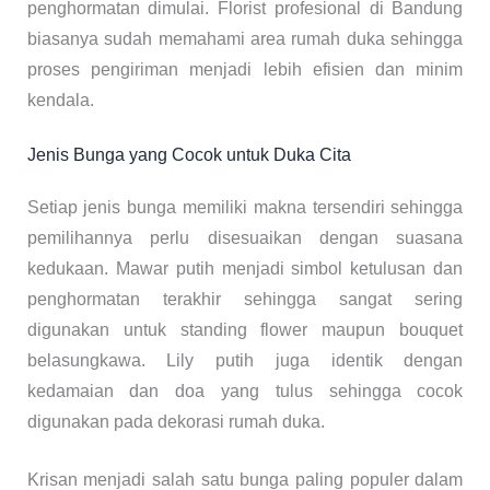
penghormatan dimulai. Florist profesional di Bandung
biasanya sudah memahami area rumah duka sehingga
proses pengiriman menjadi lebih efisien dan minim
kendala.
Jenis Bunga yang Cocok untuk Duka Cita
Setiap jenis bunga memiliki makna tersendiri sehingga
pemilihannya perlu disesuaikan dengan suasana
kedukaan. Mawar putih menjadi simbol ketulusan dan
penghormatan terakhir sehingga sangat sering
digunakan untuk standing flower maupun bouquet
belasungkawa. Lily putih juga identik dengan
kedamaian dan doa yang tulus sehingga cocok
digunakan pada dekorasi rumah duka.
Krisan menjadi salah satu bunga paling populer dalam