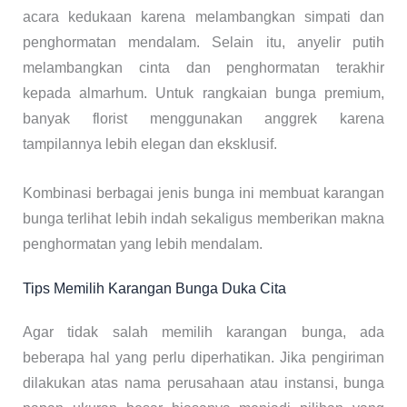
acara kedukaan karena melambangkan simpati dan
penghormatan mendalam. Selain itu, anyelir putih
melambangkan cinta dan penghormatan terakhir
kepada almarhum. Untuk rangkaian bunga premium,
banyak florist menggunakan anggrek karena
tampilannya lebih elegan dan eksklusif.
Kombinasi berbagai jenis bunga ini membuat karangan
bunga terlihat lebih indah sekaligus memberikan makna
penghormatan yang lebih mendalam.
Tips Memilih Karangan Bunga Duka Cita
Agar tidak salah memilih karangan bunga, ada
beberapa hal yang perlu diperhatikan. Jika pengiriman
dilakukan atas nama perusahaan atau instansi, bunga