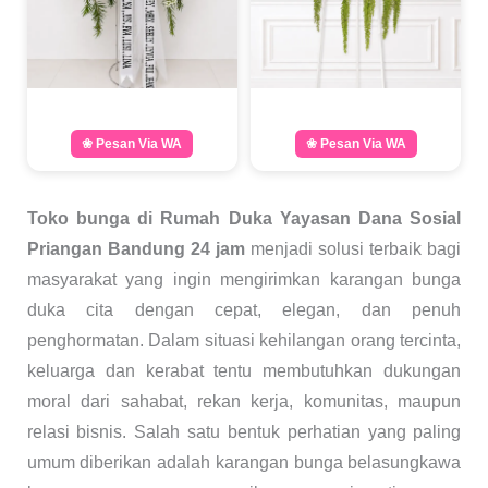
❀ Pesan Via WA
❀ Pesan Via WA
Toko bunga di Rumah Duka Yayasan Dana Sosial
Priangan Bandung 24 jam
menjadi solusi terbaik bagi
masyarakat yang ingin mengirimkan karangan bunga
duka cita dengan cepat, elegan, dan penuh
penghormatan. Dalam situasi kehilangan orang tercinta,
keluarga dan kerabat tentu membutuhkan dukungan
moral dari sahabat, rekan kerja, komunitas, maupun
relasi bisnis. Salah satu bentuk perhatian yang paling
umum diberikan adalah karangan bunga belasungkawa