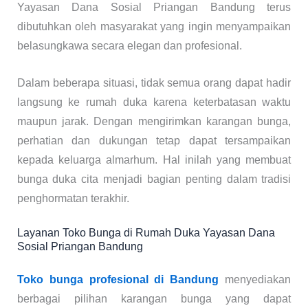
Yayasan Dana Sosial Priangan Bandung terus
dibutuhkan oleh masyarakat yang ingin menyampaikan
belasungkawa secara elegan dan profesional.
Dalam beberapa situasi, tidak semua orang dapat hadir
langsung ke rumah duka karena keterbatasan waktu
maupun jarak. Dengan mengirimkan karangan bunga,
perhatian dan dukungan tetap dapat tersampaikan
kepada keluarga almarhum. Hal inilah yang membuat
bunga duka cita menjadi bagian penting dalam tradisi
penghormatan terakhir.
Layanan Toko Bunga di Rumah Duka Yayasan Dana
Sosial Priangan Bandung
Toko bunga profesional di Bandung
menyediakan
berbagai pilihan karangan bunga yang dapat