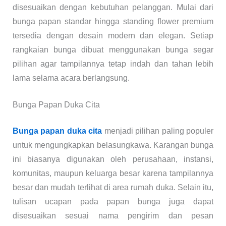
disesuaikan dengan kebutuhan pelanggan. Mulai dari
bunga papan standar hingga standing flower premium
tersedia dengan desain modern dan elegan. Setiap
rangkaian bunga dibuat menggunakan bunga segar
pilihan agar tampilannya tetap indah dan tahan lebih
lama selama acara berlangsung.
Bunga Papan Duka Cita
Bunga papan duka cita
menjadi pilihan paling populer
untuk mengungkapkan belasungkawa. Karangan bunga
ini biasanya digunakan oleh perusahaan, instansi,
komunitas, maupun keluarga besar karena tampilannya
besar dan mudah terlihat di area rumah duka. Selain itu,
tulisan ucapan pada papan bunga juga dapat
disesuaikan sesuai nama pengirim dan pesan