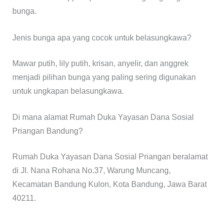
bunga.
Jenis bunga apa yang cocok untuk belasungkawa?
Mawar putih, lily putih, krisan, anyelir, dan anggrek
menjadi pilihan bunga yang paling sering digunakan
untuk ungkapan belasungkawa.
Di mana alamat Rumah Duka Yayasan Dana Sosial
Priangan Bandung?
Rumah Duka Yayasan Dana Sosial Priangan beralamat
di Jl. Nana Rohana No.37, Warung Muncang,
Kecamatan Bandung Kulon, Kota Bandung, Jawa Barat
40211.