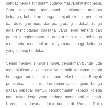
sangat mendalam dalam budaya masyarakat Indonesia.
Saat seseorang mengalami kehilangan anggota
keluarga, kehadiran bunga menjadi simbol perhatian
dan dukungan moral dari orang-orang terdekat. Bunga
juga menciptakan suasana yang lebih tenang dan
penuh penghormatan di area rumah duka sehingga
membantu memberikan kenyamanan bagi keluarga
yang sedang berduka.
Selain menjadi simbol simpati, pengiriman bunga juga
menunjukkan etika sosial yang baik terutama dalam
hubungan profesional maupun relasi bisnis. Banyak
perusahaan, instansi, dan komunitas mengirim bunga
papan sebagai bentuk penghormatan kepada kolega
atau rekan kerja yang sedang mengalami musibah.
Karena itu, layanan toko bunga di Rumah Duka