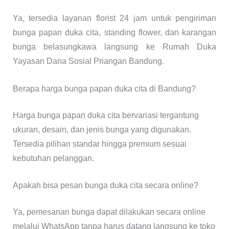
Ya, tersedia layanan florist 24 jam untuk pengiriman
bunga papan duka cita, standing flower, dan karangan
bunga belasungkawa langsung ke Rumah Duka
Yayasan Dana Sosial Priangan Bandung.
Berapa harga bunga papan duka cita di Bandung?
Harga bunga papan duka cita bervariasi tergantung
ukuran, desain, dan jenis bunga yang digunakan.
Tersedia pilihan standar hingga premium sesuai
kebutuhan pelanggan.
Apakah bisa pesan bunga duka cita secara online?
Ya, pemesanan bunga dapat dilakukan secara online
melalui WhatsApp tanpa harus datang langsung ke toko