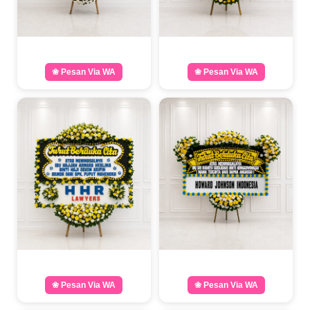
❀ Pesan Via WA
❀ Pesan Via WA
❀ Pesan Via WA
❀ Pesan Via WA