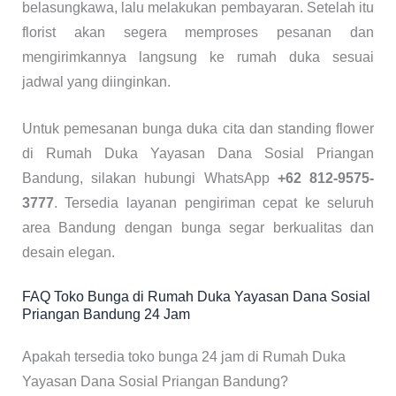
belasungkawa, lalu melakukan pembayaran. Setelah itu
florist akan segera memproses pesanan dan
mengirimkannya langsung ke rumah duka sesuai
jadwal yang diinginkan.
Untuk pemesanan bunga duka cita dan standing flower
di Rumah Duka Yayasan Dana Sosial Priangan
Bandung, silakan hubungi WhatsApp
+62 812-9575-
3777
. Tersedia layanan pengiriman cepat ke seluruh
area Bandung dengan bunga segar berkualitas dan
desain elegan.
FAQ Toko Bunga di Rumah Duka Yayasan Dana Sosial
Priangan Bandung 24 Jam
Apakah tersedia toko bunga 24 jam di Rumah Duka
Yayasan Dana Sosial Priangan Bandung?