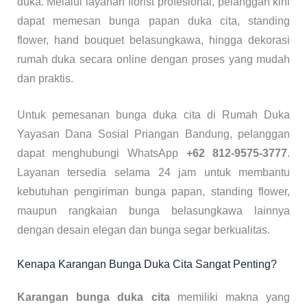
duka. Melalui layanan florist profesional, pelanggan kini
dapat memesan bunga papan duka cita, standing
flower, hand bouquet belasungkawa, hingga dekorasi
rumah duka secara online dengan proses yang mudah
dan praktis.
Untuk pemesanan bunga duka cita di Rumah Duka
Yayasan Dana Sosial Priangan Bandung, pelanggan
dapat menghubungi WhatsApp
+62 812-9575-3777
.
Layanan tersedia selama 24 jam untuk membantu
kebutuhan pengiriman bunga papan, standing flower,
maupun rangkaian bunga belasungkawa lainnya
dengan desain elegan dan bunga segar berkualitas.
Kenapa Karangan Bunga Duka Cita Sangat Penting?
Karangan bunga duka cita
memiliki makna yang