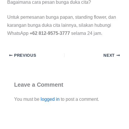
Bagaimana cara pesan bunga duka cita?
Untuk pemesanan bunga papan, standing flower, dan
karangan bunga duka cita lainnya, silakan hubungi
WhatsApp
+62 812-9575-3777
selama 24 jam.
PREVIOUS
NEXT
Leave a Comment
You must be
logged in
to post a comment.