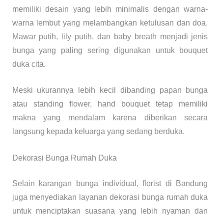
memiliki desain yang lebih minimalis dengan warna-
warna lembut yang melambangkan ketulusan dan doa.
Mawar putih, lily putih, dan baby breath menjadi jenis
bunga yang paling sering digunakan untuk bouquet
duka cita.
Meski ukurannya lebih kecil dibanding papan bunga
atau standing flower, hand bouquet tetap memiliki
makna yang mendalam karena diberikan secara
langsung kepada keluarga yang sedang berduka.
Dekorasi Bunga Rumah Duka
Selain karangan bunga individual, florist di Bandung
juga menyediakan layanan dekorasi bunga rumah duka
untuk menciptakan suasana yang lebih nyaman dan