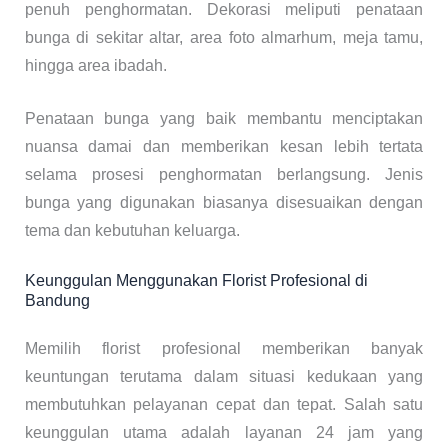
penuh penghormatan. Dekorasi meliputi penataan
bunga di sekitar altar, area foto almarhum, meja tamu,
hingga area ibadah.
Penataan bunga yang baik membantu menciptakan
nuansa damai dan memberikan kesan lebih tertata
selama prosesi penghormatan berlangsung. Jenis
bunga yang digunakan biasanya disesuaikan dengan
tema dan kebutuhan keluarga.
Keunggulan Menggunakan Florist Profesional di
Bandung
Memilih florist profesional memberikan banyak
keuntungan terutama dalam situasi kedukaan yang
membutuhkan pelayanan cepat dan tepat. Salah satu
keunggulan utama adalah layanan 24 jam yang