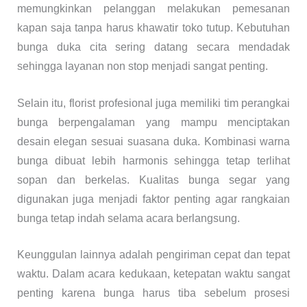
memungkinkan pelanggan melakukan pemesanan
kapan saja tanpa harus khawatir toko tutup. Kebutuhan
bunga duka cita sering datang secara mendadak
sehingga layanan non stop menjadi sangat penting.
Selain itu, florist profesional juga memiliki tim perangkai
bunga berpengalaman yang mampu menciptakan
desain elegan sesuai suasana duka. Kombinasi warna
bunga dibuat lebih harmonis sehingga tetap terlihat
sopan dan berkelas. Kualitas bunga segar yang
digunakan juga menjadi faktor penting agar rangkaian
bunga tetap indah selama acara berlangsung.
Keunggulan lainnya adalah pengiriman cepat dan tepat
waktu. Dalam acara kedukaan, ketepatan waktu sangat
penting karena bunga harus tiba sebelum prosesi