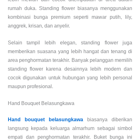
rumah duka. Standing flower biasanya menggunakan
kombinasi bunga premium seperti mawar putih, lily,
anggrek, krisan, dan anyelir.
Selain tampil lebih elegan, standing flower juga
memberikan suasana yang lebih hangat dan tenang di
area penghormatan terakhir. Banyak pelanggan memilih
standing flower karena desainnya lebih modern dan
cocok digunakan untuk hubungan yang lebih personal
maupun profesional.
Hand Bouquet Belasungkawa
Hand bouquet belasungkawa
biasanya diberikan
langsung kepada keluarga almarhum sebagai simbol
empati dan penghormatan terakhir. Buket bunga ini