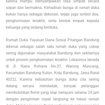
karena mampu menyampaikan rasa simpati secara
sopan dan bermakna. Kehadiran bunga di rumah duka
bukan hanya sebagai dekorasi, tetapi juga simbol doa,
penghormatan terakhir, serta bentuk empati kepada
keluarga yang sedang berduka.
Rumah Duka Yayasan Dana Sosial Priangan Bandung
dikenal sebagai salah satu rumah duka yang cukup
sering digunakan masyarakat Bandung dan sekitarnya
untuk prosesi penghormatan terakhir. Lokasinya berada
di Jl. Nana Rohana No.37, Warung Muncang,
Kecamatan Bandung Kulon, Kota Bandung, Jawa Barat
40211. Karena kebutuhan bunga duka cita sering
datang secara mendadak, banyak pelanggan
membutuhkan florist yang siap melayani selama 24 jam
dengan pengiriman cepat langsung ke lokasi rumah