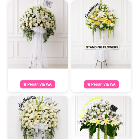
❀ Pesan Via WA
❀ Pesan Via WA