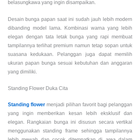
belasungkawa yang ingin disampaikan.
Desain bunga papan saat ini sudah jauh lebih modern
dibanding model lama. Kombinasi warna yang lebih
elegan dengan tata letak bunga yang rapi membuat
tampilannya terlihat premium namun tetap sopan untuk
suasana kedukaan. Pelanggan juga dapat memilih
ukuran papan bunga sesuai kebutuhan dan anggaran
yang dimiliki.
Standing Flower Duka Cita
Standing flower
menjadi pilihan favorit bagi pelanggan
yang ingin memberikan kesan lebih eksklusif dan
elegan. Rangkaian bunga ini disusun secara vertikal
menggunakan standing frame sehingga tampilannya
lebih mewah dan cocok ditempatkan di area dalam