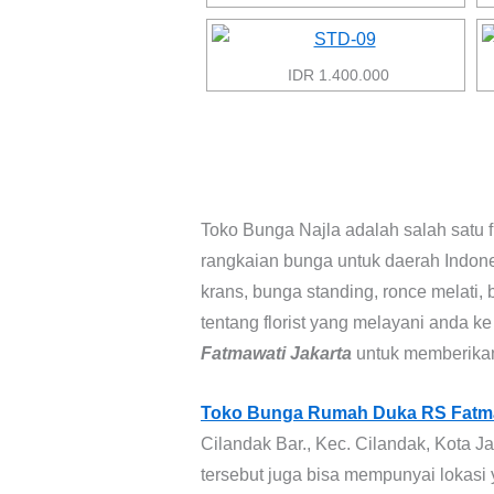
IDR 1.400.000
Toko Bunga Najla adalah salah satu f
rangkaian bunga untuk daerah Indon
krans, bunga standing, ronce melati, 
tentang florist yang melayani anda k
Fatmawati Jakarta
untuk memberikan
Toko Bunga Rumah Duka RS Fatm
Cilandak Bar., Kec. Cilandak, Kota J
tersebut juga bisa mempunyai lokasi