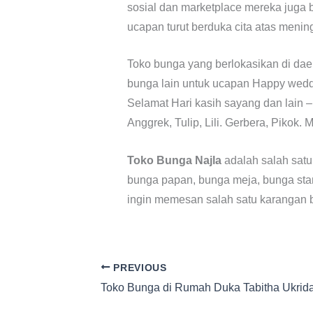
sosial dan marketplace mereka juga 
ucapan turut berduka cita atas meni
Toko bunga yang berlokasikan di dae
bunga lain untuk ucapan Happy wedd
Selamat Hari kasih sayang dan lain – 
Anggrek, Tulip, Lili. Gerbera, Pikok. M
Toko Bunga Najla
adalah salah sat
bunga papan, bunga meja, bunga sta
ingin memesan salah satu karangan b
PREVIOUS