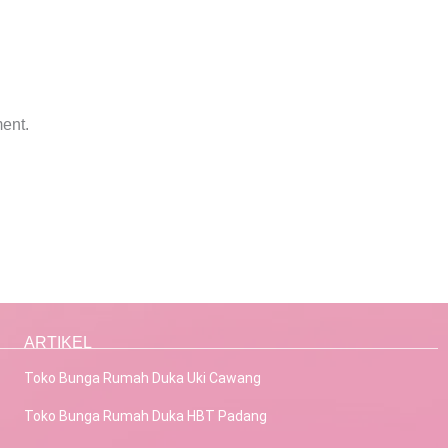
ent.
ARTIKEL
Toko Bunga Rumah Duka Uki Cawang
Toko Bunga Rumah Duka HBT Padang