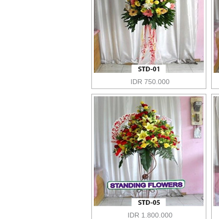
IDR 750.000
IDR 1.800.000