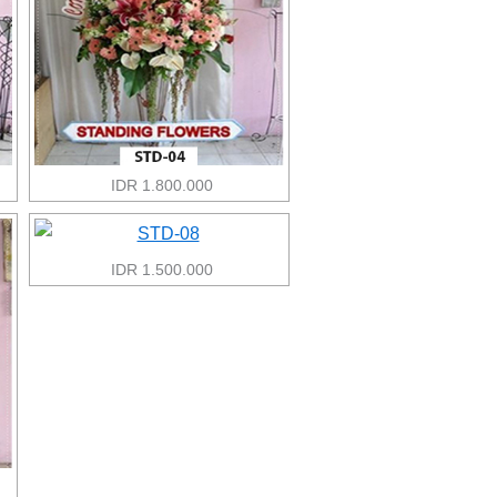
IDR 1.800.000
IDR 1.500.000