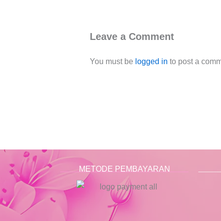
Leave a Comment
You must be
logged in
to post a comm
METODE PEMBAYARAN