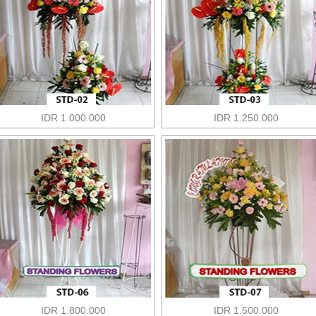
IDR 1.000.000
IDR 1.250.000
IDR 1.800.000
IDR 1.500.000