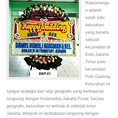
Rawamangu
n adalah
salah satu
kelurahan
yang berada
sebuah
kecamatan di
Kota Jakarta
Timur yaitu
kecamatan
Pulo Gadung.
Kelurahan ini
sangat strategis dari segi geografis yang berbatasan
langsung dengan Kotamadya Jakarta Pusat. Secara
geografis, kelurahan ini terletak di sebelah timur
Jakarta. Wilayah ini berbatasan langsung dengan