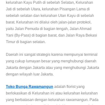
kelurahan Kayu Putih di sebelah Selatan, Kelurahan
Jati di sebelah Utara, kelurahan Pisangan Lama di
sebelah selatan dan kelurahan Utan Kayu di sebelah
barat. Kelurahan ini dilalui oleh jalan-jalan protokol,
yaitu Jalan Pemuda di bagian tengah, Jalan Ahmad
Yani (By-Pass) di bagian barat, dan Jalan Raya Bekasi
Timur di bagian selatan.
Daerah ini sangat strategis karena mempunyai terminal
yang cukup lumayan besar yang menghubungi daerah
Jakarta dengan Jakarta atau yang menghubungi Jakarta
dengan wilayah luar Jakarta.
Toko Bunga Rawamangun
adalah florist yang
berlokasikan di Kelurahan ini atau kelurahan kelurahan
yang berbatasan dengan kelurahan rawamangun. Pada