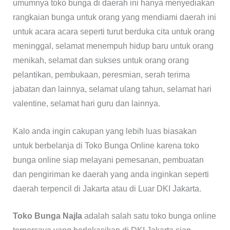
umumnya toko bunga di daerah ini hanya menyediakan
rangkaian bunga untuk orang yang mendiami daerah ini
untuk acara acara seperti turut berduka cita untuk orang
meninggal, selamat menempuh hidup baru untuk orang
menikah, selamat dan sukses untuk orang orang
pelantikan, pembukaan, peresmian, serah terima
jabatan dan lainnya, selamat ulang tahun, selamat hari
valentine, selamat hari guru dan lainnya.
Kalo anda ingin cakupan yang lebih luas biasakan
untuk berbelanja di Toko Bunga Online karena toko
bunga online siap melayani pemesanan, pembuatan
dan pengiriman ke daerah yang anda inginkan seperti
daerah terpencil di Jakarta atau di Luar DKI Jakarta.
Toko Bunga Najla
adalah salah satu toko bunga online