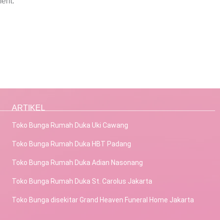
ent.
ARTIKEL
Toko Bunga Rumah Duka Uki Cawang
Toko Bunga Rumah Duka HBT Padang
Toko Bunga Rumah Duka Adian Nasonang
Toko Bunga Rumah Duka St. Carolus Jakarta
Toko Bunga disekitar Grand Heaven Funeral Home Jakarta