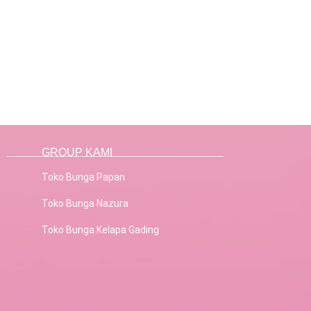
GROUP KAMI
Toko Bunga Papan
Toko Bunga Nazura
Toko Bunga Kelapa Gading