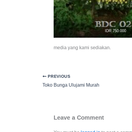
IDR 750.000
media yang kami sediakan.
PREVIOUS
Toko Bunga Ulujami Murah
Leave a Comment