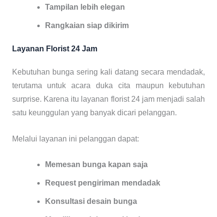
Tampilan lebih elegan
Rangkaian siap dikirim
Layanan Florist 24 Jam
Kebutuhan bunga sering kali datang secara mendadak,
terutama untuk acara duka cita maupun kebutuhan
surprise. Karena itu layanan florist 24 jam menjadi salah
satu keunggulan yang banyak dicari pelanggan.
Melalui layanan ini pelanggan dapat:
Memesan bunga kapan saja
Request pengiriman mendadak
Konsultasi desain bunga