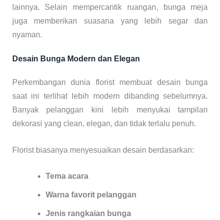
lainnya. Selain mempercantik ruangan, bunga meja
juga memberikan suasana yang lebih segar dan
nyaman.
Desain Bunga Modern dan Elegan
Perkembangan dunia florist membuat desain bunga
saat ini terlihat lebih modern dibanding sebelumnya.
Banyak pelanggan kini lebih menyukai tampilan
dekorasi yang clean, elegan, dan tidak terlalu penuh.
Florist biasanya menyesuaikan desain berdasarkan:
Tema acara
Warna favorit pelanggan
Jenis rangkaian bunga