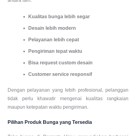
antara lain:
Kualitas bunga lebih segar
Desain lebih modern
Pelayanan lebih cepat
Pengiriman tepat waktu
Bisa request custom desain
Customer service responsif
Dengan pelayanan yang lebih profesional, pelanggan
tidak perlu khawatir mengenai kualitas rangkaian
maupun ketepatan waktu pengiriman.
Pilihan Produk Bunga yang Tersedia