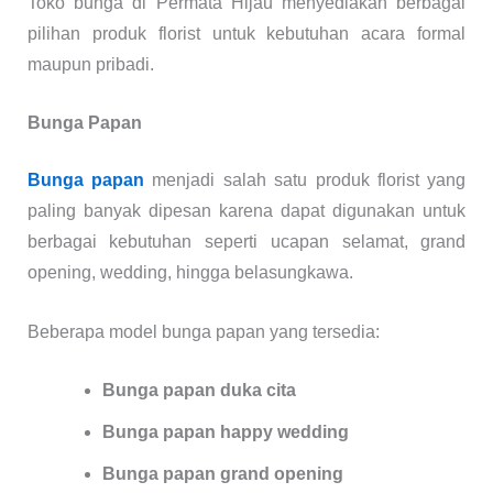
Toko bunga di Permata Hijau menyediakan berbagai
pilihan produk florist untuk kebutuhan acara formal
maupun pribadi.
Bunga Papan
Bunga papan
menjadi salah satu produk florist yang
paling banyak dipesan karena dapat digunakan untuk
berbagai kebutuhan seperti ucapan selamat, grand
opening, wedding, hingga belasungkawa.
Beberapa model bunga papan yang tersedia:
Bunga papan duka cita
Bunga papan happy wedding
Bunga papan grand opening