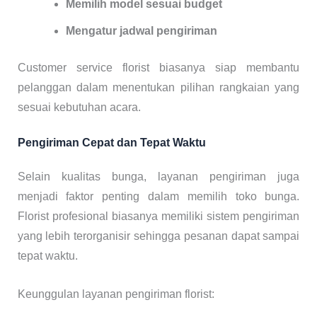
Memilih model sesuai budget
Mengatur jadwal pengiriman
Customer service florist biasanya siap membantu
pelanggan dalam menentukan pilihan rangkaian yang
sesuai kebutuhan acara.
Pengiriman Cepat dan Tepat Waktu
Selain kualitas bunga, layanan pengiriman juga
menjadi faktor penting dalam memilih toko bunga.
Florist profesional biasanya memiliki sistem pengiriman
yang lebih terorganisir sehingga pesanan dapat sampai
tepat waktu.
Keunggulan layanan pengiriman florist: