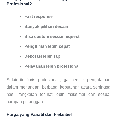
Profesional?
Fast response
Banyak pilihan desain
Bisa custom sesuai request
Pengiriman lebih cepat
Dekorasi lebih rapi
Pelayanan lebih profesional
Selain itu florist profesional juga memiliki pengalaman
dalam menangani berbagai kebutuhan acara sehingga
hasil rangkaian terlihat lebih maksimal dan sesuai
harapan pelanggan.
Harga yang Variatif dan Fleksibel