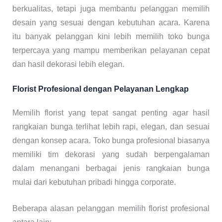
berkualitas, tetapi juga membantu pelanggan memilih
desain yang sesuai dengan kebutuhan acara. Karena
itu banyak pelanggan kini lebih memilih toko bunga
terpercaya yang mampu memberikan pelayanan cepat
dan hasil dekorasi lebih elegan.
Florist Profesional dengan Pelayanan Lengkap
Memilih florist yang tepat sangat penting agar hasil
rangkaian bunga terlihat lebih rapi, elegan, dan sesuai
dengan konsep acara. Toko bunga profesional biasanya
memiliki tim dekorasi yang sudah berpengalaman
dalam menangani berbagai jenis rangkaian bunga
mulai dari kebutuhan pribadi hingga corporate.
Beberapa alasan pelanggan memilih florist profesional