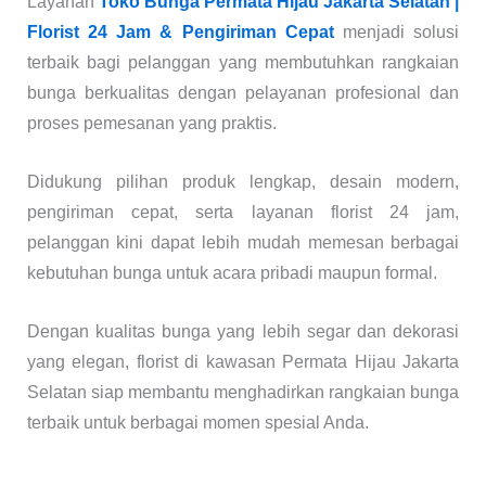
Layanan
Toko Bunga Permata Hijau Jakarta Selatan |
Florist 24 Jam & Pengiriman Cepat
menjadi solusi
terbaik bagi pelanggan yang membutuhkan rangkaian
bunga berkualitas dengan pelayanan profesional dan
proses pemesanan yang praktis.
Didukung pilihan produk lengkap, desain modern,
pengiriman cepat, serta layanan florist 24 jam,
pelanggan kini dapat lebih mudah memesan berbagai
kebutuhan bunga untuk acara pribadi maupun formal.
Dengan kualitas bunga yang lebih segar dan dekorasi
yang elegan, florist di kawasan Permata Hijau Jakarta
Selatan siap membantu menghadirkan rangkaian bunga
terbaik untuk berbagai momen spesial Anda.