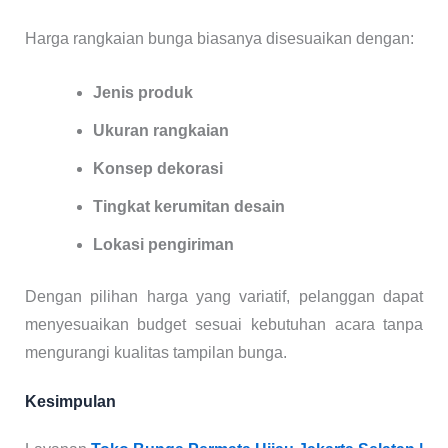
Harga rangkaian bunga biasanya disesuaikan dengan:
Jenis produk
Ukuran rangkaian
Konsep dekorasi
Tingkat kerumitan desain
Lokasi pengiriman
Dengan pilihan harga yang variatif, pelanggan dapat
menyesuaikan budget sesuai kebutuhan acara tanpa
mengurangi kualitas tampilan bunga.
Kesimpulan