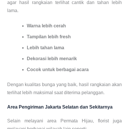
agar hasil rangkaian terlihat cantik dan tahan lebih
lama.
Warna lebih cerah
Tampilan lebih fresh
Lebih tahan lama
Dekorasi lebih menarik
Cocok untuk berbagai acara
Dengan kualitas bunga yang baik, hasil rangkaian akan
terlihat lebih maksimal saat diterima pelanggan.
Area Pengiriman Jakarta Selatan dan Sekitarnya
Selain melayani area Permata Hijau, florist juga
melayani berbagai wilayah lain seperti: