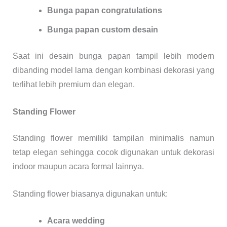
Bunga papan congratulations
Bunga papan custom desain
Saat ini desain bunga papan tampil lebih modern
dibanding model lama dengan kombinasi dekorasi yang
terlihat lebih premium dan elegan.
Standing Flower
Standing flower memiliki tampilan minimalis namun
tetap elegan sehingga cocok digunakan untuk dekorasi
indoor maupun acara formal lainnya.
Standing flower biasanya digunakan untuk:
Acara wedding