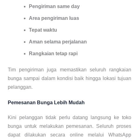
Pengiriman same day
Area pengiriman luas
Tepat waktu
Aman selama perjalanan
Rangkaian tetap rapi
Tim pengiriman juga memastikan seluruh rangkaian
bunga sampai dalam kondisi baik hingga lokasi tujuan
pelanggan.
Pemesanan Bunga Lebih Mudah
Kini pelanggan tidak perlu datang langsung ke toko
bunga untuk melakukan pemesanan. Seluruh proses
dapat dilakukan secara online melalui WhatsApp