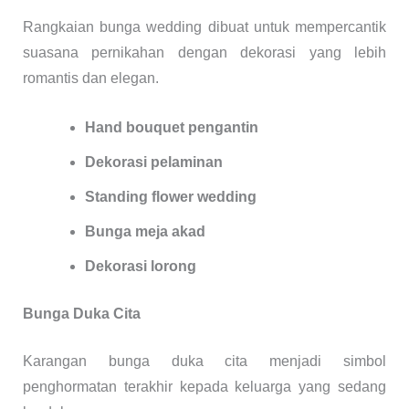
Rangkaian bunga wedding dibuat untuk mempercantik
suasana pernikahan dengan dekorasi yang lebih
romantis dan elegan.
Hand bouquet pengantin
Dekorasi pelaminan
Standing flower wedding
Bunga meja akad
Dekorasi lorong
Bunga Duka Cita
Karangan bunga duka cita menjadi simbol
penghormatan terakhir kepada keluarga yang sedang