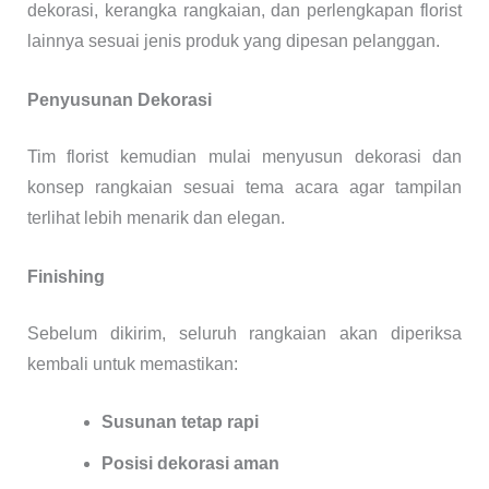
dekorasi, kerangka rangkaian, dan perlengkapan florist
lainnya sesuai jenis produk yang dipesan pelanggan.
Penyusunan Dekorasi
Tim florist kemudian mulai menyusun dekorasi dan
konsep rangkaian sesuai tema acara agar tampilan
terlihat lebih menarik dan elegan.
Finishing
Sebelum dikirim, seluruh rangkaian akan diperiksa
kembali untuk memastikan:
Susunan tetap rapi
Posisi dekorasi aman