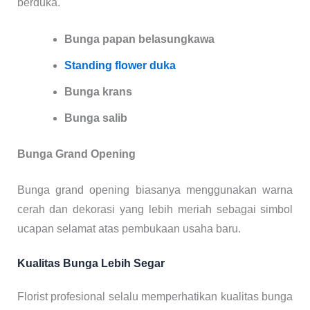
berduka.
Bunga papan belasungkawa
Standing flower duka
Bunga krans
Bunga salib
Bunga Grand Opening
Bunga grand opening biasanya menggunakan warna
cerah dan dekorasi yang lebih meriah sebagai simbol
ucapan selamat atas pembukaan usaha baru.
Kualitas Bunga Lebih Segar
Florist profesional selalu memperhatikan kualitas bunga