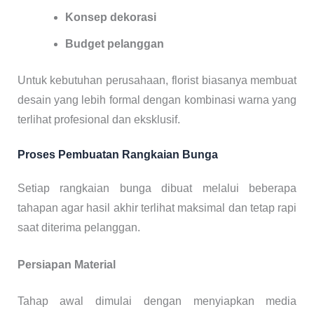
Konsep dekorasi
Budget pelanggan
Untuk kebutuhan perusahaan, florist biasanya membuat
desain yang lebih formal dengan kombinasi warna yang
terlihat profesional dan eksklusif.
Proses Pembuatan Rangkaian Bunga
Setiap rangkaian bunga dibuat melalui beberapa
tahapan agar hasil akhir terlihat maksimal dan tetap rapi
saat diterima pelanggan.
Persiapan Material
Tahap awal dimulai dengan menyiapkan media