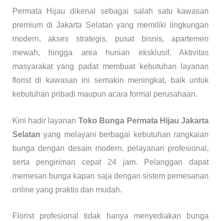
Permata Hijau dikenal sebagai salah satu kawasan
premium di Jakarta Selatan yang memiliki lingkungan
modern, akses strategis, pusat bisnis, apartemen
mewah, hingga area hunian eksklusif. Aktivitas
masyarakat yang padat membuat kebutuhan layanan
florist di kawasan ini semakin meningkat, baik untuk
kebutuhan pribadi maupun acara formal perusahaan.
Kini hadir layanan
Toko Bunga Permata Hijau Jakarta
Selatan
yang melayani berbagai kebutuhan rangkaian
bunga dengan desain modern, pelayanan profesional,
serta pengiriman cepat 24 jam. Pelanggan dapat
memesan bunga kapan saja dengan sistem pemesanan
online yang praktis dan mudah.
Florist profesional tidak hanya menyediakan bunga