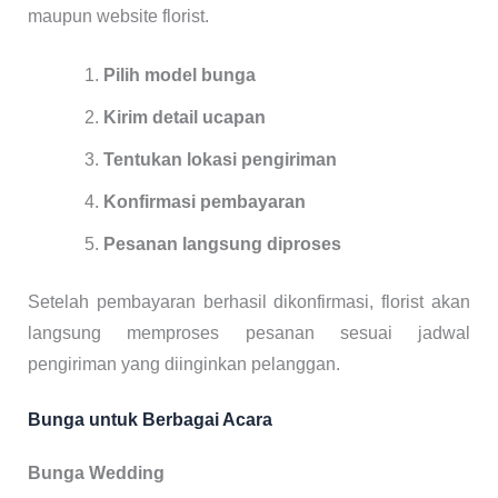
maupun website florist.
Pilih model bunga
Kirim detail ucapan
Tentukan lokasi pengiriman
Konfirmasi pembayaran
Pesanan langsung diproses
Setelah pembayaran berhasil dikonfirmasi, florist akan
langsung memproses pesanan sesuai jadwal
pengiriman yang diinginkan pelanggan.
Bunga untuk Berbagai Acara
Bunga Wedding