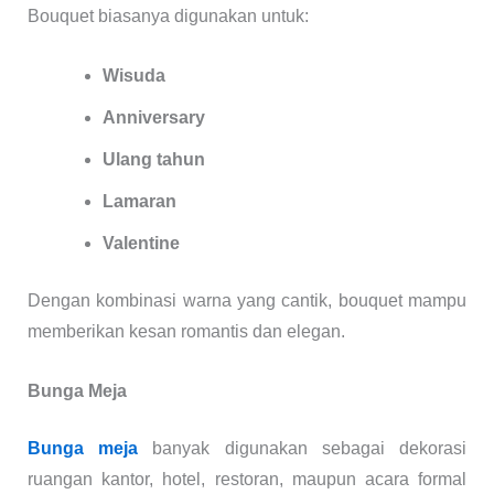
Bouquet biasanya digunakan untuk:
Wisuda
Anniversary
Ulang tahun
Lamaran
Valentine
Dengan kombinasi warna yang cantik, bouquet mampu
memberikan kesan romantis dan elegan.
Bunga Meja
Bunga meja
banyak digunakan sebagai dekorasi
ruangan kantor, hotel, restoran, maupun acara formal