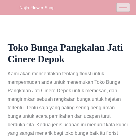
Skip
Najla Flower Shop
to
content
Toko Bunga Pangkalan Jati
Cinere Depok
Kami akan menceritakan tentang florist untuk
mempermudah anda untuk menemukan Toko Bunga
Pangkalan Jati Cinere Depok untuk memesan, dan
mengirimkan sebuah rangkaian bunga untuk hajatan
tertentu. Tentu saja yang paling sering pengiriman
bunga untuk acara pernikahan dan ucapan turut
berduka cita. Kedua jenis ucapan ini menurut kata kunci
yang sangat menarik bagi toko bunga baik itu florist