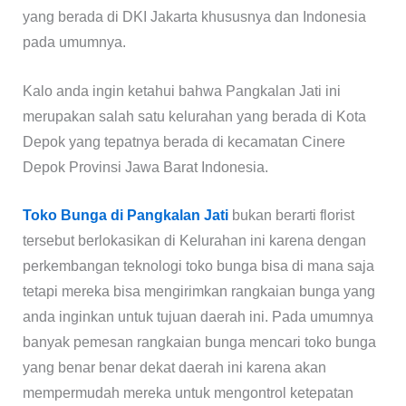
yang berada di DKI Jakarta khususnya dan Indonesia
pada umumnya.
Kalo anda ingin ketahui bahwa Pangkalan Jati ini
merupakan salah satu kelurahan yang berada di Kota
Depok yang tepatnya berada di kecamatan Cinere
Depok Provinsi Jawa Barat Indonesia.
Toko Bunga di Pangkalan Jati
bukan berarti florist
tersebut berlokasikan di Kelurahan ini karena dengan
perkembangan teknologi toko bunga bisa di mana saja
tetapi mereka bisa mengirimkan rangkaian bunga yang
anda inginkan untuk tujuan daerah ini. Pada umumnya
banyak pemesan rangkaian bunga mencari toko bunga
yang benar benar dekat daerah ini karena akan
mempermudah mereka untuk mengontrol ketepatan