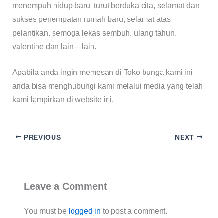
menempuh hidup baru, turut berduka cita, selamat dan
sukses penempatan rumah baru, selamat atas
pelantikan, semoga lekas sembuh, ulang tahun,
valentine dan lain – lain.
Apabila anda ingin memesan di Toko bunga kami ini
anda bisa menghubungi kami melalui media yang telah
kami lampirkan di website ini.
PREVIOUS
NEXT
Leave a Comment
You must be
logged in
to post a comment.