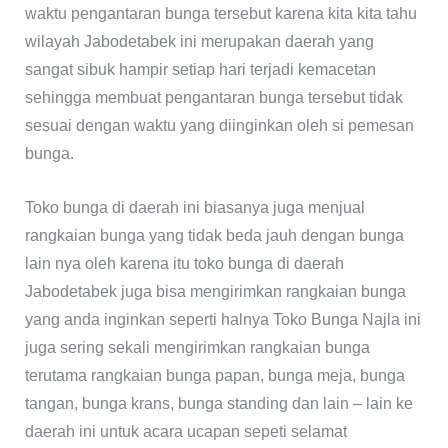
waktu pengantaran bunga tersebut karena kita kita tahu
wilayah Jabodetabek ini merupakan daerah yang
sangat sibuk hampir setiap hari terjadi kemacetan
sehingga membuat pengantaran bunga tersebut tidak
sesuai dengan waktu yang diinginkan oleh si pemesan
bunga.
Toko bunga di daerah ini biasanya juga menjual
rangkaian bunga yang tidak beda jauh dengan bunga
lain nya oleh karena itu toko bunga di daerah
Jabodetabek juga bisa mengirimkan rangkaian bunga
yang anda inginkan seperti halnya Toko Bunga Najla ini
juga sering sekali mengirimkan rangkaian bunga
terutama rangkaian bunga papan, bunga meja, bunga
tangan, bunga krans, bunga standing dan lain – lain ke
daerah ini untuk acara ucapan sepeti selamat