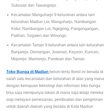
Sukosari dan Tawangrejo.
Kecamatan Manguharjo 9 kelurahan antara lain
kelurahan Madiun Lor, Manguharjo, Nambangan
Kidul, Nambangan Lor, Ngegong, Pangongangan,
Patihan, Sogaten dan Winongo.
Kecamatan Taman 9 kelurahan antara lain kelurahan
Banjarejo, Demangan, Josenan, Kejuron, Kuncen,
Mojorejo, Manisrejo, Pandean dan Taman.
Toko Bunga di Madiun
belum tentu florist ini berada di
salah satu kecamatan dan kelurahan di atas yang mana
dengan kemajuan teknologi dan informasi toko bunga
bisa saja mempunyai lokasi di mana saja tetapi mereka
siap melayani pemesanan, pembuatan dan pengiriman
untuk daerah daerah yang berada di Kota Madiun