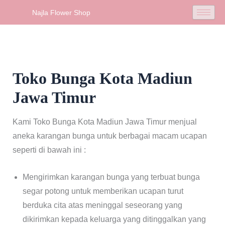
Skip
Najla Flower Shop
to
content
Toko Bunga Kota Madiun
Jawa Timur
Kami Toko Bunga Kota Madiun Jawa Timur menjual
aneka karangan bunga untuk berbagai macam ucapan
seperti di bawah ini :
Mengirimkan karangan bunga yang terbuat bunga
segar potong untuk memberikan ucapan turut
berduka cita atas meninggal seseorang yang
dikirimkan kepada keluarga yang ditinggalkan yang