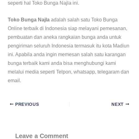
seperti hal Toko Bunga Najla ini.
Toko Bunga Najla
adalah salah satu Toko Bunga
Online terbaik di Indonesia siap melayani pemesanan,
pembuatan dan aneka rangkaian bunga anda untuk
pengiriman seluruh Indonesia termasuk itu kota Madiun
ini. Apabila anda ingin memesan salah satu karangan
bunga terbaik kami anda bisa menghubungi kami
melalui media seperti Telpon, whatsapp, telegaram dan
email.
PREVIOUS
NEXT
Leave a Comment