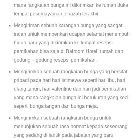
mana rangkaian bunga ini dikirimkan ke rumah duka
tempat pesemayaman jenazah terakhir.
Mengiriman sebuah karangan bunga yang sangat
indah untuk memberikan ucapan selamat menempuh
hidup baru yang dikirimkan ke tempat resepsi
pernikahan bisa saja di Balroom Hotel, rumah dan
gedung – gedung resepsi pernikahan.
Mengirimkan sebuah rangkaian bunga yang bersifat
pribadi pada hari hari istimewa seperti hari ibu, hari
ulang tahun, hari valentine dan hari jadi pernikahan
yang mana rangkaian bunga ini berukuran yang kecil
seperti bunga tangan dan bunga meja.
Mengirimkan sebuah rangkaian bunga untuk
menunjukan sebuah rasa hormat kepada seseorang
yang sedang di lantik pada jabatan yang baru