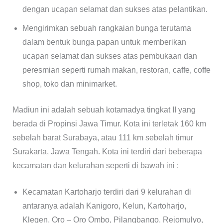
dengan ucapan selamat dan sukses atas pelantikan.
Mengirimkan sebuah rangkaian bunga terutama
dalam bentuk bunga papan untuk memberikan
ucapan selamat dan sukses atas pembukaan dan
peresmian seperti rumah makan, restoran, caffe, coffe
shop, toko dan minimarket.
Madiun ini adalah sebuah kotamadya tingkat II yang
berada di Propinsi Jawa Timur. Kota ini terletak 160 km
sebelah barat Surabaya, atau 111 km sebelah timur
Surakarta, Jawa Tengah. Kota ini terdiri dari beberapa
kecamatan dan kelurahan seperti di bawah ini :
Kecamatan Kartoharjo terdiri dari 9 kelurahan di
antaranya adalah Kanigoro, Kelun, Kartoharjo,
Klegen, Oro – Oro Ombo, Pilangbango, Rejomulyo,