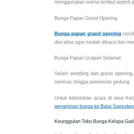
menggunakan warna lembut seperti pu
Bunga Papan Grand Opening
Bunga papan grand opening
cocok
dan jelas agar mudah dibaca dan mem
Bunga Papan Ucapan Selamat
Selain wedding dan grand opening,
seminar, hingga peresmian gedung.
Untuk kebutuhan acara di area Kel
pengiriman bunga ke Balai Samuder
Keunggulan Toko Bunga Kelapa Gad