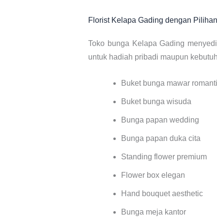
Florist Kelapa Gading dengan Pilih
Toko bunga Kelapa Gading menyedia
untuk hadiah pribadi maupun kebutuh
Buket bunga mawar romant
Buket bunga wisuda
Bunga papan wedding
Bunga papan duka cita
Standing flower premium
Flower box elegan
Hand bouquet aesthetic
Bunga meja kantor