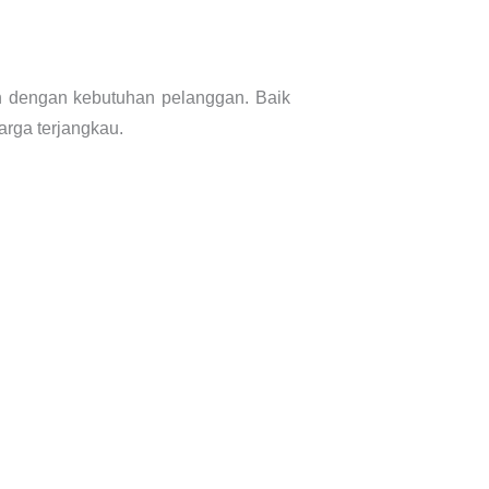
n dengan kebutuhan pelanggan. Baik
arga terjangkau.