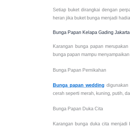
Setiap buket dirangkai dengan perp
heran jika buket bunga menjadi hadia
Bunga Papan Kelapa Gading Jakarta
Karangan bunga papan merupakan m
bunga papan mampu menyampaikan pe
Bunga Papan Pernikahan
Bunga papan wedding
digunakan 
cerah seperti merah, kuning, putih, d
Bunga Papan Duka Cita
Karangan bunga duka cita menjadi 