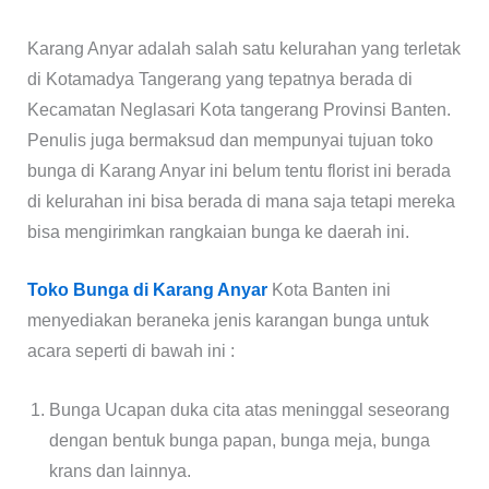
Karang Anyar adalah salah satu kelurahan yang terletak
di Kotamadya Tangerang yang tepatnya berada di
Kecamatan Neglasari Kota tangerang Provinsi Banten.
Penulis juga bermaksud dan mempunyai tujuan toko
bunga di Karang Anyar ini belum tentu florist ini berada
di kelurahan ini bisa berada di mana saja tetapi mereka
bisa mengirimkan rangkaian bunga ke daerah ini.
Toko Bunga di Karang Anyar
Kota Banten ini
menyediakan beraneka jenis karangan bunga untuk
acara seperti di bawah ini :
Bunga Ucapan duka cita atas meninggal seseorang
dengan bentuk bunga papan, bunga meja, bunga
krans dan lainnya.