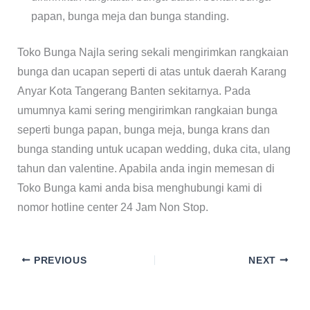
papan, bunga meja dan bunga standing.
Toko Bunga Najla sering sekali mengirimkan rangkaian
bunga dan ucapan seperti di atas untuk daerah Karang
Anyar Kota Tangerang Banten sekitarnya. Pada
umumnya kami sering mengirimkan rangkaian bunga
seperti bunga papan, bunga meja, bunga krans dan
bunga standing untuk ucapan wedding, duka cita, ulang
tahun dan valentine. Apabila anda ingin memesan di
Toko Bunga kami anda bisa menghubungi kami di
nomor hotline center 24 Jam Non Stop.
PREVIOUS
NEXT