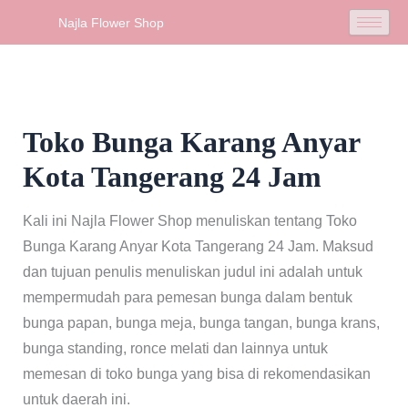
Skip
Najla Flower Shop
to
content
Toko Bunga Karang Anyar
Kota Tangerang 24 Jam
Kali ini Najla Flower Shop menuliskan tentang Toko
Bunga Karang Anyar Kota Tangerang 24 Jam. Maksud
dan tujuan penulis menuliskan judul ini adalah untuk
mempermudah para pemesan bunga dalam bentuk
bunga papan, bunga meja, bunga tangan, bunga krans,
bunga standing, ronce melati dan lainnya untuk
memesan di toko bunga yang bisa di rekomendasikan
untuk daerah ini.