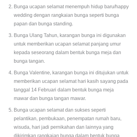
Bunga ucapan selamat menempuh hidup baru/happy
wedding dengan rangkaian bunga seperti bunga
papan dan bunga standing.
Bunga Ulang Tahun, karangan bunga ini digunakan
untuk memberikan ucapan selamat panjang umur
kepada seseorang dalam bentuk bunga meja dan
bunga tangan.
Bunga Valentine, karangan bunga ini ditujukan untuk
memberikan ucapan selamat hari kasih sayang pada
tanggal 14 Februari dalam bentuk bunga meja
mawar dan bunga tangan mawar.
Bunga ucapan selamat dan sukses seperti
pelantikan, pembukaan, penempatan rumah baru,
wisuda, hari jadi pernikahan dan lainnya yang
dikirimkan rangkaian bunga dalam bentuk bunga